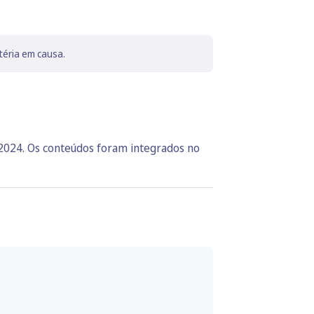
téria em causa.
 2024. Os conteúdos foram integrados no