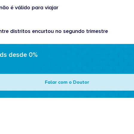
não é válido para viajar
tre distritos encurtou no segundo trimestre
ads desde 0%
Falar com o Doutor