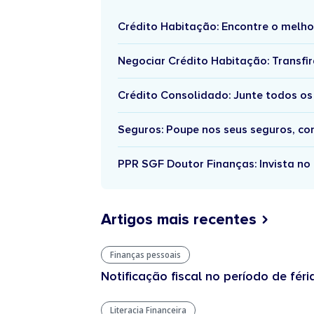
Crédito Habitação: Encontre o melho
Negociar Crédito Habitação: Transfir
Crédito Consolidado: Junte todos os
Seguros: Poupe nos seus seguros, c
PPR SGF Doutor Finanças: Invista no 
Artigos mais recentes
Finanças pessoais
Notificação fiscal no período de féri
Literacia Financeira