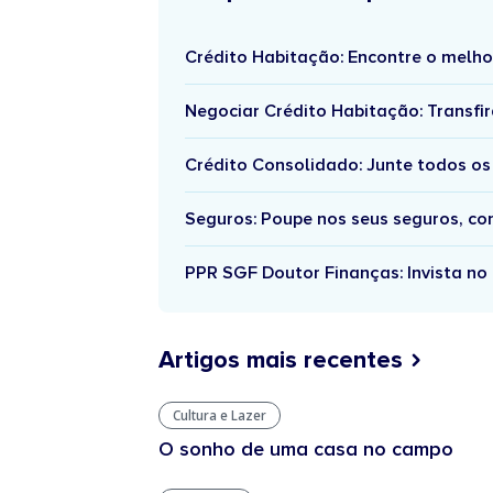
Crédito Habitação: Encontre o melho
Negociar Crédito Habitação: Transfir
Crédito Consolidado: Junte todos os
Seguros: Poupe nos seus seguros, c
PPR SGF Doutor Finanças: Invista no 
Artigos mais recentes
Cultura e Lazer
O sonho de uma casa no campo