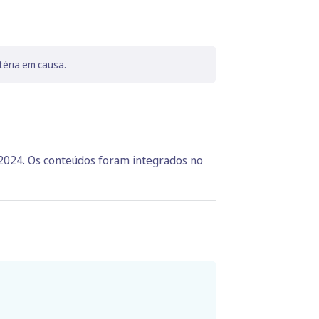
téria em causa.
 2024. Os conteúdos foram integrados no