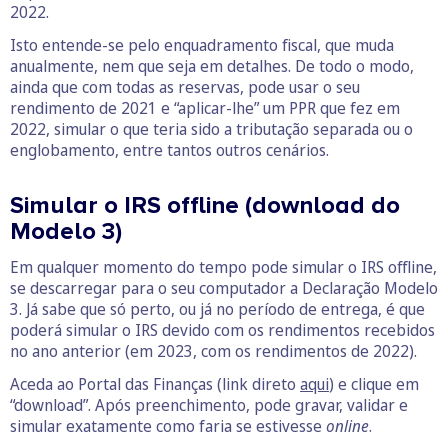
2022.
Isto entende-se pelo enquadramento fiscal, que muda
anualmente, nem que seja em detalhes. De todo o modo,
ainda que com todas as reservas, pode usar o seu
rendimento de 2021 e “aplicar-lhe” um PPR que fez em
2022, simular o que teria sido a tributação separada ou o
englobamento, entre tantos outros cenários.
Simular o IRS offline (download do
Modelo 3)
Em qualquer momento do tempo pode simular o IRS offline,
se descarregar para o seu computador a Declaração Modelo
3. Já sabe que só perto, ou já no período de entrega, é que
poderá simular o IRS devido com os rendimentos recebidos
no ano anterior (em 2023, com os rendimentos de 2022).
Aceda ao Portal das Finanças (link direto
aqui
) e clique em
“download”. Após preenchimento, pode gravar, validar e
simular exatamente como faria se estivesse
online
.