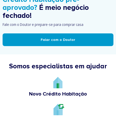
aprovado?
É meio negócio
fechado!
Fale com o Doutor e prepare-se para comprar casa
Falar com o Doutor
Somos especialistas em ajudar
Novo Crédito Habitação