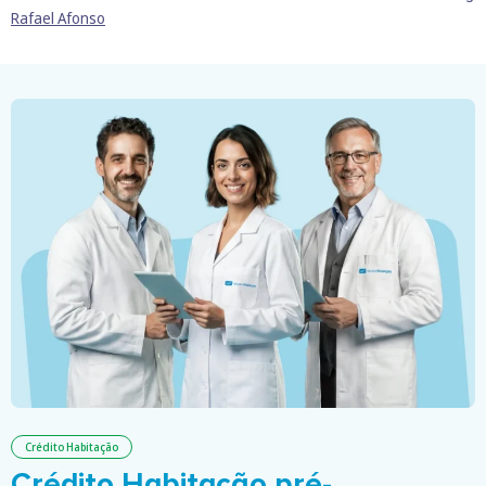
Rafael Afonso
Crédito Habitação
Crédito Habitação pré-