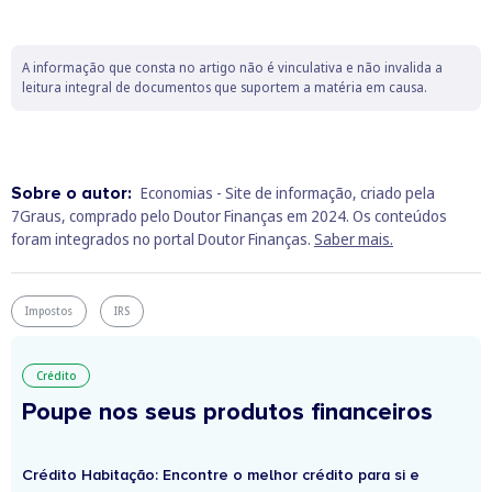
A informação que consta no artigo não é vinculativa e não invalida a
leitura integral de documentos que suportem a matéria em causa.
Sobre o autor:
Economias - Site de informação, criado pela
7Graus, comprado pelo Doutor Finanças em 2024. Os conteúdos
foram integrados no portal Doutor Finanças.
Saber mais.
Impostos
IRS
Crédito
Poupe nos seus produtos financeiros
Crédito Habitação: Encontre o melhor crédito para si e