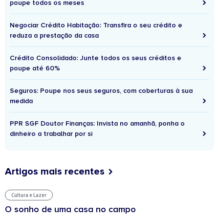
poupe todos os meses
Negociar Crédito Habitação: Transfira o seu crédito e
reduza a prestação da casa
Crédito Consolidado: Junte todos os seus créditos e
poupe até 60%
Seguros: Poupe nos seus seguros, com coberturas à sua
medida
PPR SGF Doutor Finanças: Invista no amanhã, ponha o
dinheiro a trabalhar por si
Artigos mais recentes
Cultura e Lazer
O sonho de uma casa no campo