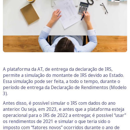
A plataforma da AT, de entrega da declaração de IRS,
permite a simulação do montante de IRS devido ao Estado.
Essa simulação pode ser feita, a todo o tempo, durante o
período de entrega da Declaração de Rendimentos (Modelo
3).
Antes disso, é possível simular o IRS com dados do ano
anterior. Ou seja, em 2023, e antes que a plataforma esteja
operacional para o IRS de 2022 a entregar, é possível “usar”
os rendimentos de 2021 e simular o que teria sido o
imposto com “fatores novos” ocorridos durante o ano de