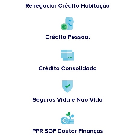
Renegociar Crédito Habitação
Crédito Pessoal
Crédito Consolidado
Seguros Vida e Não Vida
PPR SGF Doutor Finanças