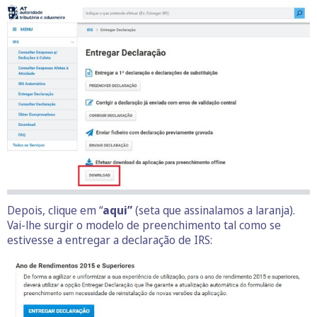
Depois, clique em “
aqui”
(seta que assinalamos a laranja).
Vai-lhe surgir o modelo de preenchimento tal como se
estivesse a entregar a declaração de IRS: