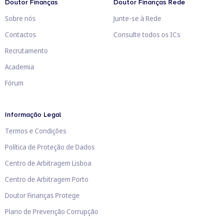
Doutor Finanças
Doutor Finanças Rede
Sobre nós
Junte-se à Rede
Contactos
Consulte todos os ICs
Recrutamento
Academia
Fórum
Informação Legal
Termos e Condições
Política de Proteção de Dados
Centro de Arbitragem Lisboa
Centro de Arbitragem Porto
Doutor Finanças Protege
Plano de Prevenção Corrupção