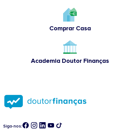
Comprar Casa
Academia Doutor Finanças
Siga-nos: