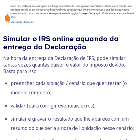
Simular o IRS online aquando da
entrega da Declaração
Na hora da entrega da Declaração de IRS, pode simular
tantas vezes quantas quiser, o valor do imposto devido.
Basta para isso:
preencher cada situação / cenário que quer testar (o
modelo completo);
validar (para corrigir eventuais erros);
simular e gravar o resultado que lhe aparece com um
resumo do que seria a nota de liquidação nesse cenário;