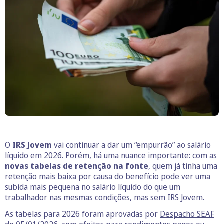
O
IRS Jovem
vai continuar a dar um “empurrão” ao salário
líquido em 2026. Porém, há uma nuance importante: com as
novas tabelas de retenção na fonte
, quem já tinha uma
retenção mais baixa por causa do benefício pode ver uma
subida mais pequena no salário líquido do que um
trabalhador nas mesmas condições, mas sem IRS Jovem.
As tabelas para 2026 foram aprovadas por
Despacho SEAF