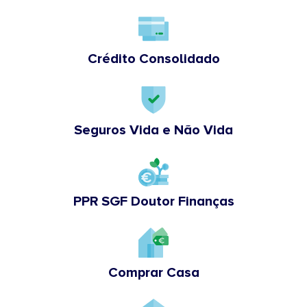
Crédito Consolidado
Seguros Vida e Não Vida
PPR SGF Doutor Finanças
Comprar Casa