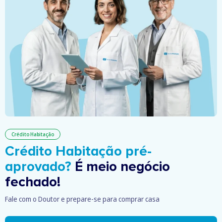
Crédito Habitação
Crédito Habitação pré-
aprovado?
É meio negócio
fechado!
Fale com o Doutor e prepare-se para comprar casa