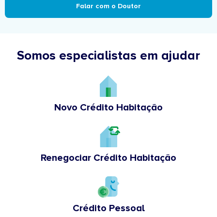
Falar com o Doutor
Somos especialistas em ajudar
Novo Crédito Habitação
Renegociar Crédito Habitação
Crédito Pessoal