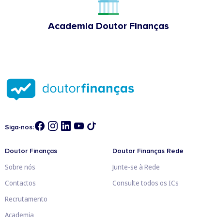
Academia Doutor Finanças
Siga-nos:
Doutor Finanças
Doutor Finanças Rede
Sobre nós
Junte-se à Rede
Contactos
Consulte todos os ICs
Recrutamento
Academia