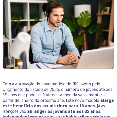
Com a aprovação do novo modelo do IRS Jovem pelo
Orçamento do Estado de 2025
, o número de jovens até aos
35 anos que pode usufruir desta medida vai aumentar a
partir de janeiro do próximo ano. Este novo modelo
alarga
este benefício dos atuais cinco para 10 anos.
Já as
isenções vão
abranger os jovens até aos 35 anos,
independentemente das suas habitações escolares.