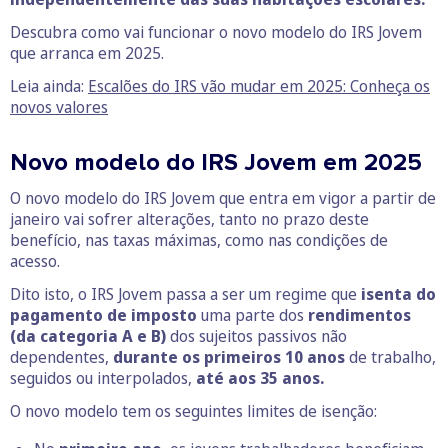
Descubra como vai funcionar o novo modelo do IRS Jovem
que arranca em 2025.
Leia ainda:
Escalões do IRS vão mudar em 2025: Conheça os
novos valores
Novo modelo do IRS Jovem em 2025
O novo modelo do IRS Jovem que entra em vigor a partir de
janeiro vai sofrer alterações, tanto no prazo deste
benefício, nas taxas máximas, como nas condições de
acesso.
Dito isto, o IRS Jovem passa a ser um regime que
isenta do
pagamento de imposto
uma parte dos
rendimentos
(da categoria A e B)
dos sujeitos passivos não
dependentes,
durante os primeiros 10 anos
de trabalho,
seguidos ou interpolados,
até aos 35 anos.
O novo modelo tem os seguintes limites de isenção: