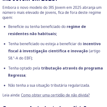
Embora o novo modelo do IRS Jovem em 2025 abranja um
número mais elevado de jovens, fica de fora deste regime
quem:
Beneficie ou tenha beneficiado do
regime de
residentes não habituais;
Tenha beneficiado ou esteja a beneficiar do
incentivo
fiscal à investigação cientifica e inovação
(
artigo
58.º-A do EBF
);
Tenha optado pela
tributação através do programa
Regressa
;
Não tenha a sua situação tributária regularizada.
Leia ainda:
Como obter uma certidão de não dívida?