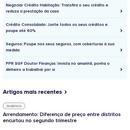
Negociar Crédito Habitação: Transfira o seu crédito e
reduza a prestação da casa
Crédito Consolidado: Junte todos os seus créditos e
poupe até 60%
Seguros: Poupe nos seus seguros, com coberturas à sua
medida
PPR SGF Doutor Finanças: Invista no amanhã, ponha o
dinheiro a trabalhar por si
Artigos mais recentes
Imobiliário
Arrendamento: Diferença de preço entre distritos
encurtou no segundo trimestre