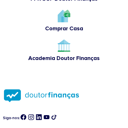
Comprar Casa
Academia Doutor Finanças
Siga-nos: