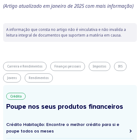
(Artigo atualizado em janeiro de 2025 com mais informação)
A informação que consta no artigo não é vinculativa e não invalida a
leitura integral de documentos que suportem a matéria em causa.
Carreira e Rendimentos
Finanças pessoais
Impostos
IRS
Jovens
Rendimentos
Crédito
Poupe nos seus produtos financeiros
Crédito Habitação: Encontre o melhor crédito para si e
poupe todos os meses