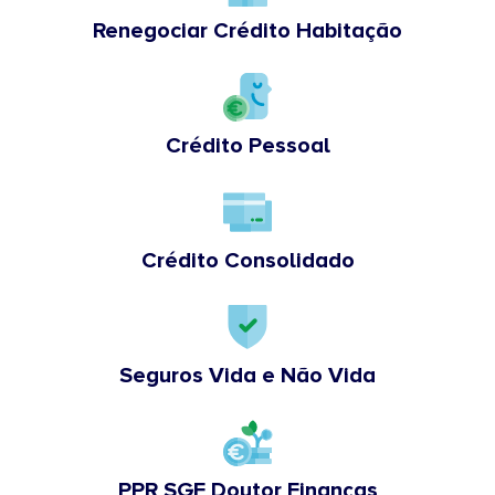
Renegociar Crédito Habitação
Crédito Pessoal
Crédito Consolidado
Seguros Vida e Não Vida
PPR SGF Doutor Finanças