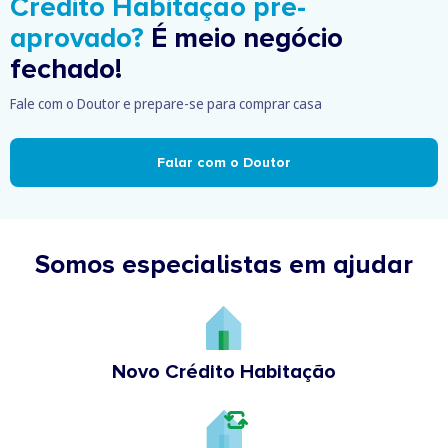
Crédito Habitação pré-
aprovado?
É meio negócio
fechado!
Fale com o Doutor e prepare-se para comprar casa
Falar com o Doutor
Somos especialistas em ajudar
Novo Crédito Habitação