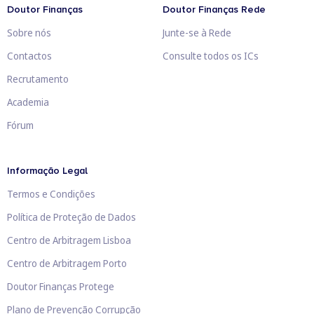
Doutor Finanças
Doutor Finanças Rede
Sobre nós
Junte-se à Rede
Contactos
Consulte todos os ICs
Recrutamento
Academia
Fórum
Informação Legal
Termos e Condições
Política de Proteção de Dados
Centro de Arbitragem Lisboa
Centro de Arbitragem Porto
Doutor Finanças Protege
Plano de Prevenção Corrupção