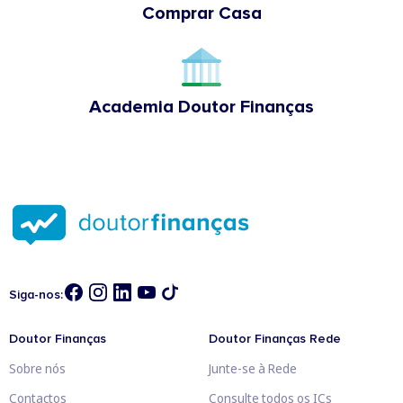
Comprar Casa
Academia Doutor Finanças
Siga-nos:
Doutor Finanças
Doutor Finanças Rede
Sobre nós
Junte-se à Rede
Contactos
Consulte todos os ICs