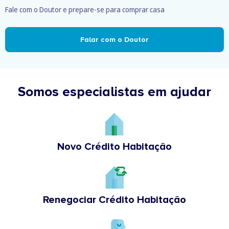
Fale com o Doutor e prepare-se para comprar casa
Falar com o Doutor
Somos especialistas em ajudar
Novo Crédito Habitação
Renegociar Crédito Habitação