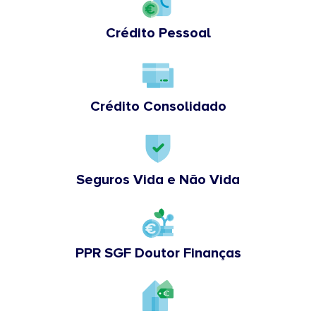
Crédito Pessoal
Crédito Consolidado
Seguros Vida e Não Vida
PPR SGF Doutor Finanças