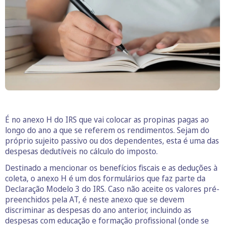
É no anexo H do IRS que vai colocar as propinas pagas ao
longo do ano a que se referem os rendimentos. Sejam do
próprio sujeito passivo ou dos dependentes, esta é uma das
despesas dedutíveis no cálculo do imposto.
Destinado a mencionar os benefícios fiscais e as deduções à
coleta, o anexo H é um dos formulários que faz parte da
Declaração Modelo 3 do IRS. Caso não aceite os valores pré-
preenchidos pela AT, é neste anexo que se devem
discriminar as despesas do ano anterior, incluindo as
despesas com educação e formação profissional (onde se