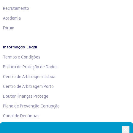
Recrutamento
Academia
Fórum
Informação Legal
Termos e Condições
Política de Proteção de Dados
Centro de Arbitragem Lisboa
Centro de Arbitragem Porto
Doutor Finanças Protege
Plano de Prevenção Corrupção
Canal de Denúncias
Livro de Reclamações