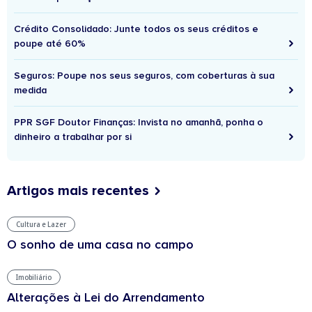
Crédito Consolidado: Junte todos os seus créditos e
poupe até 60%
Seguros: Poupe nos seus seguros, com coberturas à sua
medida
PPR SGF Doutor Finanças: Invista no amanhã, ponha o
dinheiro a trabalhar por si
Artigos mais recentes
Cultura e Lazer
O sonho de uma casa no campo
Imobiliário
Alterações à Lei do Arrendamento