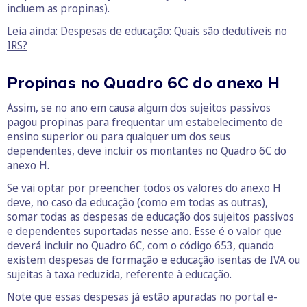
incluem as propinas).
Leia ainda:
Despesas de educação: Quais são dedutíveis no
IRS?
Propinas no Quadro 6C do anexo H
Assim, se no ano em causa algum dos sujeitos passivos
pagou propinas para frequentar um estabelecimento de
ensino superior ou para qualquer um dos seus
dependentes, deve incluir os montantes no Quadro 6C do
anexo H.
Se vai optar por preencher todos os valores do anexo H
deve, no caso da educação (como em todas as outras),
somar todas as despesas de educação dos sujeitos passivos
e dependentes suportadas nesse ano. Esse é o valor que
deverá incluir no Quadro 6C, com o código 653, quando
existem despesas de formação e educação isentas de IVA ou
sujeitas à taxa reduzida, referente à educação.
Note que essas despesas já estão apuradas no portal e-