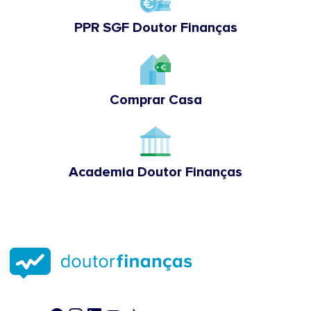
PPR SGF Doutor Finanças
Comprar Casa
Academia Doutor Finanças