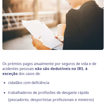
Os prémios pagos anualmente por seguros de vida e de
acidentes pessoais
não são dedutíveis no IRS
,
à
exceção
dos casos de:
cidadãos com deficiência
trabalhadores de profissões de desgaste rápido
(pescadores, desportistas profissionais e mineiros)