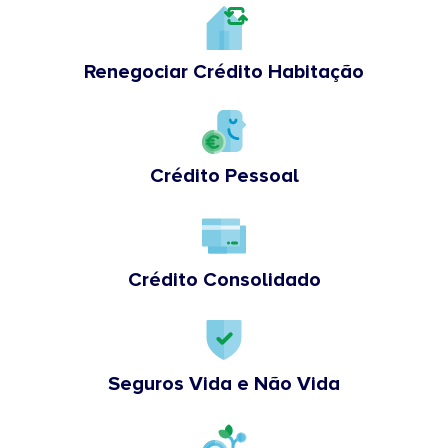
Renegociar Crédito Habitação
Crédito Pessoal
Crédito Consolidado
Seguros Vida e Não Vida