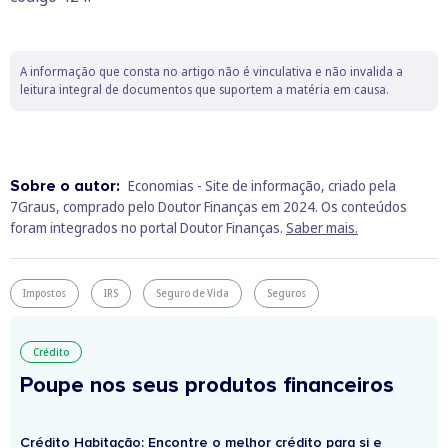
A informação que consta no artigo não é vinculativa e não invalida a
leitura integral de documentos que suportem a matéria em causa.
Sobre o autor:
Economias - Site de informação, criado pela
7Graus, comprado pelo Doutor Finanças em 2024. Os conteúdos
foram integrados no portal Doutor Finanças.
Saber mais.
Impostos
IRS
Seguro de Vida
Seguros
Crédito
Poupe nos seus produtos financeiros
Crédito Habitação: Encontre o melhor crédito para si e