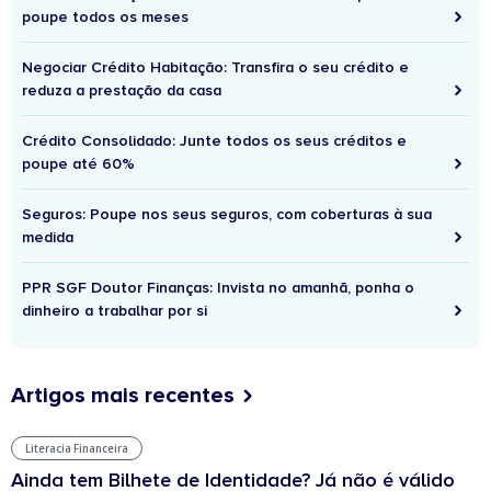
poupe todos os meses
Negociar Crédito Habitação: Transfira o seu crédito e
reduza a prestação da casa
Crédito Consolidado: Junte todos os seus créditos e
poupe até 60%
Seguros: Poupe nos seus seguros, com coberturas à sua
medida
PPR SGF Doutor Finanças: Invista no amanhã, ponha o
dinheiro a trabalhar por si
Artigos mais recentes
Literacia Financeira
Ainda tem Bilhete de Identidade? Já não é válido