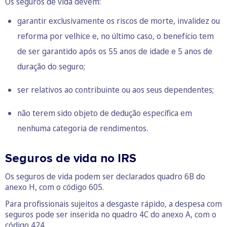
Os seguros de vida devem:
garantir exclusivamente os riscos de morte, invalidez ou
reforma por velhice e, no último caso, o benefício tem
de ser garantido após os 55 anos de idade e 5 anos de
duração do seguro;
ser relativos ao contribuinte ou aos seus dependentes;
não terem sido objeto de dedução específica em
nenhuma categoria de rendimentos.
Seguros de vida no IRS
Os seguros de vida podem ser declarados quadro 6B do
anexo H, com o código 605.
Para profissionais sujeitos a desgaste rápido, a despesa com
seguros pode ser inserida no quadro 4C do anexo A, com o
código 424.