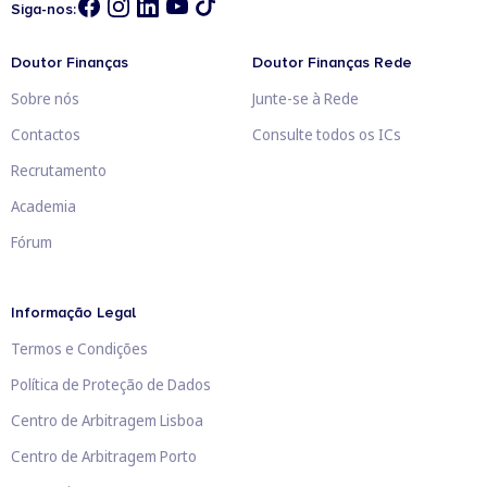
Siga-nos:
Doutor Finanças
Doutor Finanças Rede
Sobre nós
Junte-se à Rede
Contactos
Consulte todos os ICs
Recrutamento
Academia
Fórum
Informação Legal
Termos e Condições
Política de Proteção de Dados
Centro de Arbitragem Lisboa
Centro de Arbitragem Porto