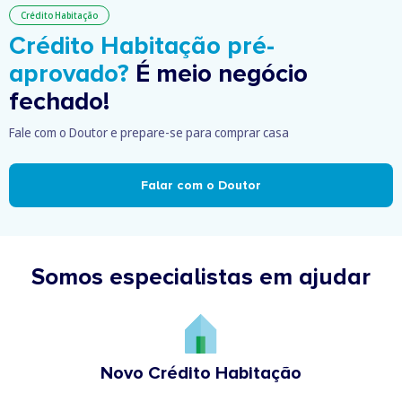
Crédito Habitação
Crédito Habitação pré-
aprovado?
É meio negócio
fechado!
Fale com o Doutor e prepare-se para comprar casa
Falar com o Doutor
Somos especialistas em ajudar
Novo Crédito Habitação