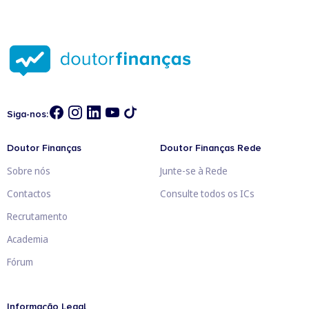
Siga-nos:
Doutor Finanças
Doutor Finanças Rede
Sobre nós
Junte-se à Rede
Contactos
Consulte todos os ICs
Recrutamento
Academia
Fórum
Informação Legal