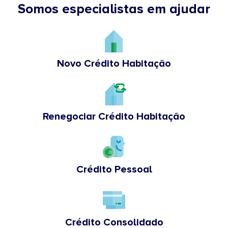
Somos especialistas em ajudar
Novo Crédito Habitação
Renegociar Crédito Habitação
Crédito Pessoal
Crédito Consolidado