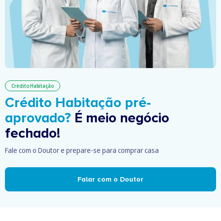
Crédito Habitação
Crédito Habitação pré-
aprovado?
É meio negócio
fechado!
Fale com o Doutor e prepare-se para comprar casa
Falar com o Doutor