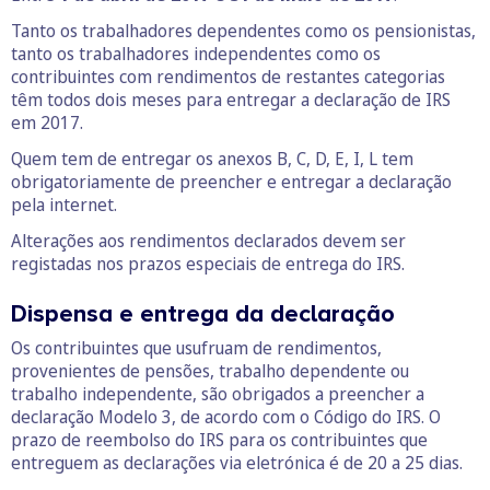
Tanto os trabalhadores dependentes como os pensionistas,
tanto os trabalhadores independentes como os
contribuintes com rendimentos de restantes categorias
têm todos dois meses para entregar a declaração de IRS
em 2017.
Quem tem de entregar os anexos B, C, D, E, I, L tem
obrigatoriamente de preencher e entregar a declaração
pela internet.
Alterações aos rendimentos declarados devem ser
registadas nos prazos especiais de entrega do IRS.
Dispensa e entrega da declaração
Os contribuintes que usufruam de rendimentos,
provenientes de pensões, trabalho dependente ou
trabalho independente, são obrigados a preencher a
declaração Modelo 3, de acordo com o Código do IRS. O
prazo de reembolso do IRS para os contribuintes que
entreguem as declarações via eletrónica é de 20 a 25 dias.