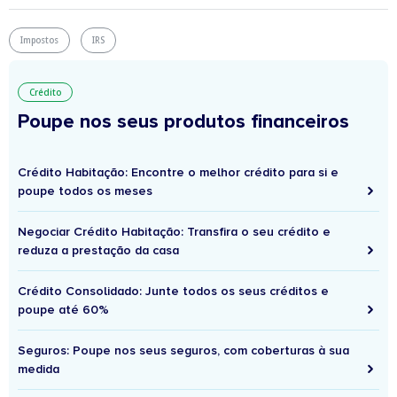
Impostos
IRS
Crédito
Poupe nos seus produtos financeiros
Crédito Habitação: Encontre o melhor crédito para si e
poupe todos os meses
Negociar Crédito Habitação: Transfira o seu crédito e
reduza a prestação da casa
Crédito Consolidado: Junte todos os seus créditos e
poupe até 60%
Seguros: Poupe nos seus seguros, com coberturas à sua
medida