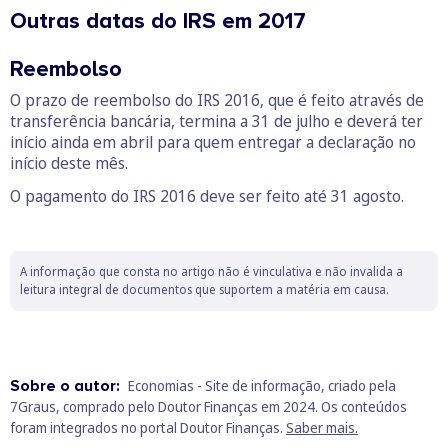
Outras datas do IRS em 2017
Reembolso
O prazo de reembolso do IRS 2016, que é feito através de
transferência bancária, termina a 31 de julho e deverá ter
início ainda em abril para quem entregar a declaração no
início deste mês.
O pagamento do IRS 2016 deve ser feito até 31 agosto.
A informação que consta no artigo não é vinculativa e não invalida a
leitura integral de documentos que suportem a matéria em causa.
Sobre o autor:
Economias - Site de informação, criado pela
7Graus, comprado pelo Doutor Finanças em 2024. Os conteúdos
foram integrados no portal Doutor Finanças.
Saber mais.