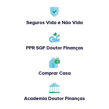
Seguros Vida e Não Vida
PPR SGF Doutor Finanças
Comprar Casa
Academia Doutor Finanças