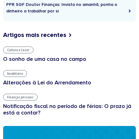
PPR SGF Doutor Finanças: Invista no amanhã, ponha o
dinheiro a trabalhar por si
Artigos mais recentes
Cultura e Lazer
O sonho de uma casa no campo
Imobiliário
Alterações à Lei do Arrendamento
Finanças pessoais
Notificação fiscal no período de férias: O prazo já
está a contar?