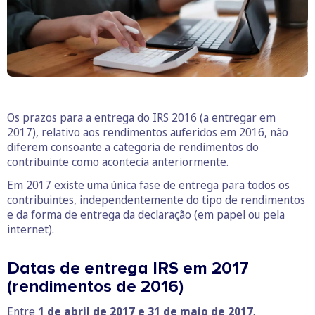
Os prazos para a entrega do IRS 2016 (a entregar em
2017), relativo aos rendimentos auferidos em 2016, não
diferem consoante a categoria de rendimentos do
contribuinte como acontecia anteriormente.
Em 2017 existe uma única fase de entrega para todos os
contribuintes, independentemente do tipo de rendimentos
e da forma de entrega da declaração (em papel ou pela
internet).
Datas de entrega IRS em 2017
(rendimentos de 2016)
Entre
1 de abril de 2017 e 31 de maio de 2017
.