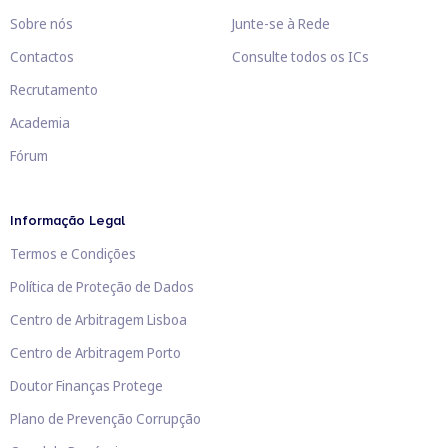
Sobre nós
Junte-se à Rede
Contactos
Consulte todos os ICs
Recrutamento
Academia
Fórum
Informação Legal
Termos e Condições
Política de Proteção de Dados
Centro de Arbitragem Lisboa
Centro de Arbitragem Porto
Doutor Finanças Protege
Plano de Prevenção Corrupção