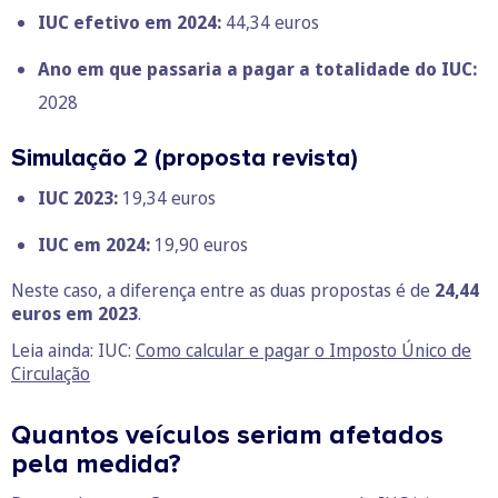
IUC efetivo em 2024:
44,34 euros
Ano em que passaria a pagar a totalidade do IUC:
2028
Simulação 2 (proposta revista)
IUC 2023:
19,34 euros
IUC em 2024:
19,90 euros
Neste caso, a diferença entre as duas propostas é de
24,44
euros em 2023
.
Leia ainda: IUC:
Como calcular e pagar o Imposto Único de
Circulação
Quantos veículos seriam afetados
pela medida?