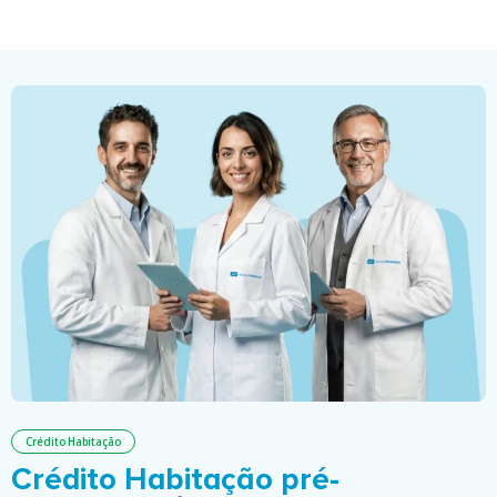
Crédito Habitação
Crédito Habitação pré-