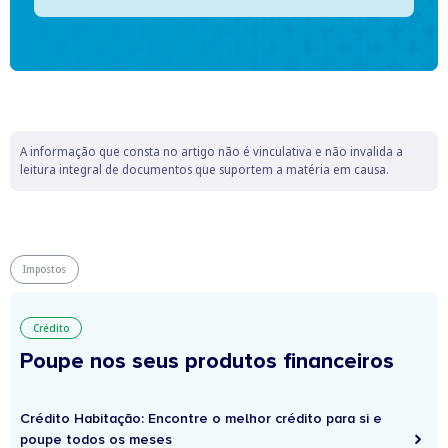
A informação que consta no artigo não é vinculativa e não invalida a
leitura integral de documentos que suportem a matéria em causa.
Impostos
Crédito
Poupe nos seus produtos financeiros
Crédito Habitação: Encontre o melhor crédito para si e
poupe todos os meses