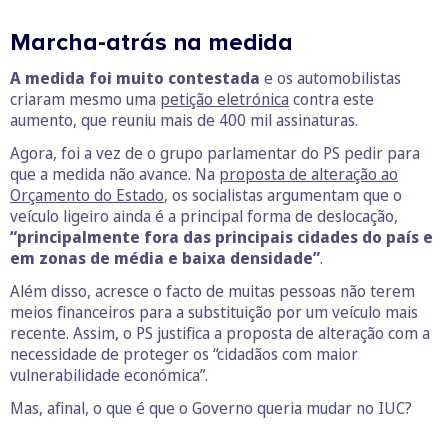
Marcha-atrás na medida
A medida foi muito contestada
e os automobilistas
criaram mesmo uma
petição eletrónica
contra este
aumento, que reuniu mais de 400 mil assinaturas.
Agora, foi a vez de o grupo parlamentar do PS pedir para
que a medida não avance. Na
proposta de alteração ao
Orçamento do Estado
, os socialistas argumentam que o
veículo ligeiro ainda é a principal forma de deslocação,
“principalmente fora das principais cidades do país e
em zonas de média e baixa densidade”
.
Além disso, acresce o facto de muitas pessoas não terem
meios financeiros para a substituição por um veículo mais
recente. Assim, o PS justifica a proposta de alteração com a
necessidade de proteger os “cidadãos com maior
vulnerabilidade económica”.
Mas, afinal, o que é que o Governo queria mudar no IUC?