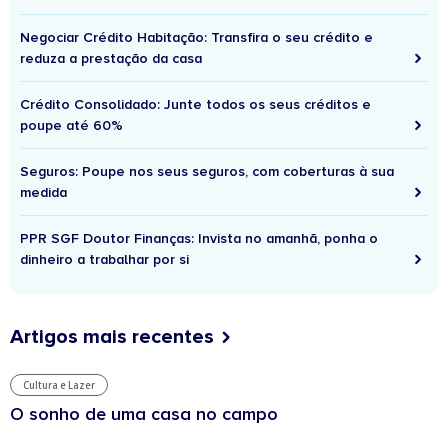
Negociar Crédito Habitação: Transfira o seu crédito e
reduza a prestação da casa
Crédito Consolidado: Junte todos os seus créditos e
poupe até 60%
Seguros: Poupe nos seus seguros, com coberturas à sua
medida
PPR SGF Doutor Finanças: Invista no amanhã, ponha o
dinheiro a trabalhar por si
Artigos mais recentes
Cultura e Lazer
O sonho de uma casa no campo