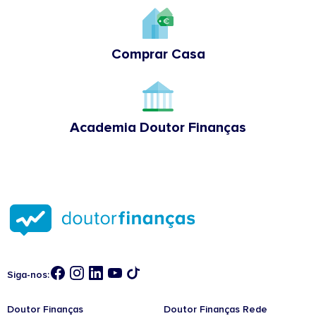
Comprar Casa
Academia Doutor Finanças
Siga-nos:
Doutor Finanças
Doutor Finanças Rede