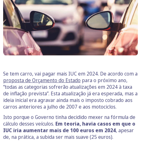
Se tem carro, vai pagar mais IUC em 2024. De acordo com a
proposta de Orçamento do Estado
para o próximo ano,
“todas as categorias sofrerão atualizações em 2024 à taxa
de inflação prevista”. Esta atualização já era esperada, mas a
ideia inicial era agravar ainda mais o imposto cobrado aos
carros anteriores a julho de 2007 e aos motociclos.
Isto porque o Governo tinha decidido mexer na fórmula de
cálculo desses veículos.
Em teoria, havia casos em que o
IUC iria aumentar mais de 100 euros em 2024
, apesar
de, na prática, a subida ser mais suave (25 euros).