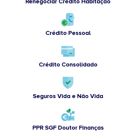
Renegociar Crédito Habitação
Crédito Pessoal
Crédito Consolidado
Seguros Vida e Não Vida
PPR SGF Doutor Finanças