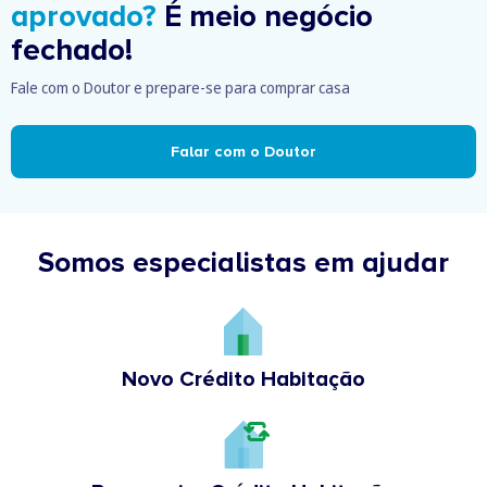
aprovado?
É meio negócio
fechado!
Fale com o Doutor e prepare-se para comprar casa
Falar com o Doutor
Somos especialistas em ajudar
Novo Crédito Habitação