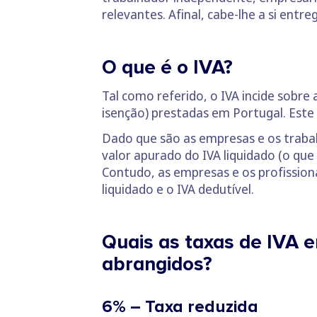
relevantes. Afinal, cabe-lhe a si entr
O que é o IVA?
Tal como referido, o IVA incide sobr
isenção) prestadas em Portugal. Este
Dado que são as empresas e os traba
valor apurado do IVA liquidado (o que
Contudo, as empresas e os profission
liquidado e o IVA dedutível.
Quais as taxas de IVA 
abrangidos?
6% – Taxa reduzida