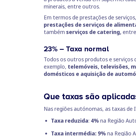
minerais, entre outros.
Em termos de prestações de serviço
prestações de serviços de aliment
também
serviços de catering,
entre
23% – Taxa normal
Todos os outros produtos e serviços
exemplo,
telemóveis, televisões, m
domésticos e aquisição de automó
Que taxas são aplicada
Nas regiões autónomas, as taxas de I
Taxa reduzida
:
4%
na Região Au
Taxa intermédia: 9%
na Região 