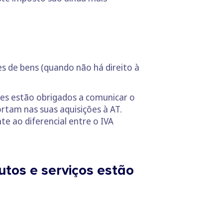
s de bens (quando não há direito à
es estão obrigados a comunicar o
rtam nas suas aquisições à AT.
e ao diferencial entre o IVA
utos e serviços estão