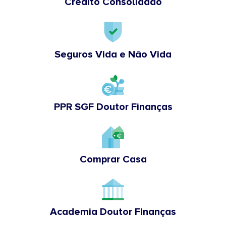
Crédito Consolidado
Seguros Vida e Não Vida
PPR SGF Doutor Finanças
Comprar Casa
Academia Doutor Finanças