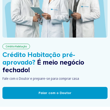
Crédito Habitação
Crédito Habitação pré-
aprovado?
É meio negócio
fechado!
Fale com o Doutor e prepare-se para comprar casa
Falar com o Doutor