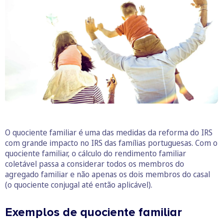
O quociente familiar é uma das medidas da reforma do IRS
com grande impacto no IRS das famílias portuguesas. Com o
quociente familiar, o cálculo do rendimento familiar
coletável passa a considerar todos os membros do
agregado familiar e não apenas os dois membros do casal
(o quociente conjugal até então aplicável).
Exemplos de quociente familiar