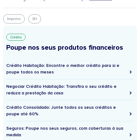
Impostos
IRS
Crédito
Poupe nos seus produtos financeiros
Crédito Habitação: Encontre o melhor crédito para si e
poupe todos os meses
Negociar Crédito Habitação: Transfira o seu crédito e
reduza a prestação da casa
Crédito Consolidado: Junte todos os seus créditos e
poupe até 60%
Seguros: Poupe nos seus seguros, com coberturas à sua
medida