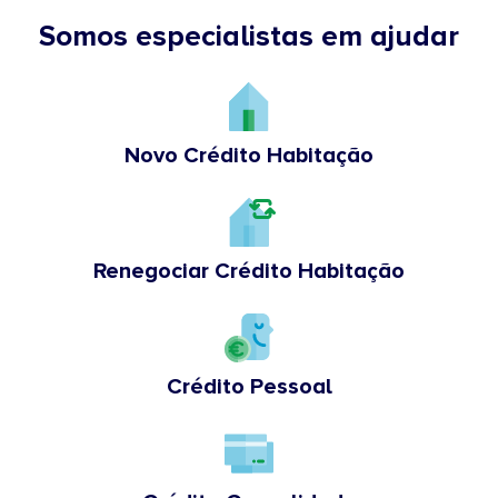
Somos especialistas em ajudar
Novo Crédito Habitação
Renegociar Crédito Habitação
Crédito Pessoal