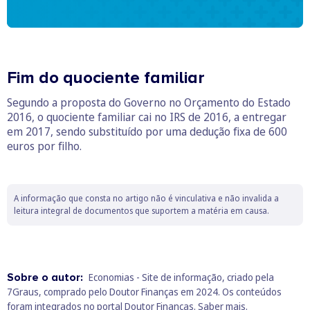
Fim do quociente familiar
Segundo a proposta do Governo no Orçamento do Estado
2016, o quociente familiar cai no IRS de 2016, a entregar
em 2017, sendo substituído por uma dedução fixa de 600
euros por filho.
A informação que consta no artigo não é vinculativa e não invalida a
leitura integral de documentos que suportem a matéria em causa.
Sobre o autor:
Economias - Site de informação, criado pela
7Graus, comprado pelo Doutor Finanças em 2024. Os conteúdos
foram integrados no portal Doutor Finanças.
Saber mais.