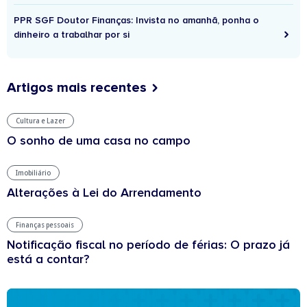
PPR SGF Doutor Finanças: Invista no amanhã, ponha o
dinheiro a trabalhar por si
Artigos mais recentes
Cultura e Lazer
O sonho de uma casa no campo
Imobiliário
Alterações à Lei do Arrendamento
Finanças pessoais
Notificação fiscal no período de férias: O prazo já
está a contar?