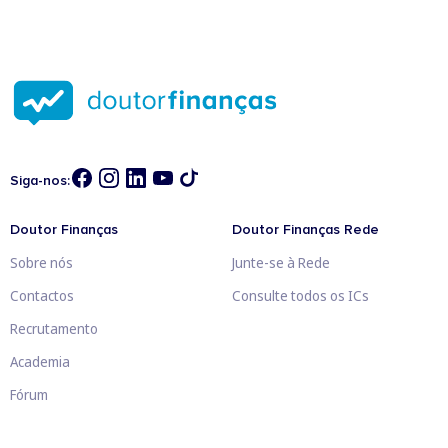
Siga-nos:
Doutor Finanças
Doutor Finanças Rede
Sobre nós
Junte-se à Rede
Contactos
Consulte todos os ICs
Recrutamento
Academia
Fórum