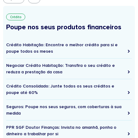
Crédito
Poupe nos seus produtos financeiros
Crédito Habitação: Encontre o melhor crédito para si e
poupe todos os meses
Negociar Crédito Habitação: Transfira o seu crédito e
reduza a prestação da casa
Crédito Consolidado: Junte todos os seus créditos e
poupe até 60%
Seguros: Poupe nos seus seguros, com coberturas à sua
medida
PPR SGF Doutor Finanças: Invista no amanhã, ponha o
dinheiro a trabalhar por si