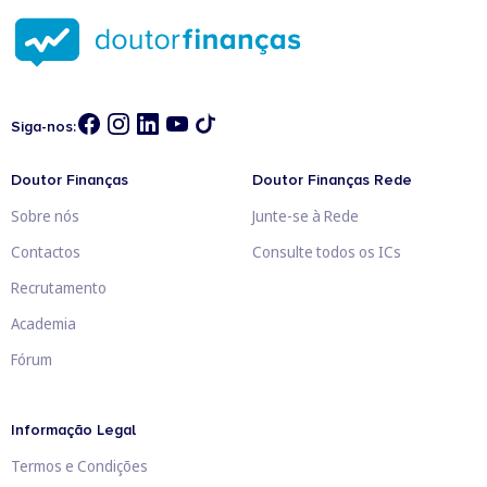
Siga-nos:
Doutor Finanças
Doutor Finanças Rede
Sobre nós
Junte-se à Rede
Contactos
Consulte todos os ICs
Recrutamento
Academia
Fórum
Informação Legal
Termos e Condições