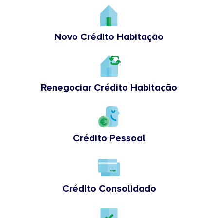
Novo Crédito Habitação
Renegociar Crédito Habitação
Crédito Pessoal
Crédito Consolidado