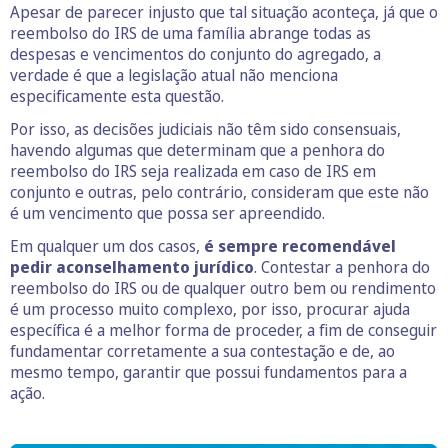
Apesar de parecer injusto que tal situação aconteça, já que o
reembolso do IRS de uma família abrange todas as
despesas e vencimentos do conjunto do agregado, a
verdade é que a legislação atual não menciona
especificamente esta questão.
Por isso, as decisões judiciais não têm sido consensuais,
havendo algumas que determinam que a penhora do
reembolso do IRS seja realizada em caso de IRS em
conjunto e outras, pelo contrário, consideram que este não
é um vencimento que possa ser apreendido.
Em qualquer um dos casos,
é sempre recomendável
pedir aconselhamento jurídico
. Contestar a penhora do
reembolso do IRS ou de qualquer outro bem ou rendimento
é um processo muito complexo, por isso, procurar ajuda
específica é a melhor forma de proceder, a fim de conseguir
fundamentar corretamente a sua contestação e de, ao
mesmo tempo, garantir que possui fundamentos para a
ação.