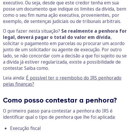
executivo. Ou seja, desde que este credor tenha em sua
posse um documento que indique os limites da dívida, bem
como o seu fim numa ação executiva, provenientes, por
exemplo, de sentenças judiciais ou de tribunais arbitrais.
O que fazer nesta situação?
Se realmente a penhora for
legal, deverá pagar o total do valor em dívida
,
solicitar o pagamento em parcelas ou procurar um acordo
junto de um solicitador ou agente de execução. Por outro
lado, se não concordar com a decisão a que foi sujeito ou se
a dívida já estiver regularizada, existe a possibilidade de
contestar. Saiba como.
Leia ainda:
É possível ter o reembolso do IRS penhorado
pelas finanças?
Como posso contestar a penhora?
O primeiro passo para contestar a penhora do IRS é
identificar qual o tipo de penhora que lhe foi aplicada:
Execução fiscal