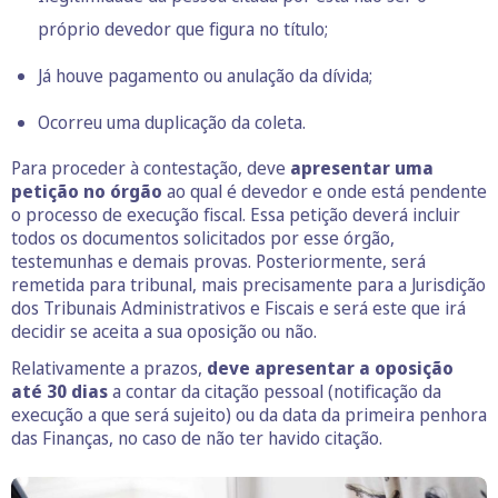
próprio devedor que figura no título;
Já houve pagamento ou anulação da dívida;
Ocorreu uma duplicação da coleta.
Para proceder à contestação, deve
apresentar uma
petição no órgão
ao qual é devedor e onde está pendente
o processo de execução fiscal. Essa petição deverá incluir
todos os documentos solicitados por esse órgão,
testemunhas e demais provas. Posteriormente, será
remetida para tribunal, mais precisamente para a Jurisdição
dos Tribunais Administrativos e Fiscais e será este que irá
decidir se aceita a sua oposição ou não.
Relativamente a prazos,
deve apresentar a oposição
até 30 dias
a contar da citação pessoal (notificação da
execução a que será sujeito) ou da data da primeira penhora
das Finanças, no caso de não ter havido citação.