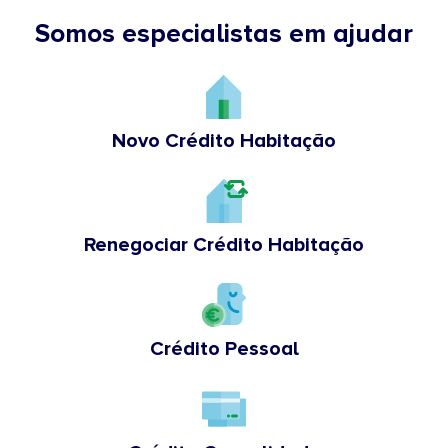
Somos especialistas em ajudar
Novo Crédito Habitação
Renegociar Crédito Habitação
Crédito Pessoal