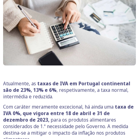
Atualmente, as
taxas de IVA em Portugal continental
são de 23%, 13% e 6%
, respetivamente, a taxa normal,
intermédia e reduzida.
Com caráter meramente excecional, há ainda uma
taxa de
IVA 0%, que vigora entre 18 de abril e 31 de
dezembro de 2023,
para os produtos alimentares
considerados de 1.ª necessidade pelo Governo. A medida
destina-se a mitigar o impacto da inflação nos produtos