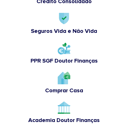
Crédito Consolidado
Seguros Vida e Não Vida
PPR SGF Doutor Finanças
Comprar Casa
Academia Doutor Finanças