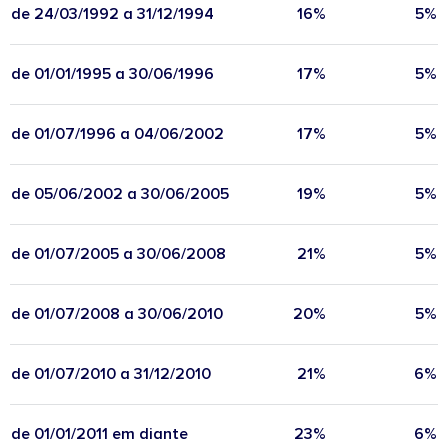
de 24/03/1992 a 31/12/1994
16%
5%
de 01/01/1995 a 30/06/1996
17%
5%
de 01/07/1996 a 04/06/2002
17%
5%
de 05/06/2002 a 30/06/2005
19%
5%
de 01/07/2005 a 30/06/2008
21%
5%
de 01/07/2008 a 30/06/2010
20%
5%
de 01/07/2010 a 31/12/2010
21%
6%
de 01/01/2011 em diante
23%
6%