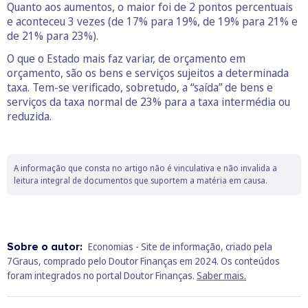
Quanto aos aumentos, o maior foi de 2 pontos percentuais
e aconteceu 3 vezes (de 17% para 19%, de 19% para 21% e
de 21% para 23%).
O que o Estado mais faz variar, de orçamento em
orçamento, são os bens e serviços sujeitos a determinada
taxa. Tem-se verificado, sobretudo, a “saída” de bens e
serviços da taxa normal de 23% para a taxa intermédia ou
reduzida.
A informação que consta no artigo não é vinculativa e não invalida a
leitura integral de documentos que suportem a matéria em causa.
Sobre o autor:
Economias - Site de informação, criado pela
7Graus, comprado pelo Doutor Finanças em 2024. Os conteúdos
foram integrados no portal Doutor Finanças.
Saber mais.