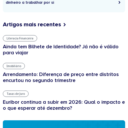
dinheiro a trabalhar por si
Artigos mais recentes
Literacia Financeira
Ainda tem Bilhete de Identidade? Já não é válido
para viajar
Imobiliário
Arrendamento: Diferença de preço entre distritos
encurtou no segundo trimestre
Taxas de Juro
Euribor continua a subir em 2026: Qual o impacto e
o que esperar até dezembro?