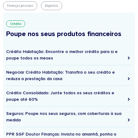
Finanças pessoais
Impostos
Crédito
Poupe nos seus produtos financeiros
Crédito Habitação: Encontre o melhor crédito para si e
poupe todos os meses
Negociar Crédito Habitação: Transfira o seu crédito e
reduza a prestação da casa
Crédito Consolidado: Junte todos os seus créditos e
poupe até 60%
Seguros: Poupe nos seus seguros, com coberturas à sua
medida
PPR SGF Doutor Finanças: Invista no amanhã, ponha o