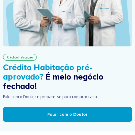
Crédito Habitação
Crédito Habitação pré-
aprovado?
É meio negócio
fechado!
Fale com o Doutor e prepare-se para comprar casa
Falar com o Doutor