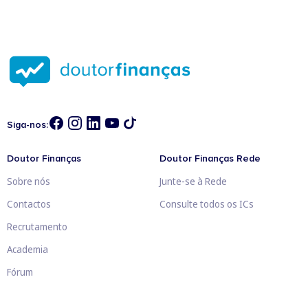
Siga-nos:
Doutor Finanças
Doutor Finanças Rede
Sobre nós
Junte-se à Rede
Contactos
Consulte todos os ICs
Recrutamento
Academia
Fórum