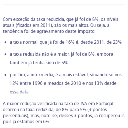
Com exceção da taxa reduzida, que já foi de 8%, os níveis
atuais (fixados em 2011), são os mais altos. Ou seja, a
tendência foi de agravamento deste imposto:
a taxa normal, que já foi de 16% é, desde 2011, de 23%;
a taxa reduzida não é a maior, já foi de 8%, embora
também já tenha sido de 5%;
por fim, a intermédia, é a mais estável, situando-se nos
12% entre 1996 e meados de 2010 e nos 13% desde
essa data.
A maior redução verificada na taxa de IVA em Portugal
ocorreu na taxa reduzida, de 8% para 5% (3 pontos
percentuais), mas, note-se, desses 3 pontos, já recuperou 2,
pois já estamos em 6%.