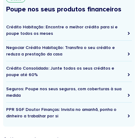
Poupe nos seus produtos financeiros
Crédito Habitação: Encontre o melhor crédito para si e
poupe todos os meses
Negociar Crédito Habitação: Transfira o seu crédito e
reduza a prestação da casa
Crédito Consolidado: Junte todos os seus créditos e
poupe até 60%
Seguros: Poupe nos seus seguros, com coberturas à sua
medida
PPR SGF Doutor Finanças: Invista no amanhã, ponha o
dinheiro a trabalhar por si