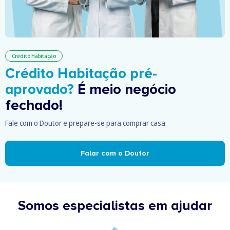
Crédito Habitação
Crédito Habitação pré-
aprovado?
É meio negócio
fechado!
Fale com o Doutor e prepare-se para comprar casa
Falar com o Doutor
Somos especialistas em ajudar