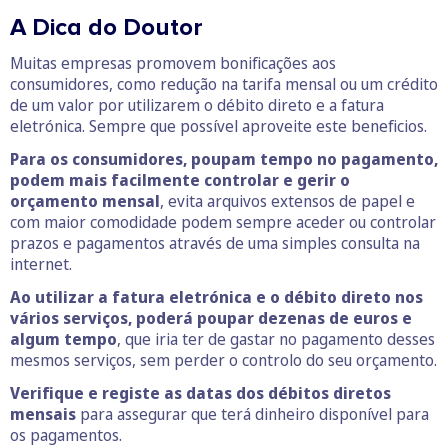
A Dica do Doutor
Muitas empresas promovem bonificações aos
consumidores, como redução na tarifa mensal ou um crédito
de um valor por utilizarem o débito direto e a fatura
eletrónica. Sempre que possível aproveite este beneficios.
Para os consumidores, poupam tempo no pagamento,
podem mais facilmente controlar e gerir o
orçamento mensal
, evita arquivos extensos de papel e
com maior comodidade podem sempre aceder ou controlar
prazos e pagamentos através de uma simples consulta na
internet.
Ao utilizar a fatura eletrónica e o débito direto nos
vários serviços, poderá poupar dezenas de euros e
algum tempo
, que iria ter de gastar no pagamento desses
mesmos serviços, sem perder o controlo do seu orçamento.
Verifique e registe as datas dos débitos diretos
mensais
para assegurar que terá dinheiro disponível para
os pagamentos.