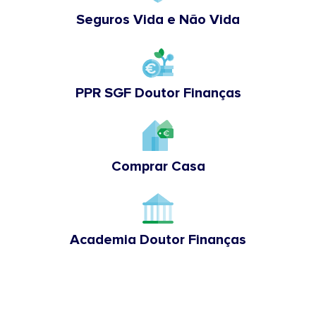
Seguros Vida e Não Vida
PPR SGF Doutor Finanças
Comprar Casa
Academia Doutor Finanças