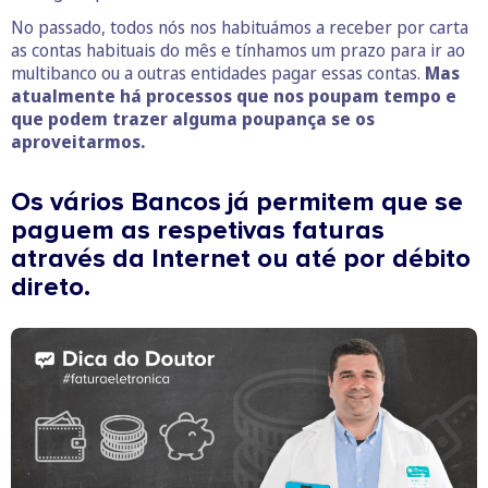
No passado, todos nós nos habituámos a receber por carta
as contas habituais do mês e tínhamos um prazo para ir ao
multibanco ou a outras entidades pagar essas contas.
Mas
atualmente há processos que nos poupam tempo e
que podem trazer alguma poupança se os
aproveitarmos.
Os vários Bancos já permitem que se
paguem as respetivas faturas
através da Internet ou até por débito
direto.