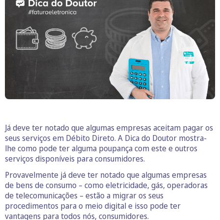
Já deve ter notado que algumas empresas aceitam pagar os
seus serviços em Débito Direto. A Dica do Doutor mostra-
lhe como pode ter alguma poupança com este e outros
serviços disponíveis para consumidores.
Provavelmente já deve ter notado que algumas empresas
de bens de consumo – como eletricidade, gás, operadoras
de telecomunicações – estão a migrar os seus
procedimentos para o meio digital e isso pode ter
vantagens para todos nós, consumidores.