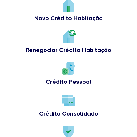
Novo Crédito Habitação
Renegociar Crédito Habitação
Crédito Pessoal
Crédito Consolidado