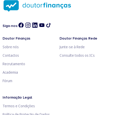
Siga-nos:
Doutor Finanças
Doutor Finanças Rede
Sobre nós
Junte-se à Rede
Contactos
Consulte todos os ICs
Recrutamento
Academia
Fórum
Informação Legal
Termos e Condições
Política de Proteção de Dados