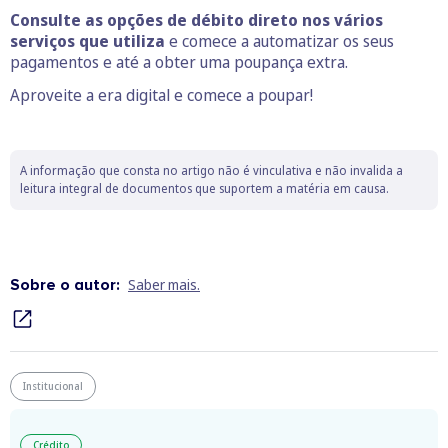
Consulte as opções de débito direto nos vários
serviços que utiliza
e comece a automatizar os seus
pagamentos e até a obter uma poupança extra.
Aproveite a era digital e comece a poupar!
A informação que consta no artigo não é vinculativa e não invalida a
leitura integral de documentos que suportem a matéria em causa.
Sobre o autor:
Saber mais.
Institucional
Crédito