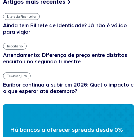
Artigos mais recentes
Literacia Financeira
Ainda tem Bilhete de Identidade? Já não é válido
para viajar
Imobiliário
Arrendamento: Diferença de preço entre distritos
encurtou no segundo trimestre
Taxas de Juro
Euribor continua a subir em 2026: Qual o impacto e
o que esperar até dezembro?
Há bancos a oferecer spreads desde 0%