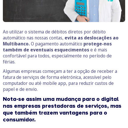
Ao utilizar o sistema de débitos diretos por débito
automático nas nossas contas,
evita as deslocações ao
Multibanco.
O pagamento automático
protege-nos
também de eventuais esquecimentos
e é mais
confortável para todos, especialmente no período de
férias.
Algumas empresas começam a ter a opção de receber a
fatura de serviços de forma eletrónica, acessível pelo
computador ou até mobile app, para reduzir custos de
papel e de envio.
Nota-se assim uma mudança para o digital
nas empresas prestadoras de serviços, mas
que também trazem vantagens para o
consumidor.