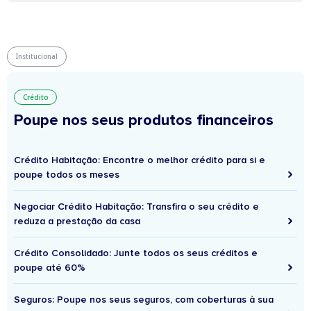
Institucional
Crédito
Poupe nos seus produtos financeiros
Crédito Habitação: Encontre o melhor crédito para si e
poupe todos os meses
Negociar Crédito Habitação: Transfira o seu crédito e
reduza a prestação da casa
Crédito Consolidado: Junte todos os seus créditos e
poupe até 60%
Seguros: Poupe nos seus seguros, com coberturas à sua