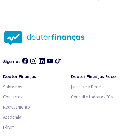
Siga-nos:
Doutor Finanças
Doutor Finanças Rede
Sobre nós
Junte-se à Rede
Contactos
Consulte todos os ICs
Recrutamento
Academia
Fórum