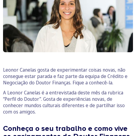
Leonor Canelas gosta de experimentar coisas novas, não
consegue estar parada e faz parte da equipa de Crédito e
Negociação do Doutor Finanças. Fique a conhecê-la.
A Leonor Canelas é a entrevistada deste mês da rubrica
“Perfil do Doutor”. Gosta de experiências novas, de
conhecer mundos culturais diferentes e de partilhar isso
com os amigos.
Conheça o seu trabalho e como vive