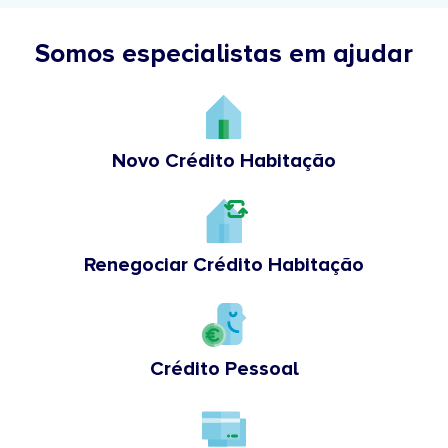
Somos especialistas em ajudar
Novo Crédito Habitação
Renegociar Crédito Habitação
Crédito Pessoal