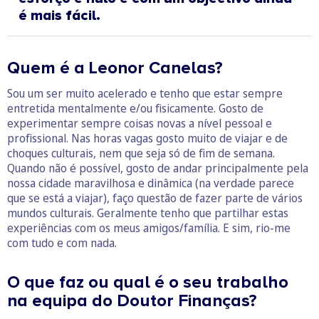
é mais fácil.
Quem é a Leonor Canelas?
Sou um ser muito acelerado e tenho que estar sempre
entretida mentalmente e/ou fisicamente. Gosto de
experimentar sempre coisas novas a nível pessoal e
profissional. Nas horas vagas gosto muito de viajar e de
choques culturais, nem que seja só de fim de semana.
Quando não é possível, gosto de andar principalmente pela
nossa cidade maravilhosa e dinâmica (na verdade parece
que se está a viajar), faço questão de fazer parte de vários
mundos culturais. Geralmente tenho que partilhar estas
experiências com os meus amigos/família. E sim, rio-me
com tudo e com nada.
O que faz ou qual é o seu trabalho
na equipa do Doutor Finanças?