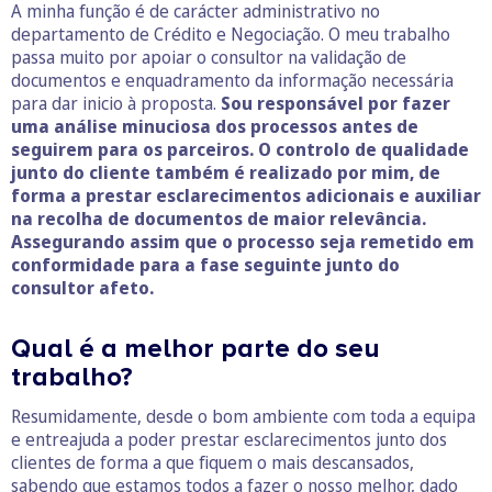
A minha função é de carácter administrativo no
departamento de Crédito e Negociação.
O meu trabalho
passa muito por apoiar o consultor na validação de
documentos e enquadramento da informação necessária
para dar inicio à proposta.
Sou responsável por fazer
uma análise minuciosa dos processos antes de
seguirem para os parceiros. O controlo de qualidade
junto do cliente também é realizado por mim, de
forma a prestar esclarecimentos adicionais e auxiliar
na recolha de documentos de maior relevância.
Assegurando assim que o processo seja remetido em
conformidade para a fase seguinte junto do
consultor afeto.
Qual é a melhor parte do seu
trabalho?
Resumidamente, desde o bom ambiente com toda a equipa
e entreajuda a poder prestar esclarecimentos junto dos
clientes de forma a que fiquem o mais descansados,
sabendo que estamos todos a fazer o nosso melhor, dado