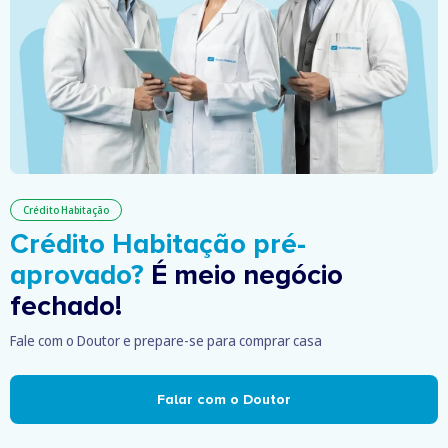
Crédito Habitação
Crédito Habitação pré-
aprovado?
É meio negócio
fechado!
Fale com o Doutor e prepare-se para comprar casa
Falar com o Doutor