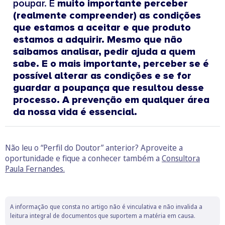
poupar. É
muito importante perceber
(realmente compreender) as condições
que estamos a aceitar e que produto
estamos a adquirir. Mesmo que não
saibamos analisar, pedir ajuda a quem
sabe. E o mais importante, perceber se é
possível alterar as condições e se for
guardar a poupança que resultou desse
processo. A prevenção em qualquer área
da nossa vida é essencial.
Não leu o “Perfil do Doutor” anterior? Aproveite a
oportunidade e fique a conhecer também a
Consultora
Paula Fernandes.
A informação que consta no artigo não é vinculativa e não invalida a
leitura integral de documentos que suportem a matéria em causa.