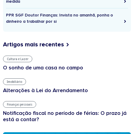
medida
PPR SGF Doutor Finanças: Invista no amanhã, ponha o
dinheiro a trabalhar por si
Artigos mais recentes
Cultura e Lazer
O sonho de uma casa no campo
Imobiliário
Alterações à Lei do Arrendamento
Finanças pessoais
Notificação fiscal no período de férias: O prazo já
está a contar?