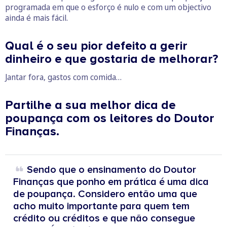
programada em que o esforço é nulo e com um objectivo
ainda é mais fácil.
Qual é o seu pior defeito a gerir
dinheiro e que gostaria de melhorar?
Jantar fora, gastos com comida…
Partilhe a sua melhor dica de
poupança com os leitores do Doutor
Finanças.
Sendo que o ensinamento do Doutor
Finanças que ponho em prática é uma dica
de poupança. Considero então uma que
acho muito importante para quem tem
crédito ou créditos e que não consegue