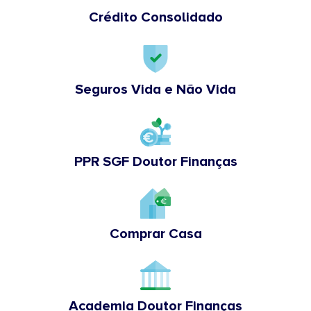
Crédito Consolidado
Seguros Vida e Não Vida
PPR SGF Doutor Finanças
Comprar Casa
Academia Doutor Finanças