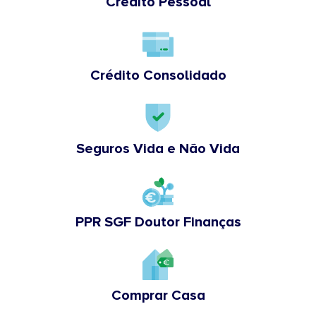
Crédito Pessoal
Crédito Consolidado
Seguros Vida e Não Vida
PPR SGF Doutor Finanças
Comprar Casa