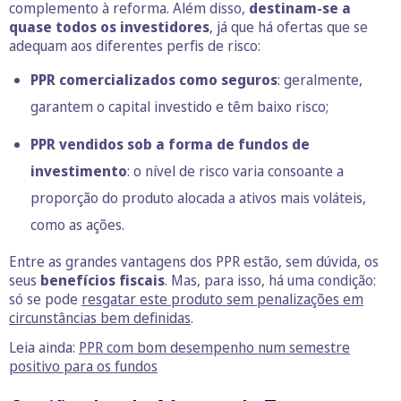
complemento à reforma. Além disso,
destinam-se a
quase todos os investidores
, já que há ofertas que se
adequam aos diferentes perfis de risco:
PPR comercializados como seguros
: geralmente,
garantem o capital investido e têm baixo risco;
PPR vendidos sob a forma de fundos de
investimento
: o nível de risco varia consoante a
proporção do produto alocada a ativos mais voláteis,
como as ações.
Entre as grandes vantagens dos PPR estão, sem dúvida, os
seus
benefícios fiscais
. Mas, para isso, há uma condição:
só se pode
resgatar este produto sem penalizações em
circunstâncias bem definidas
.
Leia ainda:
PPR com bom desempenho num semestre
positivo para os fundos