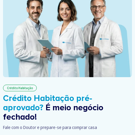
Crédito Habitação
Crédito Habitação pré-
aprovado?
É meio negócio
fechado!
Fale com o Doutor e prepare-se para comprar casa