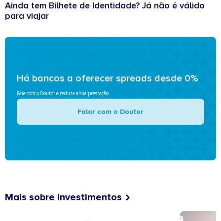
Ainda tem Bilhete de Identidade? Já não é válido
para viajar
Há bancos a oferecer spreads desde 0%
Fale com o Doutor e reduza a sua prestação
Falar com o Doutor
Mais sobre investimentos