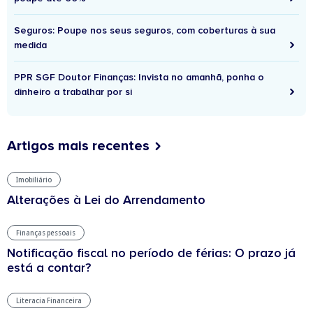
Seguros: Poupe nos seus seguros, com coberturas à sua
medida
PPR SGF Doutor Finanças: Invista no amanhã, ponha o
dinheiro a trabalhar por si
Artigos mais recentes
Imobiliário
Alterações à Lei do Arrendamento
Finanças pessoais
Notificação fiscal no período de férias: O prazo já
está a contar?
Literacia Financeira