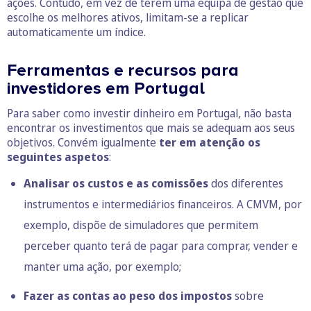
ações. Contudo, em vez de terem uma equipa de gestão que
escolhe os melhores ativos, limitam-se a replicar
automaticamente um índice.
Ferramentas e recursos para
investidores em Portugal
Para saber como investir dinheiro em Portugal, não basta
encontrar os investimentos que mais se adequam aos seus
objetivos. Convém igualmente
ter em atenção os
seguintes aspetos
:
Analisar os
custos e as comissões
dos diferentes
instrumentos e intermediários financeiros. A CMVM, por
exemplo, dispõe de
simuladores
que permitem
perceber quanto terá de pagar para comprar, vender e
manter uma ação, por exemplo;
Fazer as contas ao peso dos impostos
sobre