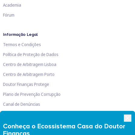
Academia
Fórum
Informação Legal
Termos e Condições
Política de Proteção de Dados
Centro de Arbitragem Lisboa
Centro de Arbitragem Porto
Doutor Finanças Protege
Plano de Prevenção Corrupção
Canal de Denúncias
Livro de Reclamações
Conheça o Ecossistema Casa do Doutor
Finanças