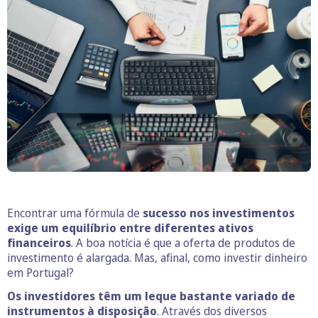
Encontrar uma fórmula de
sucesso nos investimentos
exige um equilíbrio entre diferentes ativos
financeiros
. A boa notícia é que a oferta de produtos de
investimento é alargada. Mas, afinal, como investir dinheiro
em Portugal?
Os investidores têm um leque bastante variado de
instrumentos à disposição
. Através dos diversos