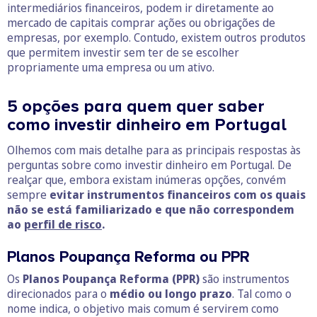
intermediários financeiros, podem ir diretamente ao
mercado de capitais comprar ações ou obrigações de
empresas, por exemplo. Contudo, existem outros produtos
que permitem investir sem ter de se escolher
propriamente uma empresa ou um ativo.
5 opções para quem quer saber
como investir dinheiro em Portugal
Olhemos com mais detalhe para as principais respostas às
perguntas sobre como investir dinheiro em Portugal. De
realçar que, embora existam inúmeras opções, convém
sempre
evitar instrumentos financeiros com os quais
não se está familiarizado e que não correspondem
ao
perfil de risco
.
Planos Poupança Reforma ou PPR
Os
Planos Poupança Reforma (PPR)
são instrumentos
direcionados para o
médio ou longo prazo
. Tal como o
nome indica, o objetivo mais comum é servirem como