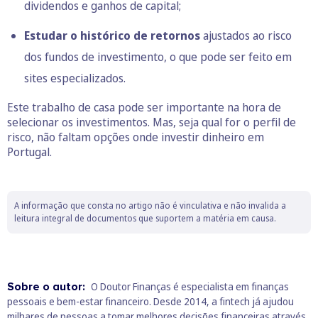
dividendos e ganhos de capital;
Estudar o histórico de retornos
ajustados ao risco
dos fundos de investimento, o que pode ser feito em
sites especializados.
Este trabalho de casa pode ser importante na hora de
selecionar os investimentos. Mas, seja qual for o perfil de
risco, não faltam opções onde investir dinheiro em
Portugal.
A informação que consta no artigo não é vinculativa e não invalida a
leitura integral de documentos que suportem a matéria em causa.
Sobre o autor:
O Doutor Finanças é especialista em finanças
pessoais e bem‑estar financeiro. Desde 2014, a fintech já ajudou
milhares de pessoas a tomar melhores decisões financeiras através