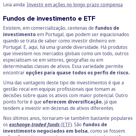
Leia ainda:
Investir em ações no longo prazo compensa
Fundos de investimento e ETF
Existem, em comercialização, centenas de
fundos de
investimento
em Portugal, que podem ser equacionados
quando se trata de saber como investir dinheiro em
Portugal. E, aqui, há uma grande diversidade. Há produtos
que investem nos mercados globais como um todo, outros
especializam-se em setores, geografias ou em
determinadas classes de ativos. Essa variedade permite
encontrar
opções para quase todos os perfis de risco.
Uma das vantagens deste tipo de investimentos é que a
gestão recai em equipas profissionais que tomam as
decisões sobre quais os ativos com maior potencial. Outro
ponto forte é que
oferecem diversificação
, já que
tendem a investir em dezenas de ativos diferentes.
Nos últimos anos, tornaram-se também bastante populares
os
exchange-traded funds
(ETF)
. São
fundos de
investimento negociados em bolsa
, como se fossem