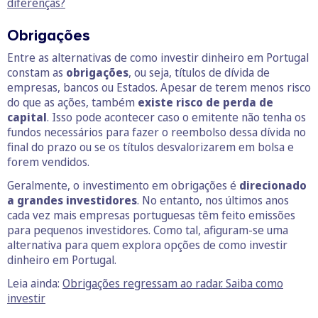
diferenças?
Obrigações
Entre as alternativas de como investir dinheiro em Portugal
constam as
obrigações
, ou seja, títulos de dívida de
empresas, bancos ou Estados. Apesar de terem menos risco
do que as ações, também
existe risco de perda de
capital
. Isso pode acontecer caso o emitente não tenha os
fundos necessários para fazer o reembolso dessa dívida no
final do prazo ou se os títulos desvalorizarem em bolsa e
forem vendidos.
Geralmente, o investimento em obrigações é
direcionado
a grandes investidores
. No entanto, nos últimos anos
cada vez mais empresas portuguesas têm feito emissões
para pequenos investidores. Como tal, afiguram-se uma
alternativa para quem explora opções de como investir
dinheiro em Portugal.
Leia ainda:
Obrigações regressam ao radar. Saiba como
investir