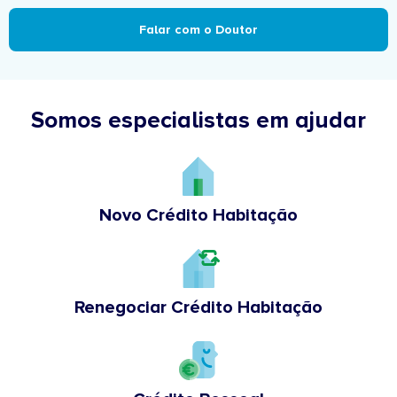
Falar com o Doutor
Somos especialistas em ajudar
Novo Crédito Habitação
Renegociar Crédito Habitação