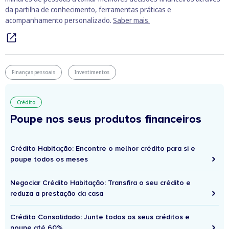
da partilha de conhecimento, ferramentas práticas e
acompanhamento personalizado.
Saber mais.
Finanças pessoais
Investimentos
Crédito
Poupe nos seus produtos financeiros
Crédito Habitação: Encontre o melhor crédito para si e
poupe todos os meses
Negociar Crédito Habitação: Transfira o seu crédito e
reduza a prestação da casa
Crédito Consolidado: Junte todos os seus créditos e
poupe até 60%