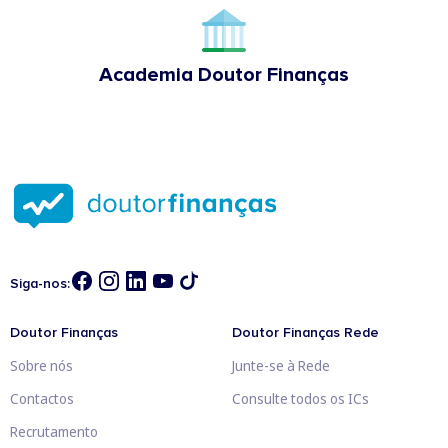
Academia Doutor Finanças
Siga-nos:
Doutor Finanças
Doutor Finanças Rede
Sobre nós
Junte-se à Rede
Contactos
Consulte todos os ICs
Recrutamento