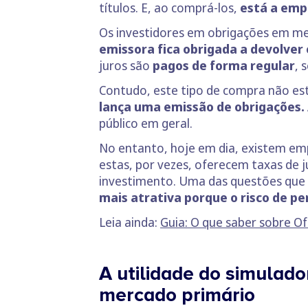
títulos. E, ao comprá-los,
está a emp
Os investidores em obrigações em mer
emissora fica obrigada a devolver 
juros são
pagos de forma regular
, 
Contudo, este tipo de compra não es
lança uma emissão de obrigações.
público em geral.
No entanto, hoje em dia, existem emp
estas, por vezes, oferecem taxas de j
investimento. Uma das questões que 
mais atrativa porque o risco de pe
Leia ainda:
Guia: O que saber sobre Of
A utilidade do simulado
mercado primário