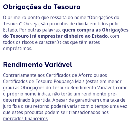
Obrigações do Tesouro
O primeiro ponto que ressalta do nome “Obrigações do
Tesouro”. Ou seja, são produtos de dívida emitidos pelo
Estado. Por outras palavras,
quem compra as Obrigações
do Tesouro irá emprestar dinheiro ao Estado
, com
todos os riscos e características que têm estes
empréstimos.
Rendimento Variável
Contrariamente aos Certificados de Aforro ou aos
Certificados de Tesouro Poupança Mais (estes em menor
grau) as Obrigações do Tesouro Rendimento Variável, como
o próprio nome indica, não terão um rendimento pré-
determinado à partida. Apesar de garantirem uma taxa de
juro fixa o seu retorno poderá variar com o tempo uma vez
que estes produtos podem ser transacionados nos
mercados financeiros
.