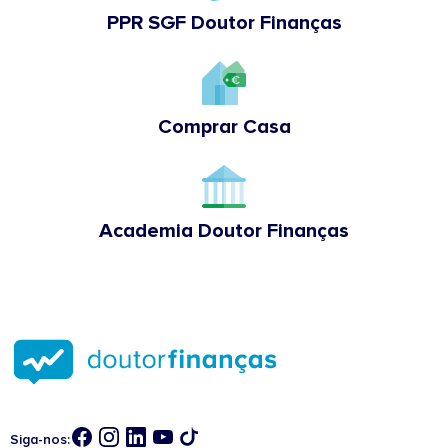
PPR SGF Doutor Finanças
Comprar Casa
Academia Doutor Finanças
Siga-nos: