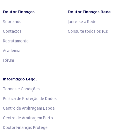
Doutor Finanças
Doutor Finanças Rede
Sobre nós
Junte-se à Rede
Contactos
Consulte todos os ICs
Recrutamento
Academia
Fórum
Informação Legal
Termos e Condições
Política de Proteção de Dados
Centro de Arbitragem Lisboa
Centro de Arbitragem Porto
Doutor Finanças Protege