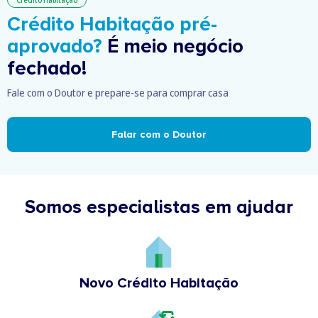
Crédito Habitação
Crédito Habitação pré-
aprovado?
É meio negócio
fechado!
Fale com o Doutor e prepare-se para comprar casa
Falar com o Doutor
Somos especialistas em ajudar
Novo Crédito Habitação