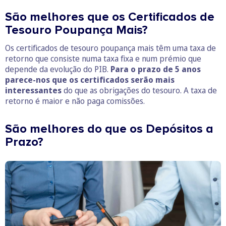
São melhores que os Certificados de
Tesouro Poupança Mais?
Os certificados de tesouro poupança mais têm uma taxa de
retorno que consiste numa taxa fixa e num prémio que
depende da evolução do PIB.
Para o prazo de 5 anos
parece-nos que os certificados serão mais
interessantes
do que as obrigações do tesouro. A taxa de
retorno é maior e não paga comissões.
São melhores do que os Depósitos a
Prazo?