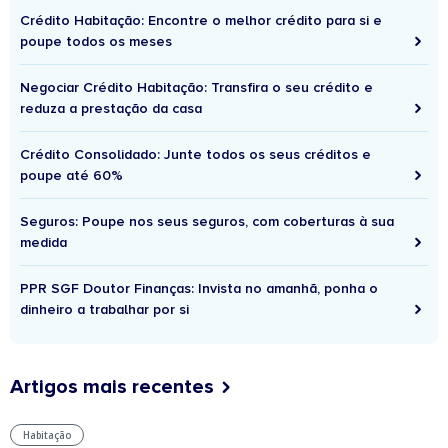
Crédito Habitação: Encontre o melhor crédito para si e
poupe todos os meses
Negociar Crédito Habitação: Transfira o seu crédito e
reduza a prestação da casa
Crédito Consolidado: Junte todos os seus créditos e
poupe até 60%
Seguros: Poupe nos seus seguros, com coberturas à sua
medida
PPR SGF Doutor Finanças: Invista no amanhã, ponha o
dinheiro a trabalhar por si
Artigos mais recentes
Habitação