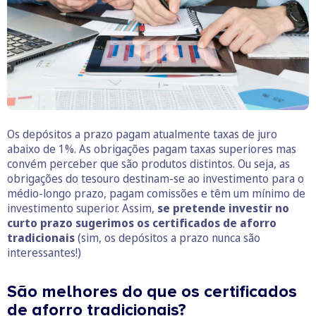
Os depósitos a prazo pagam atualmente taxas de juro
abaixo de 1%. As obrigações pagam taxas superiores mas
convém perceber que são produtos distintos. Ou seja, as
obrigações do tesouro destinam-se ao investimento para o
médio-longo prazo, pagam comissões e têm um mínimo de
investimento superior. Assim,
se pretende investir no
curto prazo sugerimos os certificados de aforro
tradicionais
(sim, os depósitos a prazo nunca são
interessantes!)
São melhores do que os certificados
de aforro tradicionais?