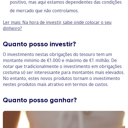
positivo, mas aqui estamos dependentes das condições
de mercado que não controlamos.
Ler mais: Na hora de investir, sabe onde colocar o seu
dinheiro?
Quanto posso investir?
O investimento nestas obrigações do tesouro tem um
montante mínimo de €1.000 e máximo de €1 milhão. De
notar que tradicionalmente o investimento em obrigações
costuma só ser interessante para montantes mais elevados.
No entanto, estes novos produtos tornam o investimento
nestes produtos mais atrativo em termos de custos.
Quanto posso ganhar?