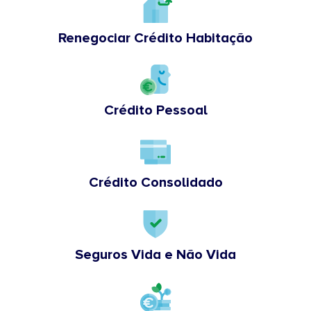
Renegociar Crédito Habitação
Crédito Pessoal
Crédito Consolidado
Seguros Vida e Não Vida