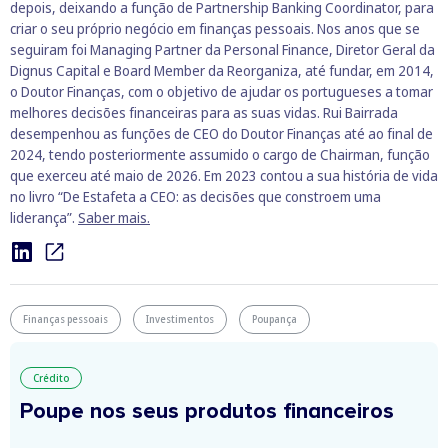
depois, deixando a função de Partnership Banking Coordinator, para
criar o seu próprio negócio em finanças pessoais. Nos anos que se
seguiram foi Managing Partner da Personal Finance, Diretor Geral da
Dignus Capital e Board Member da Reorganiza, até fundar, em 2014,
o Doutor Finanças, com o objetivo de ajudar os portugueses a tomar
melhores decisões financeiras para as suas vidas. Rui Bairrada
desempenhou as funções de CEO do Doutor Finanças até ao final de
2024, tendo posteriormente assumido o cargo de Chairman, função
que exerceu até maio de 2026. Em 2023 contou a sua história de vida
no livro “De Estafeta a CEO: as decisões que constroem uma
liderança”.
Saber mais.
Finanças pessoais
Investimentos
Poupança
Crédito
Poupe nos seus produtos financeiros