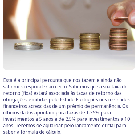
Esta é a principal pergunta que nos fazem e ainda não
sabemos responder ao certo. Sabemos que a sua taxa de
retorno (fixa) estará associada às taxas de retorno das
obrigações emitidas pelo Estado Português nos mercados
financeiros acrescidas de um prémio de permanência. Os
últimos dados apontam para taxas de 1.25% para
investimentos a 5 anos e de 2.5% para investimentos a 10
anos. Teremos de aguardar pelo lançamento oficial para
saber a fórmula de cálculo.