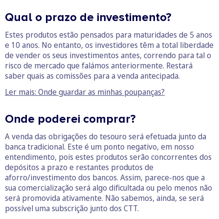
Qual o prazo de investimento?
Estes produtos estão pensados para maturidades de 5 anos
e 10 anos. No entanto, os investidores têm a total liberdade
de vender os seus investimentos antes, correndo para tal o
risco de mercado que falámos anteriormente. Restará
saber quais as comissões para a venda antecipada.
Ler mais: Onde guardar as minhas poupanças?
Onde poderei comprar?
A venda das obrigações do tesouro será efetuada junto da
banca tradicional. Este é um ponto negativo, em nosso
entendimento, pois estes produtos serão concorrentes dos
depósitos a prazo e restantes produtos de
aforro/investimento dos bancos. Assim, parece-nos que a
sua comercialização será algo dificultada ou pelo menos não
será promovida ativamente. Não sabemos, ainda, se será
possível uma subscrição junto dos CTT.