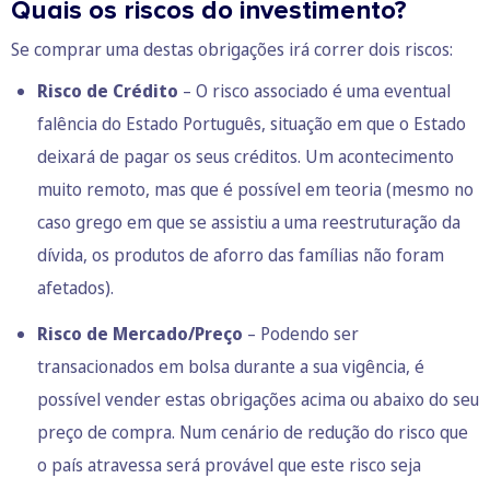
Quais os riscos do investimento?
Se comprar uma destas obrigações irá correr dois riscos:
Risco de Crédito
– O risco associado é uma eventual
falência do Estado Português, situação em que o Estado
deixará de pagar os seus créditos. Um acontecimento
muito remoto, mas que é possível em teoria (mesmo no
caso grego em que se assistiu a uma reestruturação da
dívida, os produtos de aforro das famílias não foram
afetados).
Risco de Mercado/Preço
– Podendo ser
transacionados em bolsa durante a sua vigência, é
possível vender estas obrigações acima ou abaixo do seu
preço de compra. Num cenário de redução do risco que
o país atravessa será provável que este risco seja