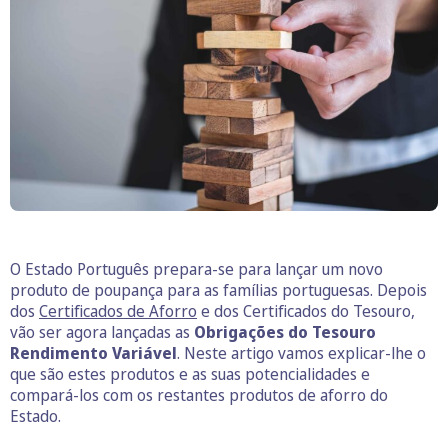
O Estado Português prepara-se para lançar um novo
produto de poupança para as famílias portuguesas. Depois
dos
Certificados de Aforro
e dos Certificados do Tesouro,
vão ser agora lançadas as
Obrigações do Tesouro
Rendimento Variável
. Neste artigo vamos explicar-lhe o
que são estes produtos e as suas potencialidades e
compará-los com os restantes produtos de aforro do
Estado.