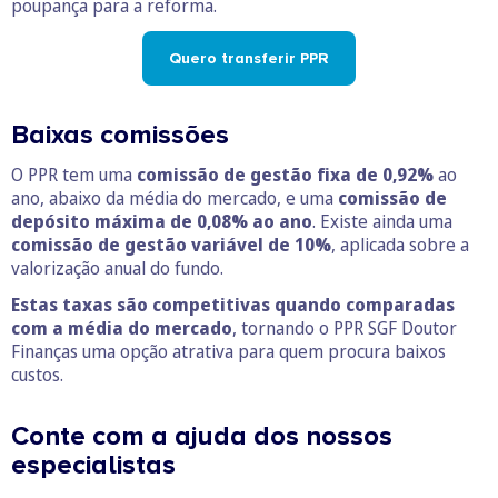
poupança para a reforma.
Quero transferir PPR
Baixas comissões
O PPR tem uma
comissão de gestão fixa de 0,92%
ao
ano, abaixo da média do mercado, e uma
comissão de
depósito máxima de 0,08% ao ano
. Existe ainda uma
comissão de gestão variável de 10%
, aplicada sobre a
valorização anual do fundo.
Estas taxas são competitivas quando comparadas
com a média do mercado
, tornando o PPR SGF Doutor
Finanças uma opção atrativa para quem procura baixos
custos.
Conte com a ajuda dos nossos
especialistas