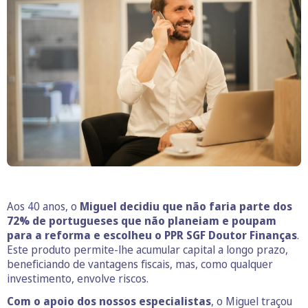
Aos 40 anos, o
Miguel decidiu que não faria parte dos
72% de portugueses que não planeiam e poupam
para a reforma e escolheu o PPR SGF Doutor Finanças
.
Este produto permite-lhe acumular capital a longo prazo,
beneficiando de vantagens fiscais, mas, como qualquer
investimento, envolve riscos.
Com o apoio dos nossos especialistas
, o Miguel traçou