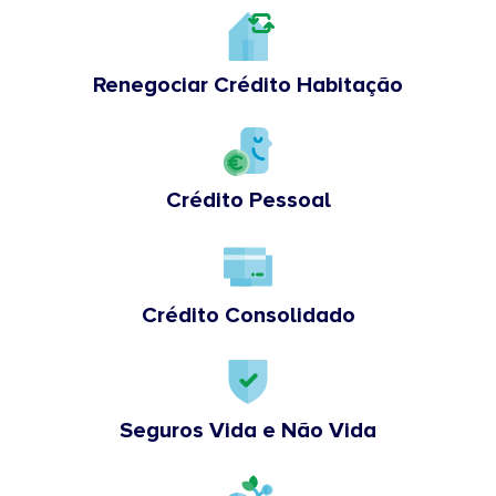
Renegociar Crédito Habitação
Crédito Pessoal
Crédito Consolidado
Seguros Vida e Não Vida