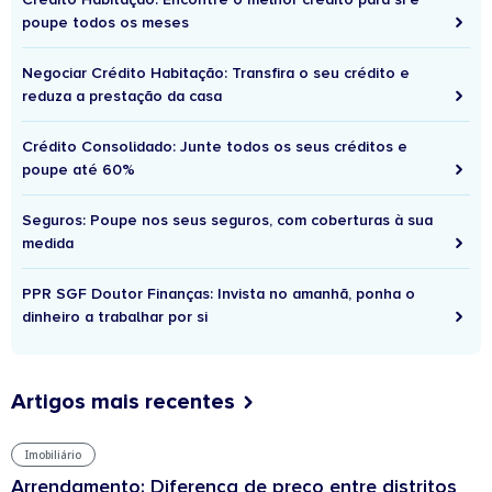
poupe todos os meses
Negociar Crédito Habitação: Transfira o seu crédito e
reduza a prestação da casa
Crédito Consolidado: Junte todos os seus créditos e
poupe até 60%
Seguros: Poupe nos seus seguros, com coberturas à sua
medida
PPR SGF Doutor Finanças: Invista no amanhã, ponha o
dinheiro a trabalhar por si
Artigos mais recentes
Imobiliário
Arrendamento: Diferença de preço entre distritos