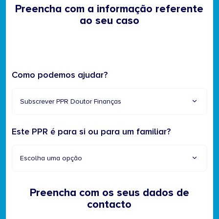
Preencha com a informação referente
ao seu caso
Como podemos ajudar?
Subscrever PPR Doutor Finanças
Este PPR é para si ou para um familiar?
Escolha uma opção
Preencha com os seus dados de
contacto