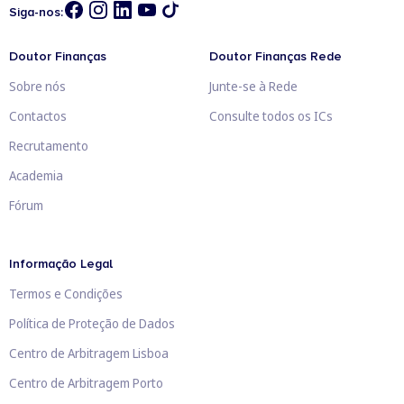
Siga-nos:
Doutor Finanças
Doutor Finanças Rede
Sobre nós
Junte-se à Rede
Contactos
Consulte todos os ICs
Recrutamento
Academia
Fórum
Informação Legal
Termos e Condições
Política de Proteção de Dados
Centro de Arbitragem Lisboa
Centro de Arbitragem Porto