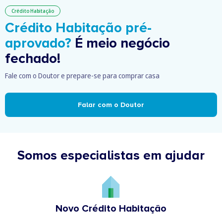
Crédito Habitação
Crédito Habitação pré-
aprovado?
É meio negócio
fechado!
Fale com o Doutor e prepare-se para comprar casa
Falar com o Doutor
Somos especialistas em ajudar
Novo Crédito Habitação