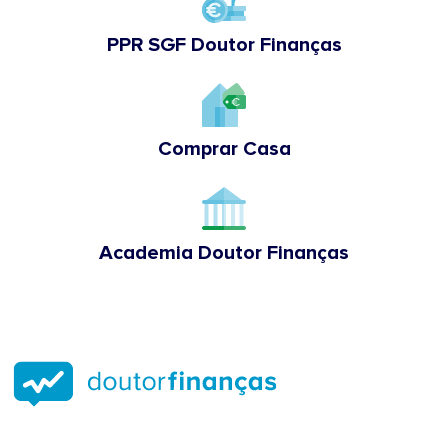
PPR SGF Doutor Finanças
Comprar Casa
Academia Doutor Finanças