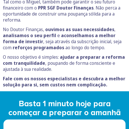
Tal como o Miguel, também pode garantir o seu futuro
financeiro com o
PPR SGF Doutor Finanças
. Não perca a
oportunidade de construir uma poupança sólida para a
reforma.
No Doutor Finanças,
ouvimos as suas necessidades
,
analisamos o seu perfil
e
aconselhamos a melhor
forma de investir
, seja através da subscrição inicial, seja
com
reforços programados
ao longo do tempo.
O nosso objetivo é simples:
ajudar a preparar a reforma
com tranquilidade
, poupando de forma consciente e
ajustada à sua realidade.
Fale com os nossos especialistas e descubra a melhor
solução para si, sem custos nem complicação.
Basta 1 minuto hoje para
começar a preparar o amanhã