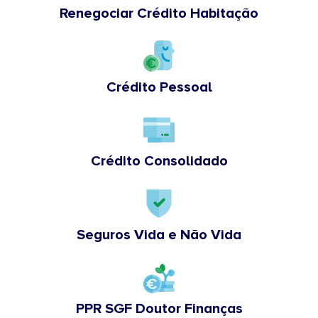
Renegociar Crédito Habitação
Crédito Pessoal
Crédito Consolidado
Seguros Vida e Não Vida
PPR SGF Doutor Finanças