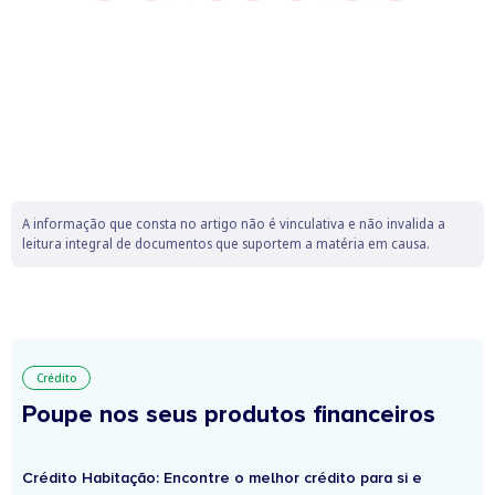
A informação que consta no artigo não é vinculativa e não invalida a
leitura integral de documentos que suportem a matéria em causa.
Crédito
Poupe nos seus produtos financeiros
Crédito Habitação: Encontre o melhor crédito para si e