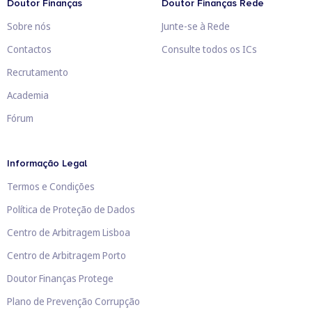
Doutor Finanças
Doutor Finanças Rede
Sobre nós
Junte-se à Rede
Contactos
Consulte todos os ICs
Recrutamento
Academia
Fórum
Informação Legal
Termos e Condições
Política de Proteção de Dados
Centro de Arbitragem Lisboa
Centro de Arbitragem Porto
Doutor Finanças Protege
Plano de Prevenção Corrupção