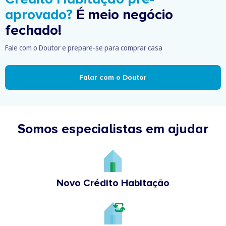
aprovado?
É meio negócio
fechado!
Fale com o Doutor e prepare-se para comprar casa
Falar com o Doutor
Somos especialistas em ajudar
Novo Crédito Habitação