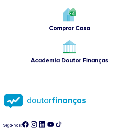
Comprar Casa
Academia Doutor Finanças
Siga-nos: