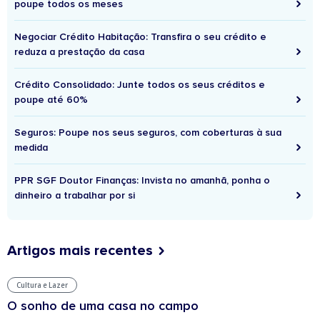
poupe todos os meses
Negociar Crédito Habitação: Transfira o seu crédito e
reduza a prestação da casa
Crédito Consolidado: Junte todos os seus créditos e
poupe até 60%
Seguros: Poupe nos seus seguros, com coberturas à sua
medida
PPR SGF Doutor Finanças: Invista no amanhã, ponha o
dinheiro a trabalhar por si
Artigos mais recentes
Cultura e Lazer
O sonho de uma casa no campo