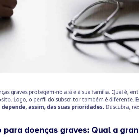
ças graves protegem-no a si e à sua família. Qual é, ent
ósito. Logo, o perfil do subscritor também é diferente.
E
depende, assim, das suas prioridades.
Descubra, nes
o para doenças graves: Qual a gran