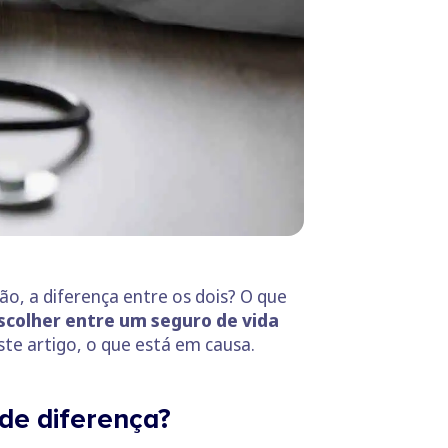
ão, a diferença entre os dois? O que
scolher entre um seguro de vida
te artigo, o que está em causa.
de diferença?