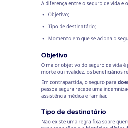
A diferença entre o seguro de vida e 
Objetivo;
Tipo de destinatário;
Momento em que se aciona o segu
Objetivo
O maior objetivo do seguro de vida é
morte ou invalidez, os beneficiários 
Em contrapartida, o seguro para
doe
pessoa segura recebe uma indemniza
assistência médica e familiar.
Tipo de destinatário
Não existe uma regra fixa sobre que