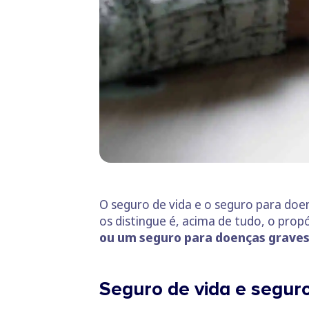
O seguro de vida e o seguro para doen
os distingue é, acima de tudo, o prop
ou um seguro para doenças graves 
Seguro de vida e segur