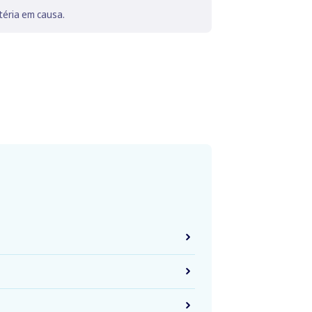
téria em causa.