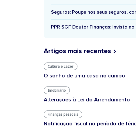
Seguros: Poupe nos seus seguros, c
PPR SGF Doutor Finanças: Invista no 
Artigos mais recentes
Cultura e Lazer
O sonho de uma casa no campo
Imobiliário
Alterações à Lei do Arrendamento
Finanças pessoais
Notificação fiscal no período de féri