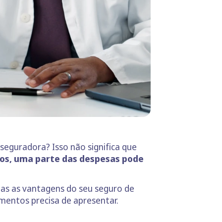
seguradora? Isso não significa que
dos, uma parte das despesas pode
das as vantagens do seu seguro de
mentos precisa de apresentar.