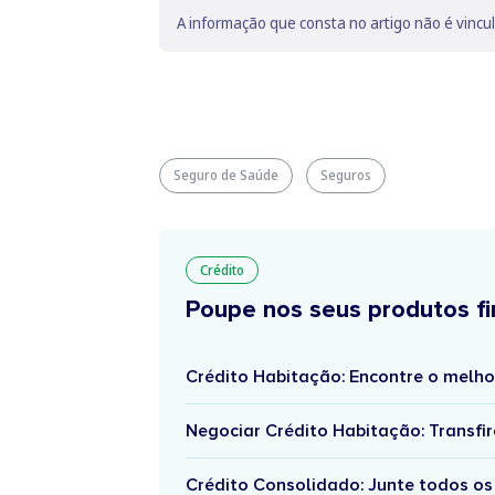
A informação que consta no artigo não é vincu
Seguro de Saúde
Seguros
Crédito
Poupe nos seus produtos fi
Crédito Habitação: Encontre o melho
Negociar Crédito Habitação: Transfir
Crédito Consolidado: Junte todos os