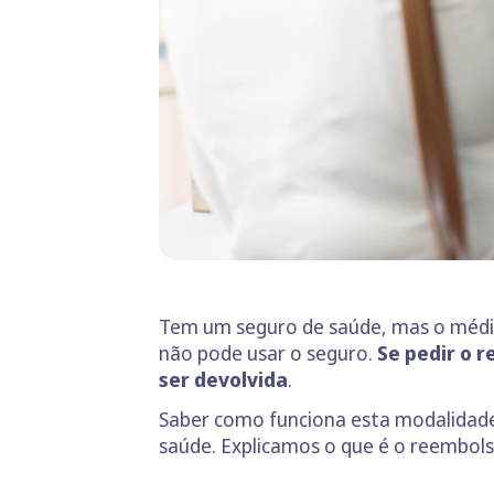
Tem um seguro de saúde, mas o médico
não pode usar o seguro.
Se pedir o 
ser devolvida
.
Saber como funciona esta modalidade
saúde. Explicamos o que é o reembols