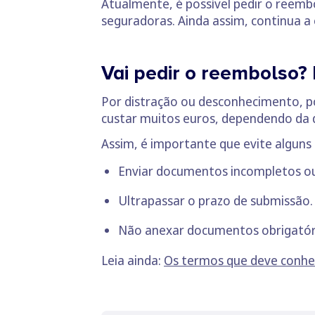
Atualmente, é possível pedir o reembo
seguradoras. Ainda assim, continua a 
Vai pedir o reembolso?
Por distração ou desconhecimento, p
custar muitos euros, dependendo da 
Assim, é importante que evite alguns
Enviar documentos incompletos ou 
Ultrapassar o prazo de submissão.
Não anexar documentos obrigatóri
Leia ainda:
Os termos que deve conhe