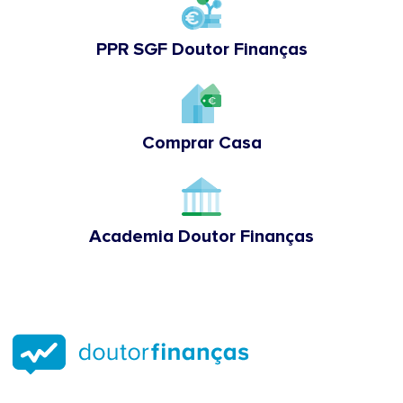
PPR SGF Doutor Finanças
Comprar Casa
Academia Doutor Finanças