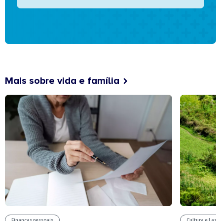
Mais sobre vida e família
Finanças pessoais
Cultura e Laze