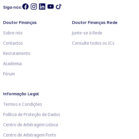
Siga-nos:
Doutor Finanças
Doutor Finanças Rede
Sobre nós
Junte-se à Rede
Contactos
Consulte todos os ICs
Recrutamento
Academia
Fórum
Informação Legal
Termos e Condições
Política de Proteção de Dados
Centro de Arbitragem Lisboa
Centro de Arbitragem Porto