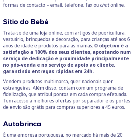
formas de contacto – email, telefone, fax ou
chat
online.
Sítio do Bebé
Trata-se de uma loja online, com artigos de puericultura,
vestuário, brinquedos e decoração, para crianças até aos 6
anos de idade e produtos para as
mamãs
.
O objetivo é a
satisfação a 100% dos seus clientes, apostando num
serviço de dedicação e proximidade principalmente
no pós-venda e no serviço de apoio ao cliente,
garantindo entregas rápidas em 24h.
Vendem produtos multimarca, quer nacionais quer
estrangeiras. Além disso, contam com um programa de
fidelização, que atribui pontos em cada compra efetuada.
Tem acesso a melhores ofertas por separador e os portes
de envio são grátis para compras superiores a 45 euros.
Autobrinca
É uma empresa portuguesa, no mercado há mais de 20