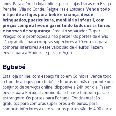
anos. Para além da loja online, possui lojas físicas em Braga,
Penafiel, Vila do Conde, Felgueiras e Lousada.
Vende todo
o tipo de artigos para bebé e criança, desde
brinquedos, puericultura, mobiliário infantil, com
preços competitivos e garantindo todos os critérios
e normas de segurança
. Possui o separador “Super
Preços” com promoções a não perder. Os portes de envio
são gratuitos para compras superiores a 70 euros e para
compras inferiores a esse valor, são de 4 euros. Fazem
envios para a Madeira e para os Açores.
Bybebé
Esta loja online, com espaço físico em Coimbra, vende todo
o tipo de artigos para bebés e futuras mamãs e garante um
conjunto de serviços online, disponíveis 24h por dia. Fazem
envios para Portugal continental e Ilhas e também para o
estrangeiro. Os portes para Portugal Continental são
gratuitos para compras superiores a 48 euros, para
compras inferiores a este valor os portes são de 4,90 euros.