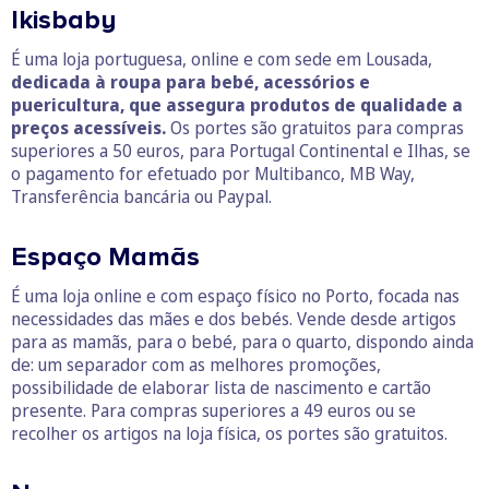
Ikisbaby
É uma loja portuguesa, online e com sede em Lousada,
dedicada à roupa para bebé, acessórios e
puericultura, que assegura produtos de qualidade a
preços acessíveis.
Os portes são gratuitos para compras
superiores a 50 euros, para Portugal Continental e Ilhas, se
o pagamento for efetuado por Multibanco, MB Way,
Transferência bancária ou Paypal.
Espaço Mamãs
É uma loja online e com espaço físico no Porto, focada nas
necessidades das mães e dos bebés. Vende desde artigos
para as mamãs, para o bebé, para o quarto, dispondo ainda
de: um separador com as melhores promoções,
possibilidade de elaborar lista de nascimento e cartão
presente. Para compras superiores a 49 euros ou se
recolher os artigos na loja física, os portes são gratuitos.