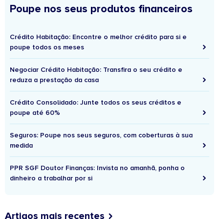
Poupe nos seus produtos financeiros
Crédito Habitação: Encontre o melhor crédito para si e
poupe todos os meses
Negociar Crédito Habitação: Transfira o seu crédito e
reduza a prestação da casa
Crédito Consolidado: Junte todos os seus créditos e
poupe até 60%
Seguros: Poupe nos seus seguros, com coberturas à sua
medida
PPR SGF Doutor Finanças: Invista no amanhã, ponha o
dinheiro a trabalhar por si
Artigos mais recentes