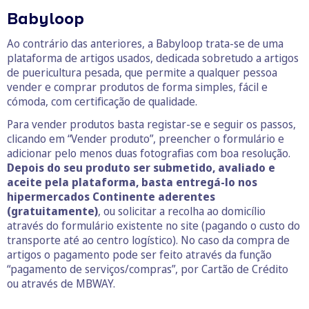
Babyloop
Ao contrário das anteriores, a Babyloop trata-se de uma
plataforma de artigos usados, dedicada sobretudo a artigos
de puericultura pesada, que permite a qualquer pessoa
vender e comprar produtos de forma simples, fácil e
cómoda, com certificação de qualidade.
Para vender produtos basta registar-se e seguir os passos,
clicando em “Vender produto”, preencher o formulário e
adicionar pelo menos duas fotografias com boa resolução.
Depois do seu produto ser submetido, avaliado e
aceite pela plataforma, basta entregá-lo nos
hipermercados Continente aderentes
(gratuitamente)
, ou solicitar a recolha ao domicílio
através do formulário existente no site (pagando o custo do
transporte até ao centro logístico). No caso da compra de
artigos o pagamento pode ser feito através da função
“pagamento de serviços/compras”, por Cartão de Crédito
ou através de MBWAY.