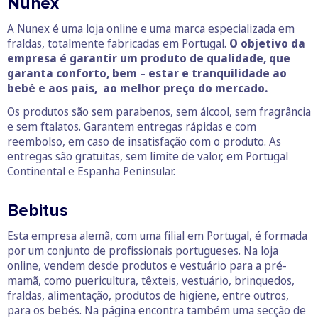
Nunex
A Nunex é uma loja online e uma marca especializada em
fraldas, totalmente fabricadas em Portugal.
O objetivo da
empresa é garantir um produto de qualidade, que
garanta conforto, bem – estar e tranquilidade ao
bebé e aos pais, ao melhor preço do mercado.
Os produtos são sem parabenos, sem álcool, sem fragrância
e sem ftalatos. Garantem entregas rápidas e com
reembolso, em caso de insatisfação com o produto. As
entregas são gratuitas, sem limite de valor, em Portugal
Continental e Espanha Peninsular.
Bebitus
Esta empresa alemã, com uma filial em Portugal, é formada
por um conjunto de profissionais portugueses. Na loja
online, vendem desde produtos e vestuário para a pré-
mamã, como puericultura, têxteis, vestuário, brinquedos,
fraldas, alimentação, produtos de higiene, entre outros,
para os bebés. Na página encontra também uma secção de