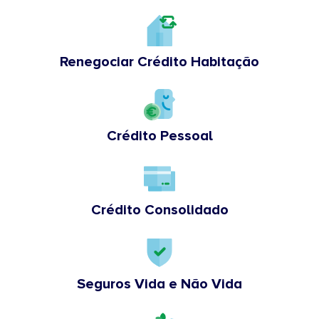
Renegociar Crédito Habitação
Crédito Pessoal
Crédito Consolidado
Seguros Vida e Não Vida