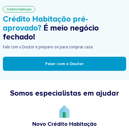
Crédito Habitação
Crédito Habitação pré-
aprovado?
É meio negócio
fechado!
Fale com o Doutor e prepare-se para comprar casa
Falar com o Doutor
Somos especialistas em ajudar
Novo Crédito Habitação