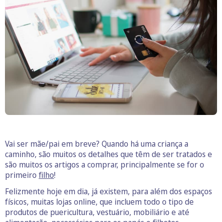
Vai ser mãe/pai em breve? Quando há uma criança a
caminho, são muitos os detalhes que têm de ser tratados e
são muitos os artigos a comprar, principalmente se for o
primeiro
filho
!
Felizmente hoje em dia, já existem, para além dos espaços
físicos, muitas lojas online, que incluem todo o tipo de
produtos de puericultura, vestuário, mobiliário e até