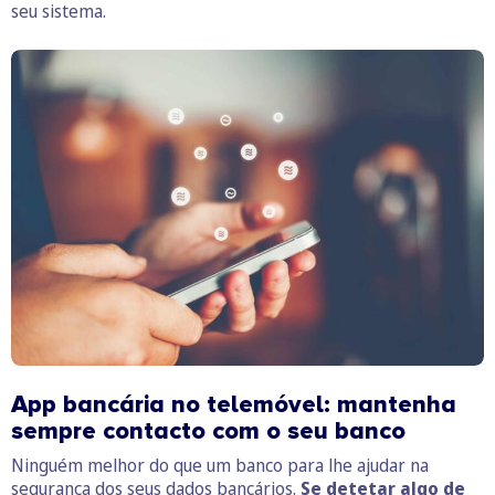
seu sistema.
App bancária no telemóvel: mantenha
sempre contacto com o seu banco
Ninguém melhor do que um banco para lhe ajudar na
segurança dos seus dados bancários.
Se detetar algo de