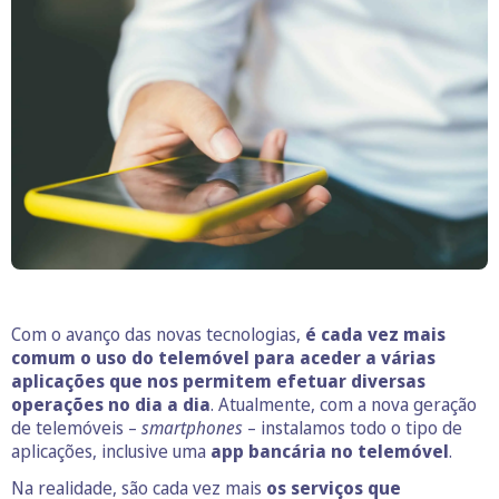
Com o avanço das novas tecnologias,
é cada vez mais
comum o uso do telemóvel para aceder a várias
aplicações que nos permitem efetuar diversas
operações no dia a dia
. Atualmente, com a nova geração
de telemóveis –
smartphones
– instalamos todo o tipo de
aplicações, inclusive uma
app bancária no telemóvel
.
Na realidade, são cada vez mais
os serviços que