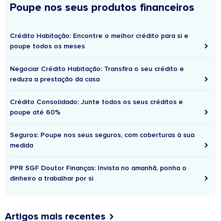
Poupe nos seus produtos financeiros
Crédito Habitação: Encontre o melhor crédito para si e
poupe todos os meses
Negociar Crédito Habitação: Transfira o seu crédito e
reduza a prestação da casa
Crédito Consolidado: Junte todos os seus créditos e
poupe até 60%
Seguros: Poupe nos seus seguros, com coberturas à sua
medida
PPR SGF Doutor Finanças: Invista no amanhã, ponha o
dinheiro a trabalhar por si
Artigos mais recentes