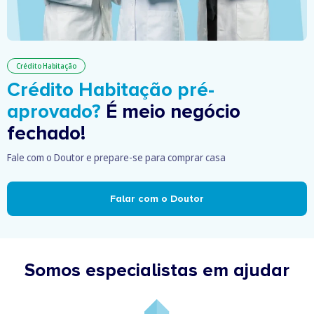
Crédito Habitação
Crédito Habitação pré-
aprovado?
É meio negócio
fechado!
Fale com o Doutor e prepare-se para comprar casa
Falar com o Doutor
Somos especialistas em ajudar