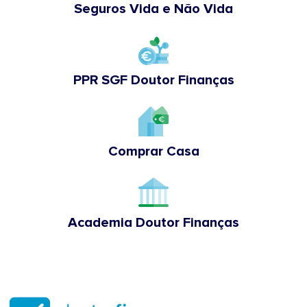
Seguros Vida e Não Vida
PPR SGF Doutor Finanças
Comprar Casa
Academia Doutor Finanças