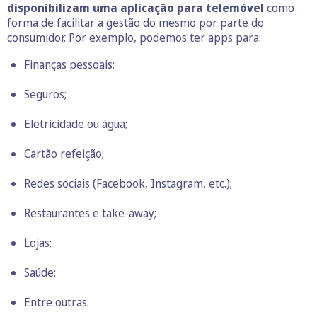
disponibilizam uma aplicação para telemóvel
como
forma de facilitar a gestão do mesmo por parte do
consumidor. Por exemplo, podemos ter apps para:
Finanças pessoais;
Seguros;
Eletricidade ou água;
Cartão refeição;
Redes sociais (Facebook, Instagram, etc.);
Restaurantes e take-away;
Lojas;
Saúde;
Entre outras.