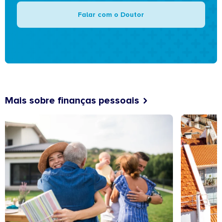
Falar com o Doutor
Mais sobre finanças pessoais