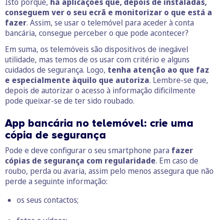
Isto porque,
há aplicações que, depois de instaladas,
conseguem ver o seu ecrã e monitorizar o que está a
fazer
. Assim, se usar o telemóvel para aceder à conta
bancária, consegue perceber o que pode acontecer?
Em suma, os telemóveis são dispositivos de inegável
utilidade, mas temos de os usar com critério e alguns
cuidados de segurança. Logo,
tenha atenção ao que faz
e especialmente àquilo que autoriza
. Lembre-se que,
depois de autorizar o acesso à informação dificilmente
pode queixar-se de ter sido roubado.
App bancária no telemóvel: crie uma
cópia de segurança
Pode e deve configurar o seu smartphone para
fazer
cópias de segurança com regularidade
. Em caso de
roubo, perda ou avaria, assim pelo menos assegura que não
perde a seguinte informação:
os seus contactos;