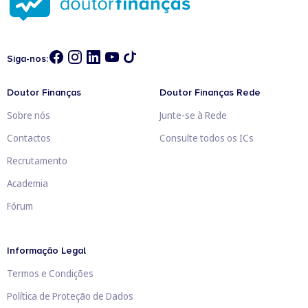
Siga-nos:
Doutor Finanças
Doutor Finanças Rede
Sobre nós
Junte-se à Rede
Contactos
Consulte todos os ICs
Recrutamento
Academia
Fórum
Informação Legal
Termos e Condições
Política de Proteção de Dados