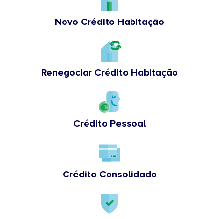
Novo Crédito Habitação
Renegociar Crédito Habitação
Crédito Pessoal
Crédito Consolidado