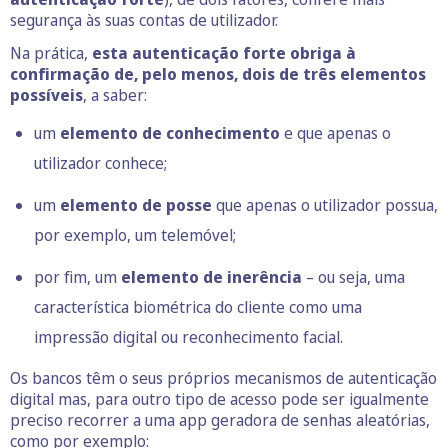
segurança às suas contas de utilizador.
Na prática,
esta autenticação forte obriga à
confirmação de, pelo menos, dois de três elementos
possíveis
, a saber:
um
elemento de conhecimento
e que apenas o
utilizador conhece;
um
elemento de posse
que apenas o utilizador possua,
por exemplo, um telemóvel;
por fim, um
elemento de inerência
– ou seja, uma
característica biométrica do cliente como uma
impressão digital ou reconhecimento facial.
Os bancos têm o seus próprios mecanismos de autenticação
digital mas, para outro tipo de acesso pode ser igualmente
preciso recorrer a uma app geradora de senhas aleatórias,
como por exemplo: