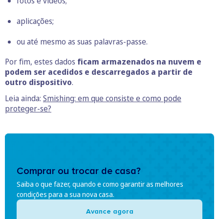
fotos e vídeos;
aplicações;
ou até mesmo as suas palavras-passe.
Por fim, estes dados
ficam armazenados na nuvem e
podem ser acedidos e descarregados a partir de
outro dispositivo
.
Leia ainda:
Smishing: em que consiste e como pode
proteger-se?
Comprar ou trocar de casa?
Saiba o que fazer, quando e como garantir as melhores
condições para a sua nova casa.
Avance agora