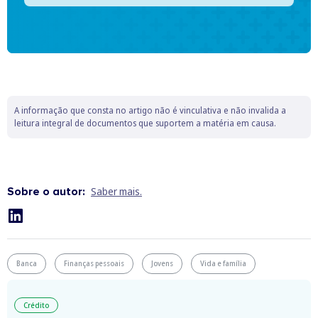
A informação que consta no artigo não é vinculativa e não invalida a
leitura integral de documentos que suportem a matéria em causa.
Sobre o autor:
Saber mais.
Banca
Finanças pessoais
Jovens
Vida e família
Crédito