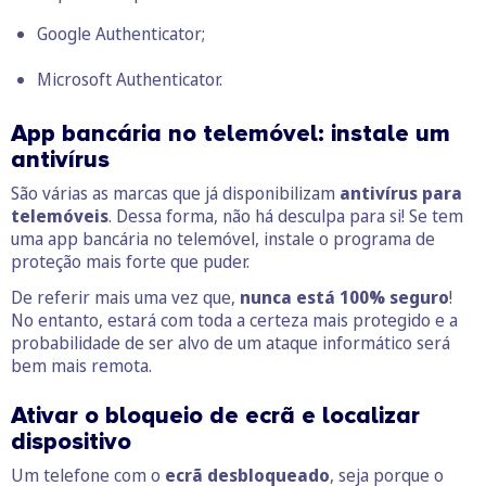
Google Authenticator
;
Microsoft Authenticator
.
App bancária no telemóvel:
instale um
antivírus
São várias as marcas que já disponibilizam
antivírus para
telemóveis
. Dessa forma, não há desculpa para si! Se tem
uma app bancária no telemóvel, instale o programa de
proteção mais forte que puder.
De referir mais uma vez que,
nunca está 100% seguro
!
No entanto, estará com toda a certeza mais protegido e a
probabilidade de ser alvo de um ataque informático será
bem mais remota.
Ativar o bloqueio de ecrã e localizar
dispositivo
Um telefone com o
ecrã desbloqueado
, seja porque o