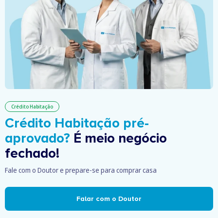
Crédito Habitação
Crédito Habitação pré-
aprovado?
É meio negócio
fechado!
Fale com o Doutor e prepare-se para comprar casa
Falar com o Doutor