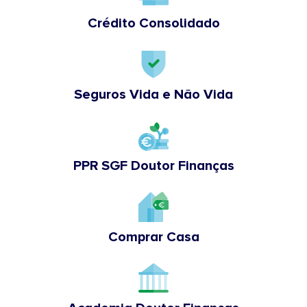
Crédito Consolidado
Seguros Vida e Não Vida
PPR SGF Doutor Finanças
Comprar Casa