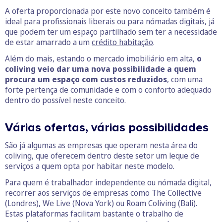
A oferta proporcionada por este novo conceito também é
ideal para profissionais liberais ou para nómadas digitais, já
que podem ter um espaço partilhado sem ter a necessidade
de estar amarrado a um
crédito habitação
.
Além do mais, estando o mercado imobiliário em alta,
o
coliving veio dar uma nova possibilidade a quem
procura um espaço com custos reduzidos
, com uma
forte pertença de comunidade e com o conforto adequado
dentro do possível neste conceito.
Várias ofertas, várias possibilidades
São já algumas as empresas que operam nesta área do
coliving, que oferecem dentro deste setor um leque de
serviços a quem opta por habitar neste modelo.
Para quem é trabalhador independente ou nómada digital,
recorrer aos serviços de empresas como The Collective
(Londres), We Live (Nova York) ou Roam Coliving (Bali).
Estas plataformas facilitam bastante o trabalho de