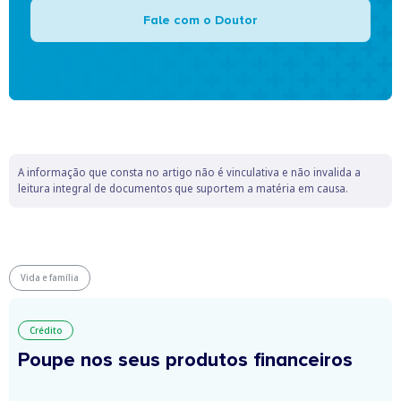
Fale com o Doutor
A informação que consta no artigo não é vinculativa e não invalida a
leitura integral de documentos que suportem a matéria em causa.
Vida e família
Crédito
Poupe nos seus produtos financeiros