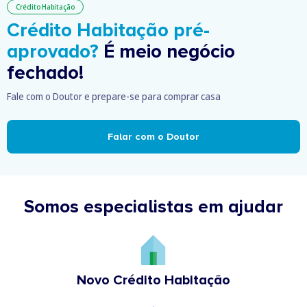
Crédito Habitação
Crédito Habitação pré-
aprovado?
É meio negócio
fechado!
Fale com o Doutor e prepare-se para comprar casa
Falar com o Doutor
Somos especialistas em ajudar
Novo Crédito Habitação