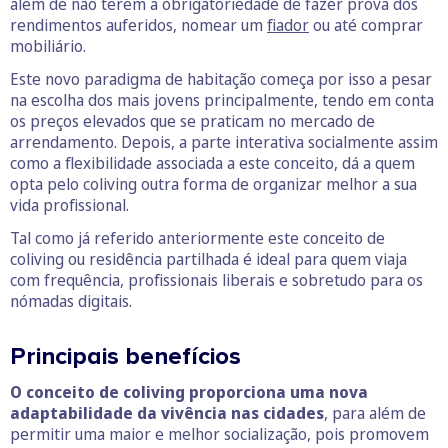
além de não terem a obrigatoriedade de fazer prova dos
rendimentos auferidos, nomear um
fiador
ou até comprar
mobiliário.
Este novo paradigma de habitação começa por isso a pesar
na escolha dos mais jovens principalmente, tendo em conta
os preços elevados que se praticam no mercado de
arrendamento. Depois, a parte interativa socialmente assim
como a flexibilidade associada a este conceito, dá a quem
opta pelo coliving outra forma de organizar melhor a sua
vida profissional.
Tal como já referido anteriormente este conceito de
coliving ou residência partilhada é ideal para quem viaja
com frequência, profissionais liberais e sobretudo para os
nómadas digitais.
Principais benefícios
O conceito de coliving proporciona uma nova
adaptabilidade da vivência nas cidades
, para além de
permitir uma maior e melhor socialização, pois promovem