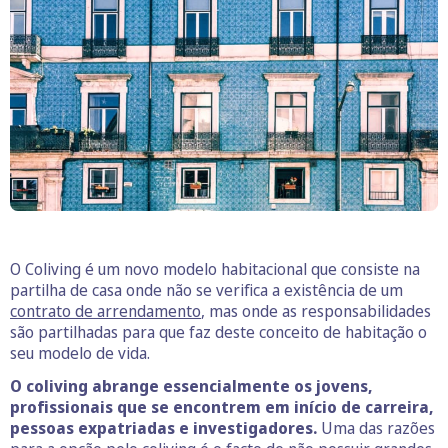
O Coliving é um novo modelo habitacional que consiste na
partilha de casa onde não se verifica a existência de um
contrato de arrendamento
, mas onde as responsabilidades
são partilhadas para que faz deste conceito de habitação o
seu modelo de vida.
O coliving abrange essencialmente os jovens,
profissionais que se encontrem em início de carreira,
pessoas expatriadas e investigadores.
Uma das razões