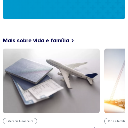
Mais sobre vida e família
Literacia Financeira
Vida e família