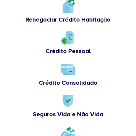
Renegociar Crédito Habitação
Crédito Pessoal
Crédito Consolidado
Seguros Vida e Não Vida