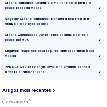
Crédito Habitação: Encontre o melhor crédito para si e
poupe todos os meses
Negociar Crédito Habitação: Transfira o seu crédito e
reduza a prestação da casa
Crédito Consolidado: Junte todos os seus créditos e
poupe até 60%
Seguros: Poupe nos seus seguros, com coberturas à sua
medida
PPR SGF Doutor Finanças: Invista no amanhã, ponha o
dinheiro a trabalhar por si
Artigos mais recentes
Literacia Financeira