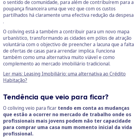
o sentido de comunidade, para além de contribuírem para a
poupança financeira uma que vez que com os custos
partilhados há claramente uma efectiva redução da despesa
.
O coliving está a também a contribuir para um novo mapa
urbanístico, transformando as cidades em pólos de atração
voluntária com o objectivo de preencher a lacuna que a falta
de ofertas de casas para arrendar implica. Funciona
também como uma alternativa muito viável e como
complemento ao mercado imobiliário tradicional.
Ler mais: Leasing Imobiliário: uma alternativa ao Crédito
Habitação?
Tendência que veio para ficar?
O coliving veio para ficar
tendo em conta as mudanças
que estão a ocorrer no mercado de trabalho onde os
profissionais mais jovens podem não ter capacidade
para comprar uma casa num momento inicial da vida
profissional.