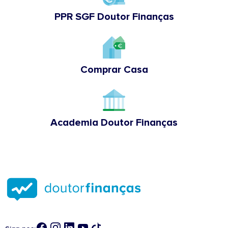
PPR SGF Doutor Finanças
Comprar Casa
Academia Doutor Finanças