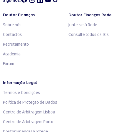
Siga-nos:
Doutor Finanças
Doutor Finanças Rede
Sobre nós
Junte-se à Rede
Contactos
Consulte todos os ICs
Recrutamento
Academia
Fórum
Informação Legal
Termos e Condições
Política de Proteção de Dados
Centro de Arbitragem Lisboa
Centro de Arbitragem Porto
Doutor Finanças Protege