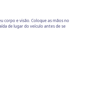
seu corpo e visão. Coloque as mãos no
aída de lugar do veículo antes de se