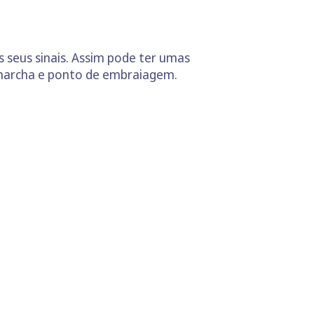
s seus sinais. Assim pode ter umas
e marcha e ponto de embraiagem.