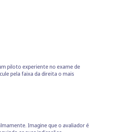
um piloto experiente no exame de
cule pela faixa da direita o mais
calmamente. Imagine que o avaliador é