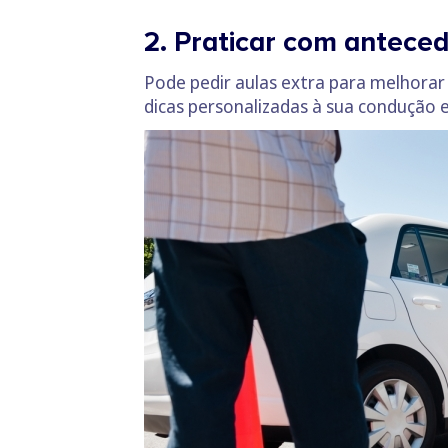
2. Praticar com antece
Pode pedir aulas extra para melhorar 
dicas personalizadas à sua condução 