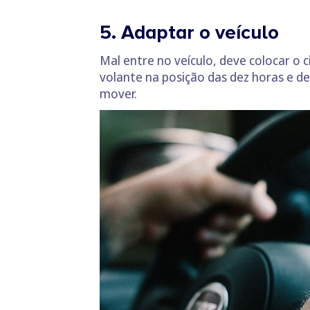
5. Adaptar o veículo
Mal entre no veículo, deve colocar o 
volante na posição das dez horas e dez
mover.