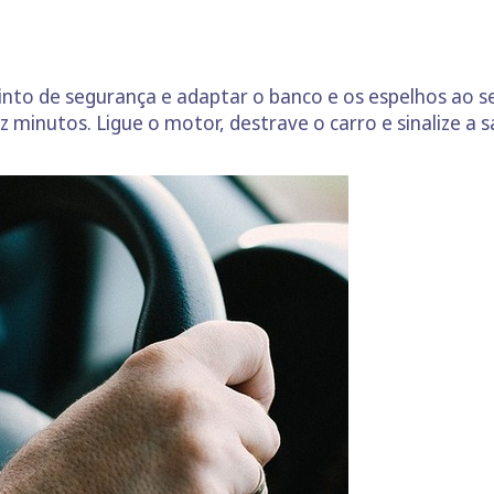
cinto de segurança e adaptar o banco e os espelhos ao 
 minutos. Ligue o motor, destrave o carro e sinalize a s