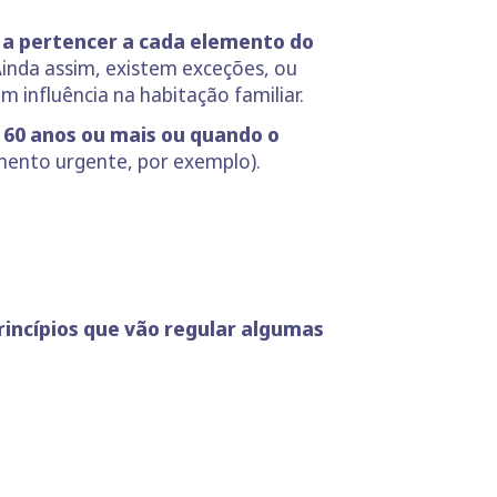
 a pertencer a cada elemento do
inda assim, existem exceções, ou
influência na habitação familiar.
, 60 anos ou mais ou quando o
ento urgente, por exemplo).
ncípios que vão regular algumas