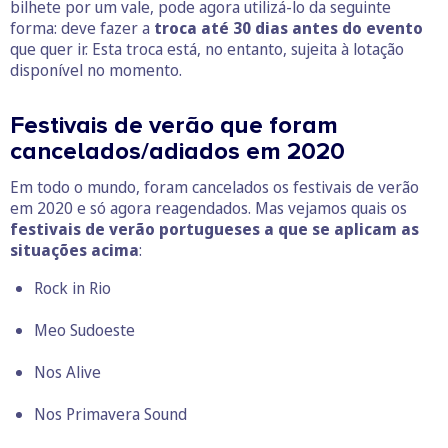
bilhete por um vale, pode agora utilizá-lo da seguinte
forma: deve fazer a
troca até 30 dias antes do evento
que quer ir. Esta troca está, no entanto, sujeita à lotação
disponível no momento.
Festivais de verão que foram
cancelados/adiados em 2020
Em todo o mundo, foram cancelados os festivais de verão
em 2020 e só agora reagendados. Mas vejamos quais os
festivais de verão portugueses a que se aplicam as
situações acima
:
Rock in Rio
Meo Sudoeste
Nos Alive
Nos Primavera Sound