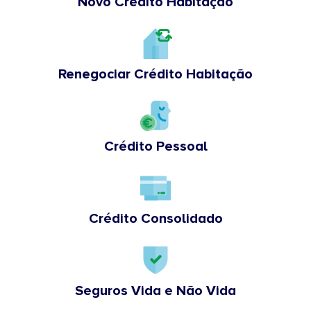
Novo Crédito Habitação
Renegociar Crédito Habitação
Crédito Pessoal
Crédito Consolidado
Seguros Vida e Não Vida