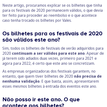
Neste artigo, procuramos explicar se os bilhetes que tinha
para os festivais de 2020 permanecem válidos, o que devia
ter feito para proceder ao reembolso e o que acontece
caso tenha trocado os bilhetes por Vales.
Os bilhetes para os festivais de 2020
são válidos este ano?
Sim, todos os bilhetes de festivais de verão adquiridos para
2020
continuam a ser válidos para este ano
. Apesar de
já terem sido adiados duas vezes, primeiro para 2021 e
agora para 2022, é certo que este ano se concretizam.
As empresas organizadoras dos festivais garantem, no
entanto, que quem tiver bilhetes de 2020
não precisa de
nenhuma validação
. E que basta, assim, apresentarem
esses mesmos bilhetes à entrada dos eventos este ano.
Não posso ir este ano. O que
acontece aos bilhetes?