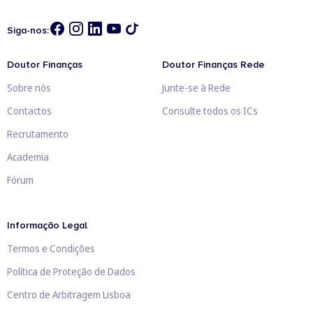
Siga-nos:
Doutor Finanças
Doutor Finanças Rede
Sobre nós
Junte-se à Rede
Contactos
Consulte todos os ICs
Recrutamento
Academia
Fórum
Informação Legal
Termos e Condições
Política de Proteção de Dados
Centro de Arbitragem Lisboa