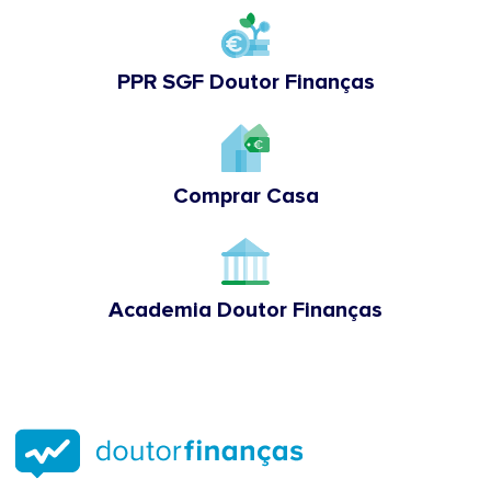
PPR SGF Doutor Finanças
Comprar Casa
Academia Doutor Finanças