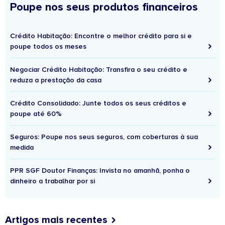
Poupe nos seus produtos financeiros
Crédito Habitação: Encontre o melhor crédito para si e
poupe todos os meses
Negociar Crédito Habitação: Transfira o seu crédito e
reduza a prestação da casa
Crédito Consolidado: Junte todos os seus créditos e
poupe até 60%
Seguros: Poupe nos seus seguros, com coberturas à sua
medida
PPR SGF Doutor Finanças: Invista no amanhã, ponha o
dinheiro a trabalhar por si
Artigos mais recentes