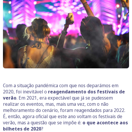
Com a situação pandémica com que nos deparámos em
2020, foi inevitável o
reagendamento dos festivais de
verão
. Em 2021, era expectável que já se pudessem
realizar os eventos, mas, mais uma vez, com o não
melhoramento do cenário, foram reagendados para 2022.
É, então, agora oficial que este ano voltam os festivais de
verão, mas a questão que se impõe é:
o que acontece aos
bilhetes de 2020
?