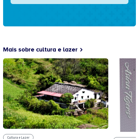
Mais sobre cultura e lazer
Cultura e Lazer