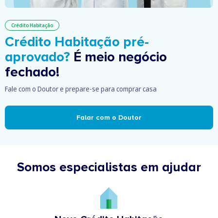
Crédito Habitação
Crédito Habitação pré-
aprovado?
É meio negócio
fechado!
Fale com o Doutor e prepare-se para comprar casa
Falar com o Doutor
Somos especialistas em ajudar