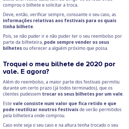
comprou o bilhete e solicitar a troca.
Deve, então, verificar sempre, consoante o seu caso, as
informações relativas aos festivais para os quais
tinha bilhete
.
Pois, se não puder ir e não puder ter o seu reembolso por
parte da bilheteira,
pode sempre vender os seus
bilhetes
ou oferecer a alguém próximo que possa.
Troquei o meu bilhete de 2020 por
vale. E agora?
Além do reembolso, a maior parte dos festivais permitiu
durante um certo prazo (já todos terminados), que os
clientes pudessem
trocar os seus bilhetes por um vale
.
Este
vale consiste num valor que fica retido e que
pode reutilizar noutros festivais
de verão permitidos
pela bilheteira onde comprou.
Caso este seja o seu caso e na altura tenha trocado o seu