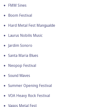
FMM Sines
Boom Festival
Hard Metal Fest Mangualde
Laurus Nobilis Music
Jardim Sonoro
Santa Maria Blues
Neopop Festival
Sound Waves
Summer Opening Festival
VOA Heavy Rock Festival
Vagos Metal Fest