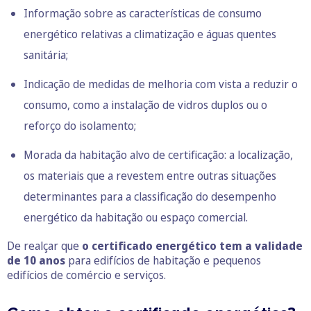
Informação sobre as características de consumo
energético relativas a climatização e águas quentes
sanitária;
Indicação de medidas de melhoria com vista a reduzir o
consumo, como a instalação de vidros duplos ou o
reforço do isolamento;
Morada da habitação alvo de certificação: a localização,
os materiais que a revestem entre outras situações
determinantes para a classificação do desempenho
energético da habitação ou espaço comercial.
De realçar que
o certificado energético tem a validade
de 10 anos
para edifícios de habitação e pequenos
edifícios de comércio e serviços.