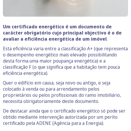
Um certificado energético é um documento de
carácter obrigatório cujo principal objectivo é o de
avaliar a eficiência energética de um imóvel
.
Esta eficiência varia entre a classificação A+ (que representa
o desempenho energético mais elevado possibilitando
desta forma uma maior poupança energética) e a
classificação F (o que significa que a habitação tem pouca
eficiência energética).
Quer o edifício em causa, seja novo ou antigo, e seja
colocado à venda ou para arrendamento pelos
proprietários ou pelos profissionais do ramo imobiliário,
necessita obrigatoriamente deste documento.
De destacar ainda que o certificado energético só pode ser
obtido mediante intervenção autorizada por um perito
certificado pela ADENE (Agência para a Energia).