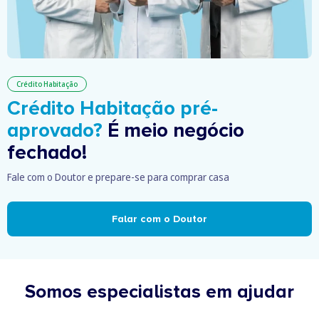
Crédito Habitação
Crédito Habitação pré-
aprovado?
É meio negócio
fechado!
Fale com o Doutor e prepare-se para comprar casa
Falar com o Doutor
Somos especialistas em ajudar