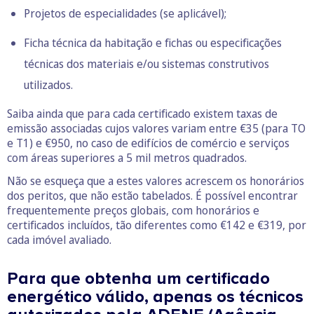
Projetos de especialidades (se aplicável);
Ficha técnica da habitação e fichas ou especificações
técnicas dos materiais e/ou sistemas construtivos
utilizados.
Saiba ainda que para cada certificado existem taxas de
emissão associadas cujos valores variam entre €35 (para TO
e T1) e €950, no caso de edifícios de comércio e serviços
com áreas superiores a 5 mil metros quadrados.
Não se esqueça que a estes valores acrescem os honorários
dos peritos, que não estão tabelados. É possível encontrar
frequentemente preços globais, com honorários e
certificados incluídos, tão diferentes como €142 e €319, por
cada imóvel avaliado.
Para que obtenha um certificado
energético válido, apenas os técnicos