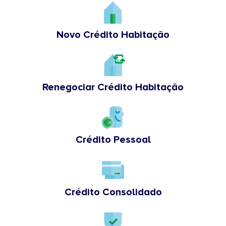
Novo Crédito Habitação
Renegociar Crédito Habitação
Crédito Pessoal
Crédito Consolidado