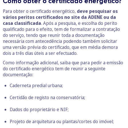
Como obter o certificado energético?
Para obter o certificado energético,
deve pesquisar os
vários peritos certificados no site da ADENE ou da
casa classificada
. Após a pesquisa, e escolha do perito
qualificado para o efeito, tem de formalizar a contratação
do serviço, tendo que reunir toda a documentação
necessária com antecedência podendo também solicitar
uma versão prévia do certificado, que em média demora
dois a três dias úteis a ser efectuado.
Como informação adicional, saiba que para pedir a emissão
do certificado energético tem de reunir a seguinte
documentação:
Caderneta predial urbana;
Certidão de registo na conservatória;
Dados do proprietário e NIF;
Projeto de arquitetura ou plantas/cortes do imóvel;