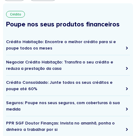
Crédito
Poupe nos seus produtos financeiros
Crédito Habitação: Encontre o melhor crédito para si e
poupe todos os meses
Negociar Crédito Habitação: Transfira o seu crédito e
reduza a prestação da casa
Crédito Consolidado: Junte todos os seus créditos e
poupe até 60%
Seguros: Poupe nos seus seguros, com coberturas à sua
medida
PPR SGF Doutor Finanças: Invista no amanhã, ponha o
dinheiro a trabalhar por si