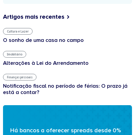
Artigos mais recentes
Cultura e Lazer
O sonho de uma casa no campo
Imobiliário
Alterações à Lei do Arrendamento
Finanças pessoais
Notificação fiscal no período de férias: O prazo já
está a contar?
Há bancos a oferecer spreads desde 0%