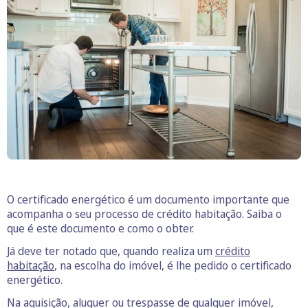
O certificado energético é um documento importante que
acompanha o seu processo de crédito habitação. Saiba o
que é este documento e como o obter.
Já deve ter notado que, quando realiza um
crédito
habitação
, na escolha do imóvel, é lhe pedido o certificado
energético.
Na aquisição, aluguer ou trespasse de qualquer imóvel,