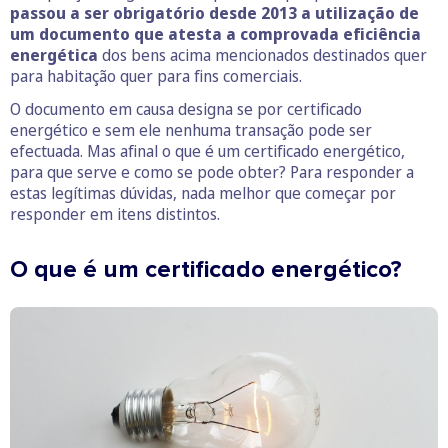
passou a ser obrigatório desde 2013 a utilização de
um documento que atesta a comprovada eficiência
energética
dos bens acima mencionados destinados quer
para habitação quer para fins comerciais.
O documento em causa designa se por certificado
energético e sem ele nenhuma transação pode ser
efectuada. Mas afinal o que é um certificado energético,
para que serve e como se pode obter? Para responder a
estas legítimas dúvidas, nada melhor que começar por
responder em itens distintos.
O que é um certificado energético?