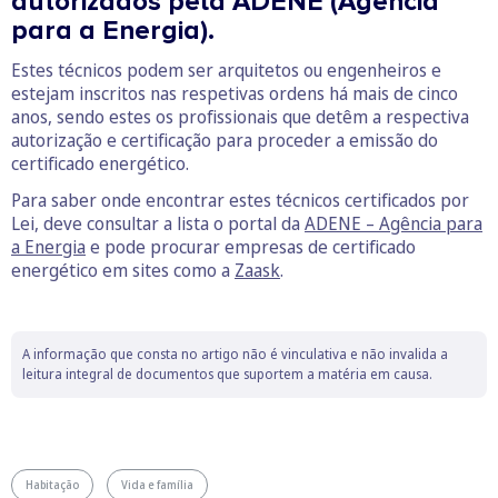
autorizados pela ADENE (Agência
para a Energia).
Estes técnicos podem ser arquitetos ou engenheiros e
estejam inscritos nas respetivas ordens há mais de cinco
anos, sendo estes os profissionais que detêm a respectiva
autorização e certificação para proceder a emissão do
certificado energético.
Para saber onde encontrar estes técnicos certificados por
Lei, deve consultar a lista o portal da
ADENE – Agência para
a Energia
e pode procurar empresas de certificado
energético em sites como a
Zaask
.
A informação que consta no artigo não é vinculativa e não invalida a
leitura integral de documentos que suportem a matéria em causa.
Habitação
Vida e família