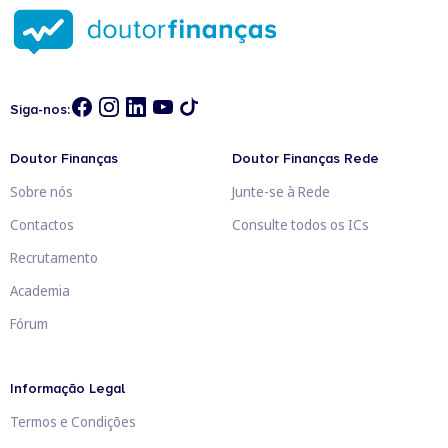
Siga-nos:
Doutor Finanças
Doutor Finanças Rede
Sobre nós
Junte-se à Rede
Contactos
Consulte todos os ICs
Recrutamento
Academia
Fórum
Informação Legal
Termos e Condições