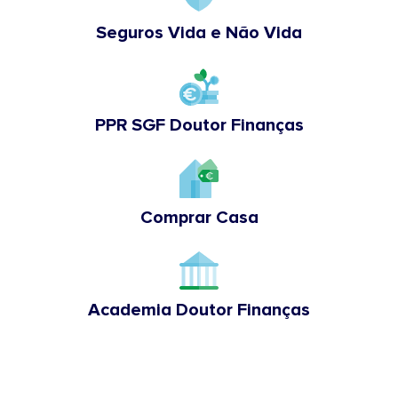
Seguros Vida e Não Vida
PPR SGF Doutor Finanças
Comprar Casa
Academia Doutor Finanças