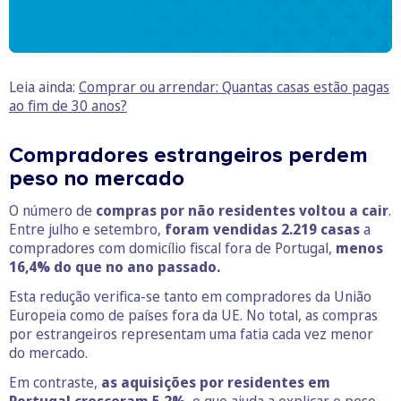
Leia ainda:
Comprar ou arrendar: Quantas casas estão pagas
ao fim de 30 anos?
Compradores estrangeiros perdem
peso no mercado
O número de
compras por não residentes voltou a cair
.
Entre julho e setembro,
foram vendidas 2.219 casas
a
compradores com domicílio fiscal fora de Portugal,
menos
16,4% do que no ano passado.
Esta redução verifica-se tanto em compradores da União
Europeia como de países fora da UE. No total, as compras
por estrangeiros representam uma fatia cada vez menor
do mercado.
Em contraste,
as aquisições por residentes em