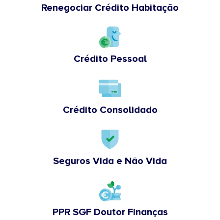
Renegociar Crédito Habitação
Crédito Pessoal
Crédito Consolidado
Seguros Vida e Não Vida
PPR SGF Doutor Finanças