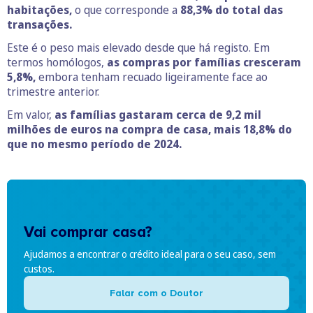
habitações,
o que corresponde a
88,3% do total das
transações.
Este é o peso mais elevado desde que há registo. Em
termos homólogos,
as compras por famílias cresceram
5,8%,
embora tenham recuado ligeiramente face ao
trimestre anterior.
Em valor,
as famílias gastaram cerca de 9,2 mil
milhões de euros na compra de casa, mais 18,8% do
que no mesmo período de 2024.
Vai comprar casa?
Ajudamos a encontrar o crédito ideal para o seu caso, sem
custos.
Falar com o Doutor