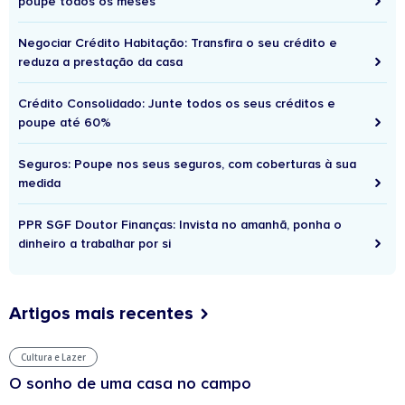
poupe todos os meses
Negociar Crédito Habitação: Transfira o seu crédito e
reduza a prestação da casa
Crédito Consolidado: Junte todos os seus créditos e
poupe até 60%
Seguros: Poupe nos seus seguros, com coberturas à sua
medida
PPR SGF Doutor Finanças: Invista no amanhã, ponha o
dinheiro a trabalhar por si
Artigos mais recentes
Cultura e Lazer
O sonho de uma casa no campo