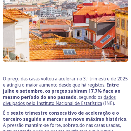
O preço das casas voltou a acelerar no 3.º trimestre de 2025
e atingiu o maior aumento desde que há registos.
Entre
julho e setembro, os preços subiram 17,7% face ao
mesmo período do ano passado
, segundo os
dados
divulgados pelo Instituto Nacional de Estatística
(INE).
É o
sexto trimestre consecutivo de aceleração e o
terceiro seguido a marcar um novo máximo histórico
.
A pressão mantém-se forte, sobretudo nas casas usadas,