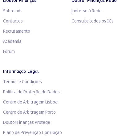
Doutor Finanças
Doutor Finanças Rede
Sobre nós
Junte-se à Rede
Contactos
Consulte todos os ICs
Recrutamento
Academia
Fórum
Informação Legal
Termos e Condições
Política de Proteção de Dados
Centro de Arbitragem Lisboa
Centro de Arbitragem Porto
Doutor Finanças Protege
Plano de Prevenção Corrupção