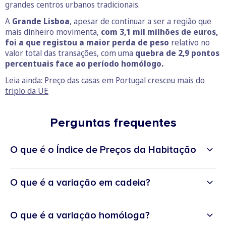
grandes centros urbanos tradicionais.
A
Grande Lisboa
, apesar de continuar a ser a região que
mais dinheiro movimenta,
com 3,1 mil milhões de euros,
foi a que registou a maior perda de peso
relativo no
valor total das transações, com uma
quebra de 2,9 pontos
percentuais face ao período homólogo.
Leia ainda:
Preço das casas em Portugal cresceu mais do
triplo da UE
Perguntas frequentes
O que é o Índice de Preços da Habitação
O que é a variação em cadeia?
O que é a variação homóloga?