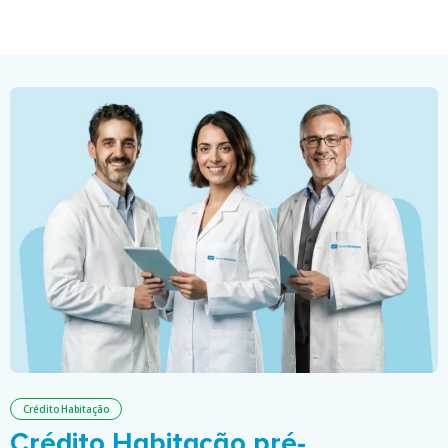
Crédito Habitação
Crédito Habitação pré-