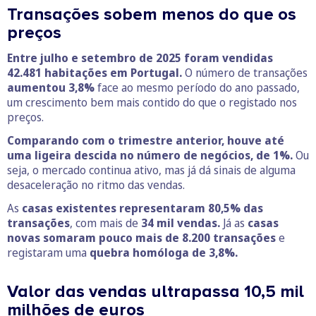
Transações sobem menos do que os
preços
Entre julho e setembro de 2025 foram vendidas
42.481 habitações em Portugal.
O número de transações
aumentou 3,8%
face ao mesmo período do ano passado,
um crescimento bem mais contido do que o registado nos
preços.
Comparando com o trimestre anterior, houve até
uma ligeira descida no número de negócios, de 1%.
Ou
seja, o mercado continua ativo, mas já dá sinais de alguma
desaceleração no ritmo das vendas.
As
casas existentes representaram 80,5% das
transações
, com mais de
34 mil vendas.
Já as
casas
novas somaram pouco mais de 8.200 transações
e
registaram uma
quebra homóloga de 3,8%.
Valor das vendas ultrapassa 10,5 mil
milhões de euros