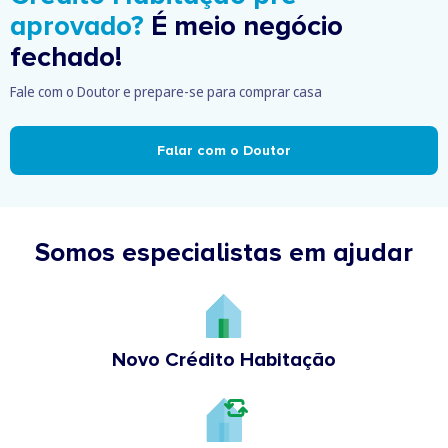
aprovado?
É meio negócio
fechado!
Fale com o Doutor e prepare-se para comprar casa
Falar com o Doutor
Somos especialistas em ajudar
Novo Crédito Habitação