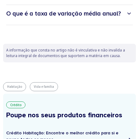
O que é a taxa de variação média anual?
A informação que consta no artigo não é vinculativa e não invalida a
leitura integral de documentos que suportem a matéria em causa.
Habitação
Vida e família
Crédito
Poupe nos seus produtos financeiros
Crédito Habitação: Encontre o melhor crédito para si e