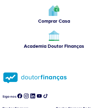
Comprar Casa
Academia Doutor Finanças
Siga-nos: