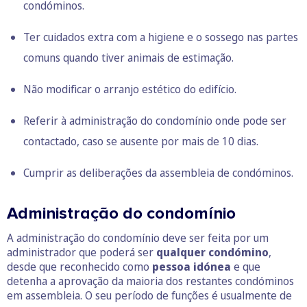
condóminos.
Ter cuidados extra com a higiene e o sossego nas partes
comuns quando tiver animais de estimação.
Não modificar o arranjo estético do edifício.
Referir à administração do condomínio onde pode ser
contactado, caso se ausente por mais de 10 dias.
Cumprir as deliberações da assembleia de condóminos.
Administração do condomínio
A administração do condomínio deve ser feita por um
administrador que poderá ser
qualquer condómino
,
desde que reconhecido como
pessoa idónea
e que
detenha a aprovação da maioria dos restantes condóminos
em assembleia. O seu período de funções é usualmente de