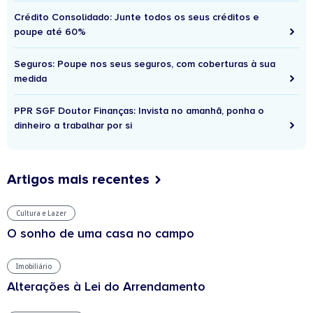
Crédito Consolidado: Junte todos os seus créditos e
poupe até 60%
Seguros: Poupe nos seus seguros, com coberturas à sua
medida
PPR SGF Doutor Finanças: Invista no amanhã, ponha o
dinheiro a trabalhar por si
Artigos mais recentes
Cultura e Lazer
O sonho de uma casa no campo
Imobiliário
Alterações à Lei do Arrendamento