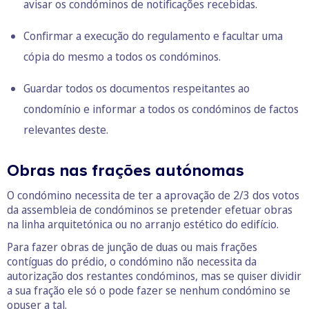
avisar os condóminos de notificações recebidas.
Confirmar a execução do regulamento e facultar uma
cópia do mesmo a todos os condóminos.
Guardar todos os documentos respeitantes ao
condomínio e informar a todos os condóminos de factos
relevantes deste.
Obras nas frações autónomas
O condómino necessita de ter a aprovação de 2/3 dos votos
da assembleia de condóminos se pretender efetuar obras
na linha arquitetónica ou no arranjo estético do edifício.
Para fazer obras de junção de duas ou mais frações
contíguas do prédio, o condómino não necessita da
autorização dos restantes condóminos, mas se quiser dividir
a sua fração ele só o pode fazer se nenhum condómino se
opuser a tal.