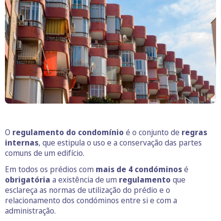
O
regulamento do condomínio
é o conjunto de
regras
internas
, que estipula o uso e a conservação das partes
comuns de um edifício.
Em todos os prédios com
mais de 4 condóminos
é
obrigatória
a existência de um
regulamento
que
esclareça as normas de utilização do prédio e o
relacionamento dos condóminos entre si e com a
administração.