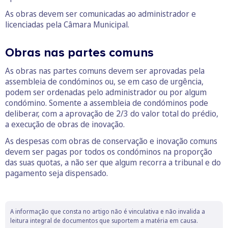
As obras devem ser comunicadas ao administrador e
licenciadas pela Câmara Municipal.
Obras nas partes comuns
As obras nas partes comuns devem ser aprovadas pela
assembleia de condóminos ou, se em caso de urgência,
podem ser ordenadas pelo administrador ou por algum
condómino. Somente a assembleia de condóminos pode
deliberar, com a aprovação de 2/3 do valor total do prédio,
a execução de obras de inovação.
As despesas com obras de conservação e inovação comuns
devem ser pagas por todos os condóminos na proporção
das suas quotas, a não ser que algum recorra a tribunal e do
pagamento seja dispensado.
A informação que consta no artigo não é vinculativa e não invalida a
leitura integral de documentos que suportem a matéria em causa.