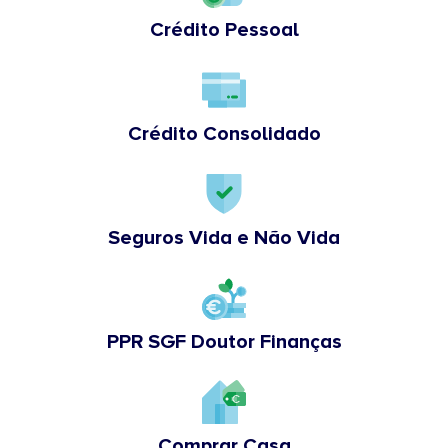
Crédito Pessoal
Crédito Consolidado
Seguros Vida e Não Vida
PPR SGF Doutor Finanças
Comprar Casa