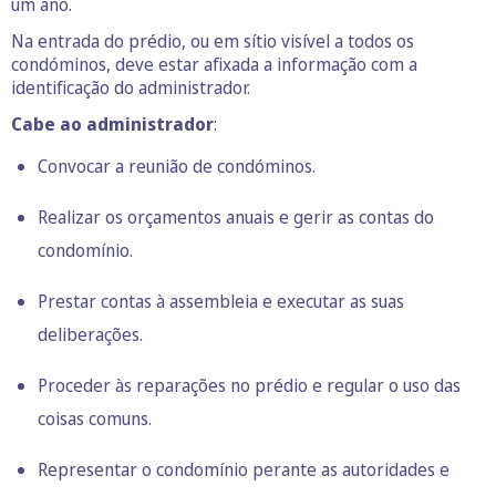
um ano.
Na entrada do prédio, ou em sítio visível a todos os
condóminos, deve estar afixada a informação com a
identificação do administrador.
Cabe ao administrador
:
Convocar a reunião de condóminos.
Realizar os orçamentos anuais e gerir as contas do
condomínio.
Prestar contas à assembleia e executar as suas
deliberações.
Proceder às reparações no prédio e regular o uso das
coisas comuns.
Representar o condomínio perante as autoridades e