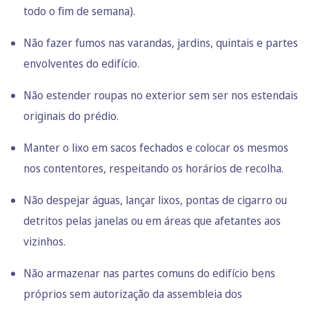
todo o fim de semana).
Não fazer fumos nas varandas, jardins, quintais e partes
envolventes do edifício.
Não estender roupas no exterior sem ser nos estendais
originais do prédio.
Manter o lixo em sacos fechados e colocar os mesmos
nos contentores, respeitando os horários de recolha.
Não despejar águas, lançar lixos, pontas de cigarro ou
detritos pelas janelas ou em áreas que afetantes aos
vizinhos.
Não armazenar nas partes comuns do edifício bens
próprios sem autorização da assembleia dos