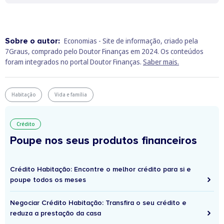
Sobre o autor:
Economias - Site de informação, criado pela
7Graus, comprado pelo Doutor Finanças em 2024. Os conteúdos
foram integrados no portal Doutor Finanças.
Saber mais.
Habitação
Vida e família
Crédito
Poupe nos seus produtos financeiros
Crédito Habitação: Encontre o melhor crédito para si e
poupe todos os meses
Negociar Crédito Habitação: Transfira o seu crédito e
reduza a prestação da casa