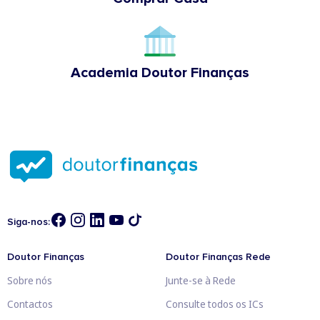
Academia Doutor Finanças
Siga-nos:
Doutor Finanças
Doutor Finanças Rede
Sobre nós
Junte-se à Rede
Contactos
Consulte todos os ICs