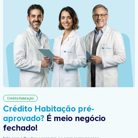
Crédito Habitação
Crédito Habitação pré-
aprovado?
É meio negócio
fechado!