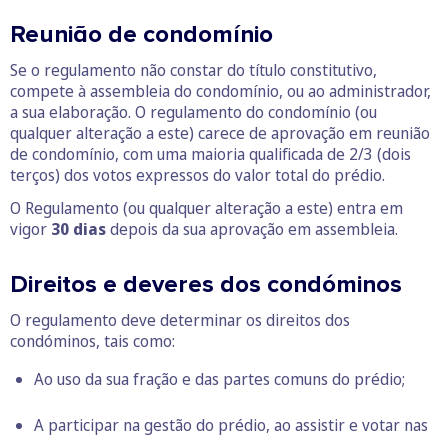
Reunião de condomínio
Se o regulamento não constar do título constitutivo,
compete à assembleia do condomínio, ou ao administrador,
a sua elaboração. O regulamento do condomínio (ou
qualquer alteração a este) carece de aprovação em reunião
de condomínio, com uma maioria qualificada de 2/3 (dois
terços) dos votos expressos do valor total do prédio.
O Regulamento (ou qualquer alteração a este) entra em
vigor
30 dias
depois da sua aprovação em assembleia.
Direitos e deveres dos condóminos
O regulamento deve determinar os direitos dos
condóminos, tais como:
Ao uso da sua fração e das partes comuns do prédio;
A participar na gestão do prédio, ao assistir e votar nas