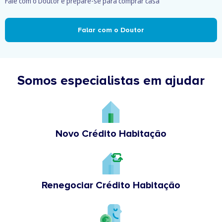
Fale com o Doutor e prepare-se para comprar casa
Falar com o Doutor
Somos especialistas em ajudar
Novo Crédito Habitação
Renegociar Crédito Habitação