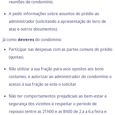
reuniões de condomínio;
A pedir informações sobre assuntos do prédio ao
administrador (solicitando a apresentação do livro de
atas e outros documentos).
Já como
deveres
do condómino:
Participar nas despesas com as partes comuns do prédio
(
quotas
).
Não utilizar a sua fração para usos opostos aos bons
costumes, e autorizar ao administrador do condomínio o
acesso à sua fração se este o solicitar.
Não ter comportamentos prejudiciais ao bem-estar e
segurança dos vizinhos e respeitar o período de
repouso (entre as 21h00 e as 8h00 de 2.a a 6.a feira e