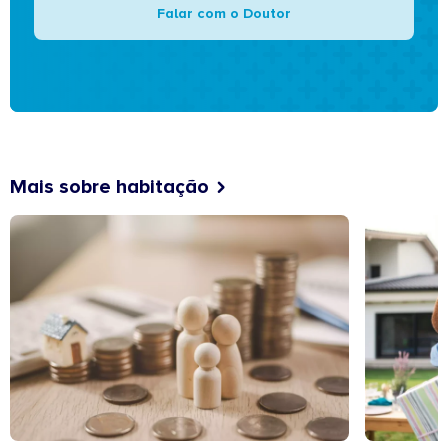
Falar com o Doutor
Mais sobre habitação