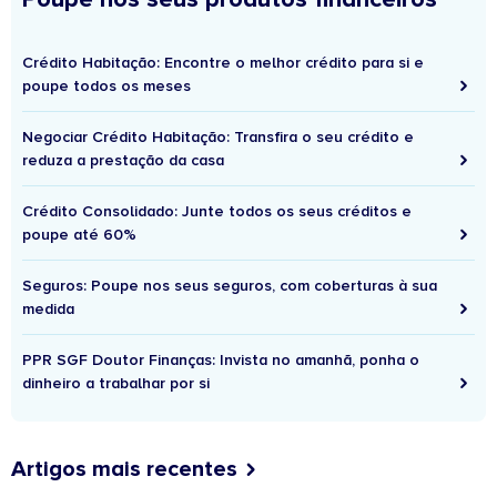
Crédito Habitação: Encontre o melhor crédito para si e
poupe todos os meses
Negociar Crédito Habitação: Transfira o seu crédito e
reduza a prestação da casa
Crédito Consolidado: Junte todos os seus créditos e
poupe até 60%
Seguros: Poupe nos seus seguros, com coberturas à sua
medida
PPR SGF Doutor Finanças: Invista no amanhã, ponha o
dinheiro a trabalhar por si
Artigos mais recentes