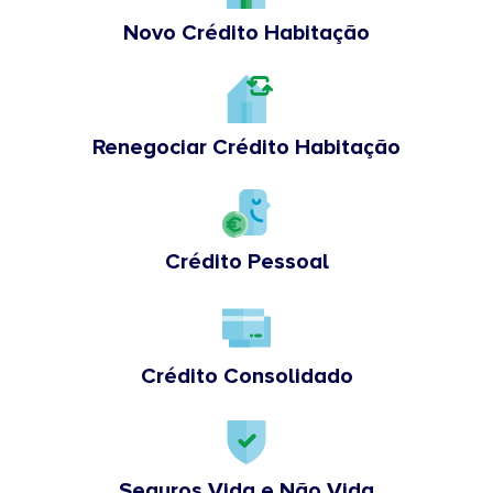
Novo Crédito Habitação
Renegociar Crédito Habitação
Crédito Pessoal
Crédito Consolidado
Seguros Vida e Não Vida