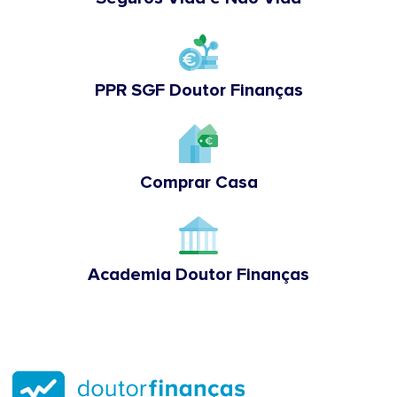
PPR SGF Doutor Finanças
Comprar Casa
Academia Doutor Finanças