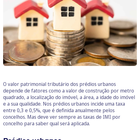
O valor patrimonial tributário dos prédios urbanos
depende de fatores como a valor de construção por metro
quadrado, a localização do imóvel, a área, a idade do imóvel
e a sua qualidade. Nos prédios urbanos incide uma taxa
entre 0,3 e 0,5%, que é definida anualmente pelos
concelhos. Mas deve ver sempre as taxas de IMI por
concelho para saber qual será aplicada.