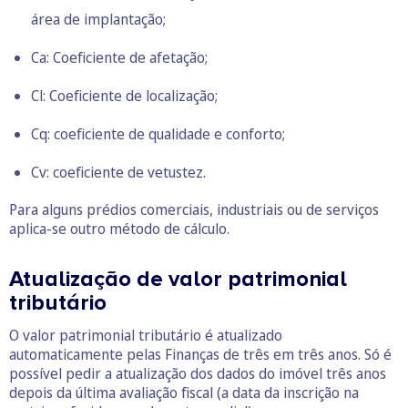
área de implantação;
Ca: Coeficiente de afetação;
Cl: Coeficiente de localização;
Cq: coeficiente de qualidade e conforto;
Cv: coeficiente de vetustez.
Para alguns prédios comerciais, industriais ou de serviços
aplica-se outro método de cálculo.
Atualização de valor patrimonial
tributário
O valor patrimonial tributário é atualizado
automaticamente pelas Finanças de três em três anos. Só é
possível pedir a atualização dos dados do imóvel três anos
depois da última avaliação fiscal (a data da inscrição na