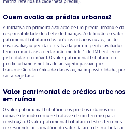
matriz referida na caderneta predial).
Quem avalia os prédios urbanos?
A iniciativa da primeira avaliação de um prédio urbano é da
responsabilidade do chefe de finanças. A definição do valor
patrimonial tributário dos prédios urbanos novos, ou de
nova avaliação pedida, é realizada por um perito avaliador,
tendo como base a declaração modelo 1 de IMI entregue
pelo titular do imóvel. O valor patrimonial tributário do
prédio urbano é notificado ao sujeito passivo por
transmissão eletrónica de dados ou, na impossibilidade, por
carta registada.
Valor patrimonial de prédios urbanos
em ruínas
O valor patrimonial tributário dos prédios urbanos em
ruínas é definido como se tratasse de um terreno para
construção. O valor patrimonial tributário destes terrenos
corresponde ao somatório do valor da área de implantação