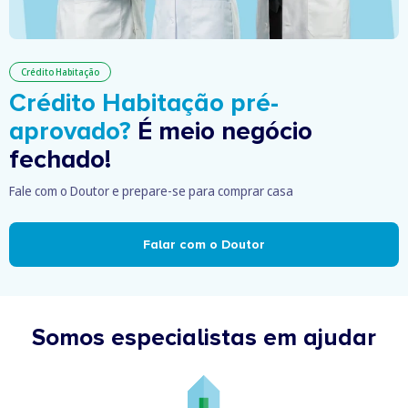
Crédito Habitação
Crédito Habitação pré-
aprovado?
É meio negócio
fechado!
Fale com o Doutor e prepare-se para comprar casa
Falar com o Doutor
Somos especialistas em ajudar