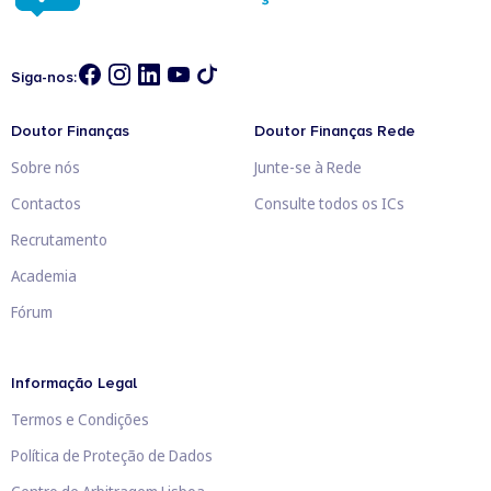
Siga-nos:
Doutor Finanças
Doutor Finanças Rede
Sobre nós
Junte-se à Rede
Contactos
Consulte todos os ICs
Recrutamento
Academia
Fórum
Informação Legal
Termos e Condições
Política de Proteção de Dados