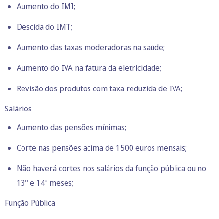
Aumento do IMI;
Descida do IMT;
Aumento das taxas moderadoras na saúde;
Aumento do IVA na fatura da eletricidade;
Revisão dos produtos com taxa reduzida de IVA;
Salários
Aumento das pensões mínimas;
Corte nas pensões acima de 1500 euros mensais;
Não haverá cortes nos salários da função pública ou no
13º e 14º meses;
Função Pública