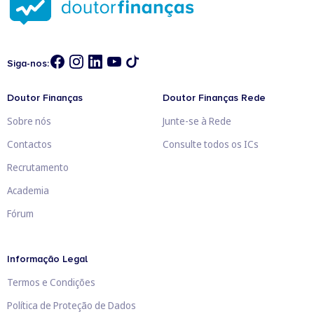
Siga-nos:
Doutor Finanças
Doutor Finanças Rede
Sobre nós
Junte-se à Rede
Contactos
Consulte todos os ICs
Recrutamento
Academia
Fórum
Informação Legal
Termos e Condições
Política de Proteção de Dados