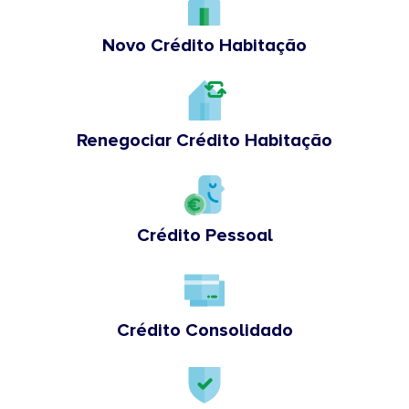
Novo Crédito Habitação
Renegociar Crédito Habitação
Crédito Pessoal
Crédito Consolidado