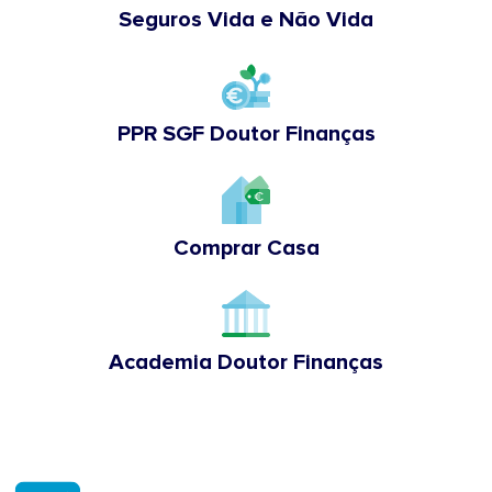
Seguros Vida e Não Vida
PPR SGF Doutor Finanças
Comprar Casa
Academia Doutor Finanças