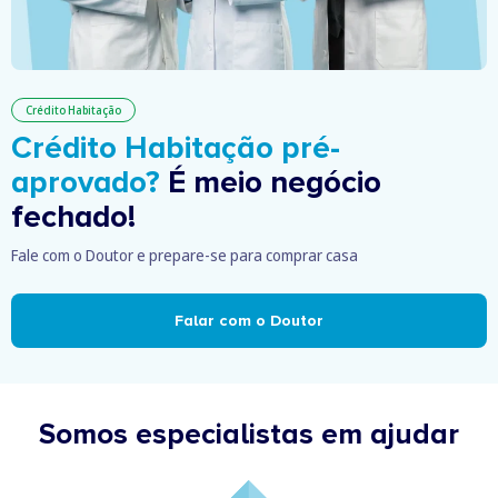
Crédito Habitação
Crédito Habitação pré-
aprovado?
É meio negócio
fechado!
Fale com o Doutor e prepare-se para comprar casa
Falar com o Doutor
Somos especialistas em ajudar