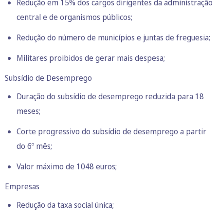
Redução em 15% dos cargos dirigentes da administração
central e de organismos públicos;
Redução do número de municípios e juntas de freguesia;
Militares proibidos de gerar mais despesa;
Subsídio de Desemprego
Duração do subsídio de desemprego reduzida para 18
meses;
Corte progressivo do subsídio de desemprego a partir
do 6º mês;
Valor máximo de 1048 euros;
Empresas
Redução da taxa social única;