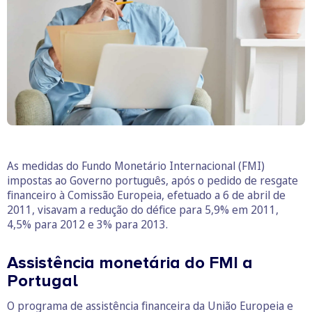
As medidas do Fundo Monetário Internacional (FMI)
impostas ao Governo português, após o pedido de resgate
financeiro à Comissão Europeia, efetuado a 6 de abril de
2011, visavam a redução do défice para 5,9% em 2011,
4,5% para 2012 e 3% para 2013.
Assistência monetária do FMI a
Portugal
O programa de assistência financeira da União Europeia e