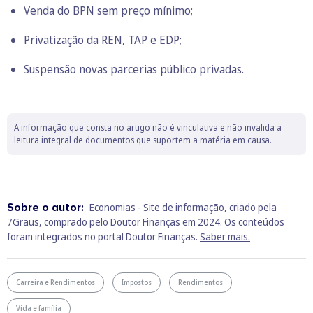
Venda do BPN sem preço mínimo;
Privatização da REN, TAP e EDP;
Suspensão novas parcerias público privadas.
A informação que consta no artigo não é vinculativa e não invalida a
leitura integral de documentos que suportem a matéria em causa.
Sobre o autor:
Economias - Site de informação, criado pela
7Graus, comprado pelo Doutor Finanças em 2024. Os conteúdos
foram integrados no portal Doutor Finanças.
Saber mais.
Carreira e Rendimentos
Impostos
Rendimentos
Vida e família