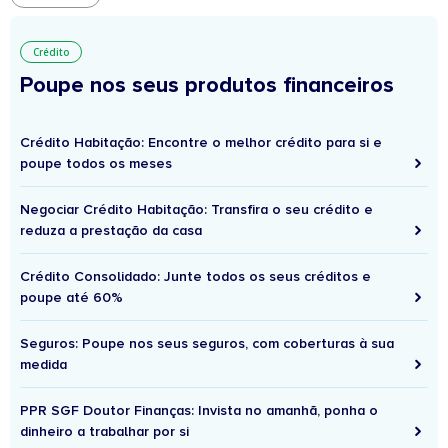
Crédito
Poupe nos seus produtos financeiros
Crédito Habitação: Encontre o melhor crédito para si e
poupe todos os meses
Negociar Crédito Habitação: Transfira o seu crédito e
reduza a prestação da casa
Crédito Consolidado: Junte todos os seus créditos e
poupe até 60%
Seguros: Poupe nos seus seguros, com coberturas à sua
medida
PPR SGF Doutor Finanças: Invista no amanhã, ponha o
dinheiro a trabalhar por si