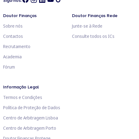
Siga-nos:
Doutor Finanças
Doutor Finanças Rede
Sobre nós
Junte-se à Rede
Contactos
Consulte todos os ICs
Recrutamento
Academia
Fórum
Informação Legal
Termos e Condições
Política de Proteção de Dados
Centro de Arbitragem Lisboa
Centro de Arbitragem Porto
Doutor Finanças Protege