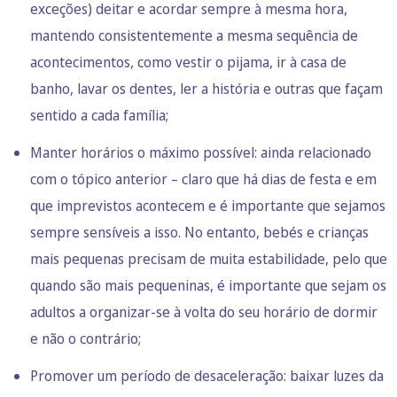
exceções) deitar e acordar sempre à mesma hora,
mantendo consistentemente a mesma sequência de
acontecimentos, como vestir o pijama, ir à casa de
banho, lavar os dentes, ler a história e outras que façam
sentido a cada família;
Manter horários o máximo possível: ainda relacionado
com o tópico anterior – claro que há dias de festa e em
que imprevistos acontecem e é importante que sejamos
sempre sensíveis a isso. No entanto, bebés e crianças
mais pequenas precisam de muita estabilidade, pelo que
quando são mais pequeninas, é importante que sejam os
adultos a organizar-se à volta do seu horário de dormir
e não o contrário;
Promover um período de desaceleração: baixar luzes da