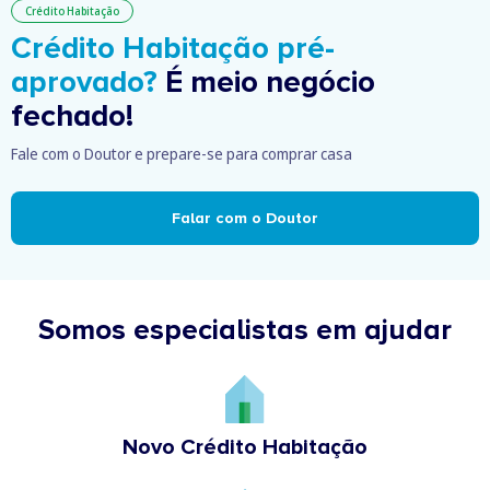
Crédito Habitação
Crédito Habitação pré-
aprovado?
É meio negócio
fechado!
Fale com o Doutor e prepare-se para comprar casa
Falar com o Doutor
Somos especialistas em ajudar
Novo Crédito Habitação