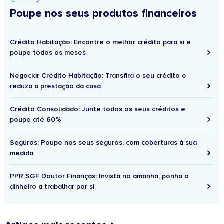
Poupe nos seus produtos financeiros
Crédito Habitação: Encontre o melhor crédito para si e
poupe todos os meses
Negociar Crédito Habitação: Transfira o seu crédito e
reduza a prestação da casa
Crédito Consolidado: Junte todos os seus créditos e
poupe até 60%
Seguros: Poupe nos seus seguros, com coberturas à sua
medida
PPR SGF Doutor Finanças: Invista no amanhã, ponha o
dinheiro a trabalhar por si