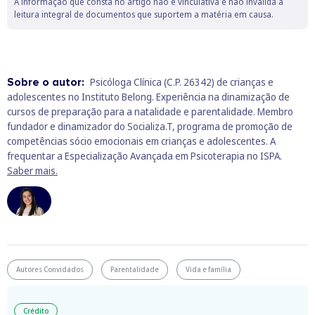
A informação que consta no artigo não é vinculativa e não invalida a
leitura integral de documentos que suportem a matéria em causa.
Sobre o autor:
Psicóloga Clínica (C.P. 26342) de crianças e
adolescentes no Instituto Belong. Experiência na dinamização de
cursos de preparação para a natalidade e parentalidade. Membro
fundador e dinamizador do Socializa.T, programa de promoção de
competências sócio emocionais em crianças e adolescentes. A
frequentar a Especialização Avançada em Psicoterapia no ISPA.
Saber mais.
Autores Convidados
Parentalidade
Vida e família
Crédito