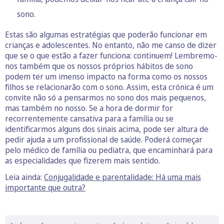
sono.
Estas são algumas estratégias que poderão funcionar em
crianças e adolescentes. No entanto, não me canso de dizer
que se o que estão a fazer funciona: continuem! Lembremo-
nos também que os nossos próprios hábitos de sono
podem ter um imenso impacto na forma como os nossos
filhos se relacionarão com o sono. Assim, esta crónica é um
convite não só a pensarmos no sono dos mais pequenos,
mas também no nosso. Se a hora de dormir for
recorrentemente cansativa para a família ou se
identificarmos alguns dos sinais acima, pode ser altura de
pedir ajuda a um profissional de saúde. Poderá começar
pelo médico de família ou pediatra, que encaminhará para
as especialidades que fizerem mais sentido.
Leia ainda:
Conjugalidade e parentalidade: Há uma mais
importante que outra?