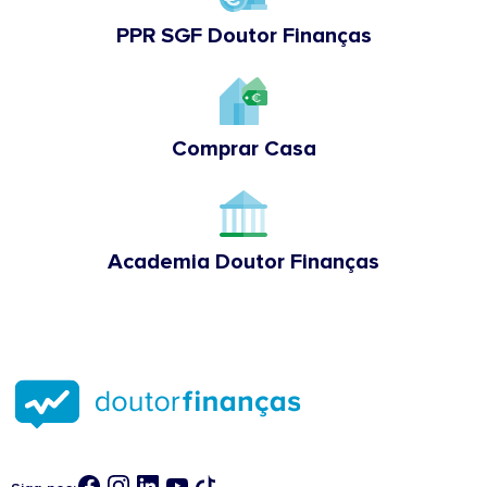
PPR SGF Doutor Finanças
Comprar Casa
Academia Doutor Finanças