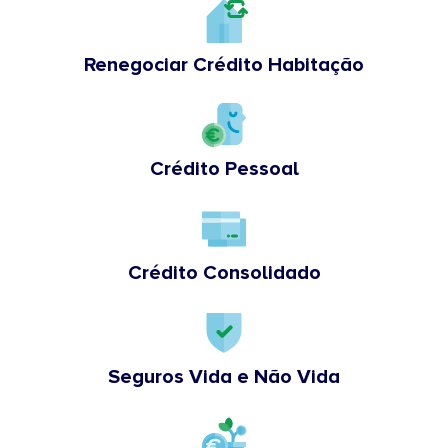
Renegociar Crédito Habitação
Crédito Pessoal
Crédito Consolidado
Seguros Vida e Não Vida