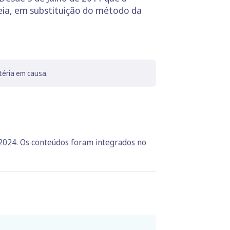
peia, em substituição do método da
téria em causa.
 2024. Os conteúdos foram integrados no