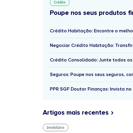
Crédito
Poupe nos seus produtos fi
Crédito Habitação: Encontre o melho
Negociar Crédito Habitação: Transfir
Crédito Consolidado: Junte todos os
Seguros: Poupe nos seus seguros, c
PPR SGF Doutor Finanças: Invista no 
Artigos mais recentes
Imobiliário