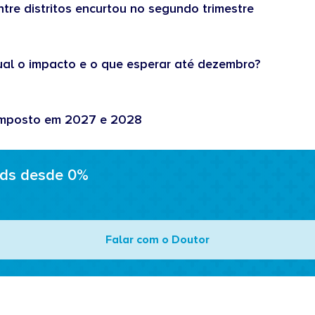
tre distritos encurtou no segundo trimestre
ual o impacto e o que esperar até dezembro?
 imposto em 2027 e 2028
ads desde 0%
Falar com o Doutor