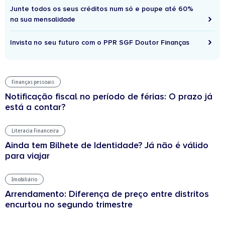
Junte todos os seus créditos num só e poupe até 60%
na sua mensalidade
Invista no seu futuro com o PPR SGF Doutor Finanças
Finanças pessoais
Notificação fiscal no período de férias: O prazo já
está a contar?
Literacia Financeira
Ainda tem Bilhete de Identidade? Já não é válido
para viajar
Imobiliário
Arrendamento: Diferença de preço entre distritos
encurtou no segundo trimestre