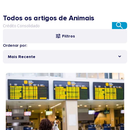
Todos os artigos de Animais
Filtros
Ordenar por:
Mais Recente