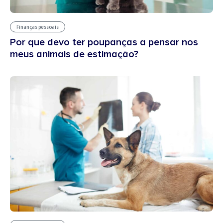
Finanças pessoais
Por que devo ter poupanças a pensar nos
meus animais de estimação?