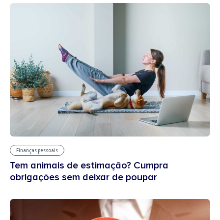
Finanças pessoais
Tem animais de estimação? Cumpra
obrigações sem deixar de poupar