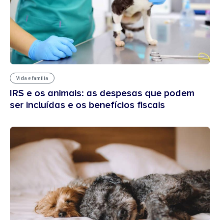
Vida e família
IRS e os animais: as despesas que podem
ser incluídas e os benefícios fiscais