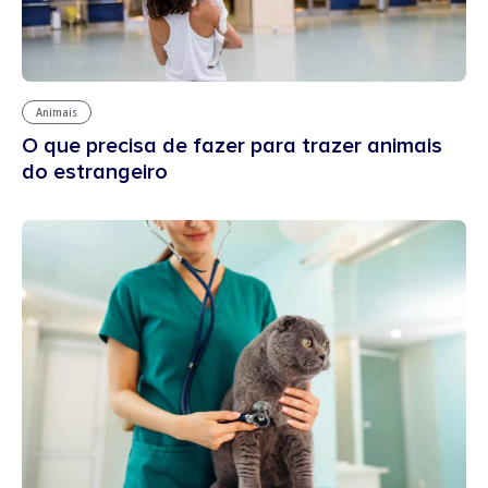
Animais
O que precisa de fazer para trazer animais
do estrangeiro