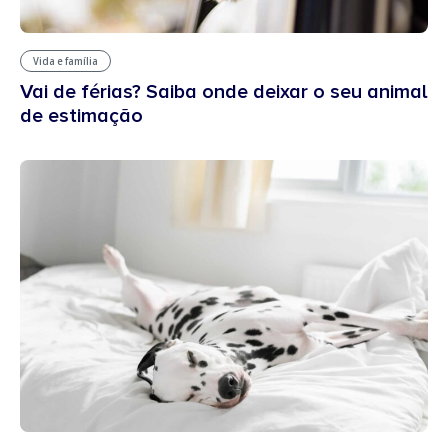
Vida e família
Vai de férias? Saiba onde deixar o seu animal
de estimação