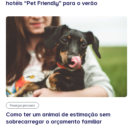
hotéis “Pet Friendly” para o verão
Finanças pessoais
Como ter um animal de estimação sem
sobrecarregar o orçamento familiar