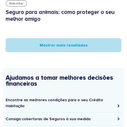
Bem-estar
Seguro para animais: como proteger o seu
melhor amigo
Mostrar mais resultados
Ajudamos a tomar melhores decisões
financeiras
Encontre as melhores condições para o seu Crédito
Habitação
Consiga coberturas de Seguros à sua medida