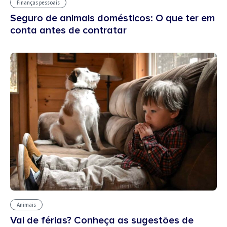
Finanças pessoais
Seguro de animais domésticos: O que ter em
conta antes de contratar
Animais
Vai de férias? Conheça as sugestões de