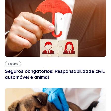
Seguros
Seguros obrigatórios: Responsabilidade civil,
automóvel e animal