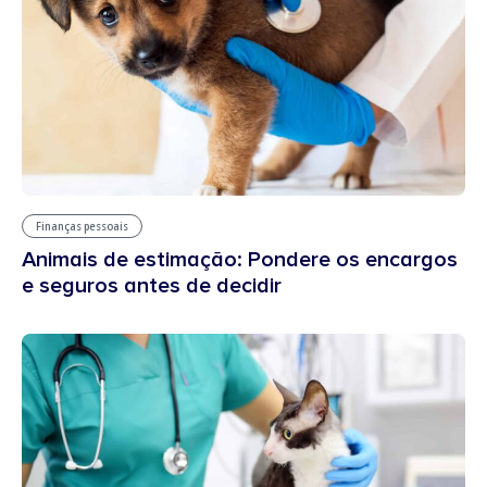
Finanças pessoais
Animais de estimação: Pondere os encargos
e seguros antes de decidir