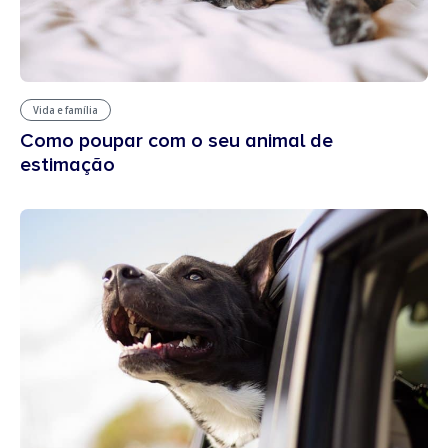
Vida e família
Como poupar com o seu animal de
estimação