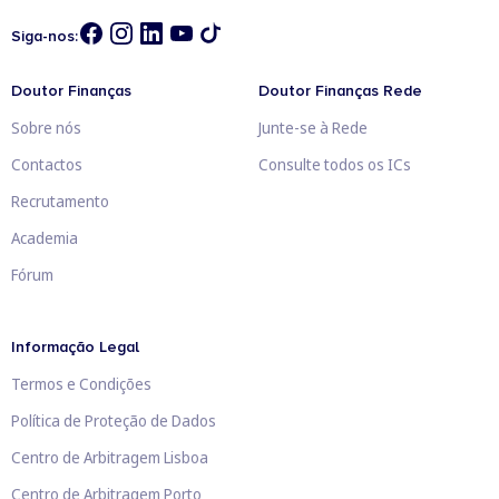
Siga-nos:
Doutor Finanças
Doutor Finanças Rede
Sobre nós
Junte-se à Rede
Contactos
Consulte todos os ICs
Recrutamento
Academia
Fórum
Informação Legal
Termos e Condições
Política de Proteção de Dados
Centro de Arbitragem Lisboa
Centro de Arbitragem Porto