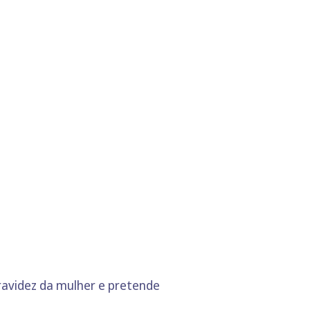
ravidez da mulher e pretende