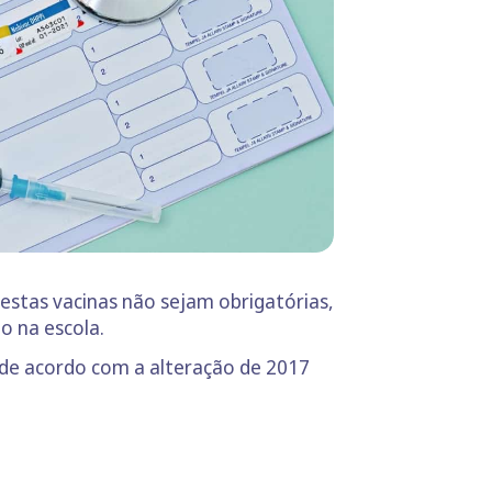
estas vacinas não sejam obrigatórias,
o na escola.
 de acordo com a alteração de 2017