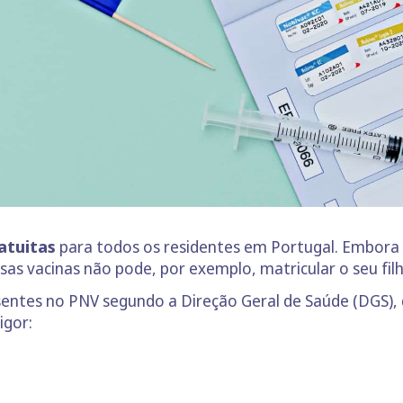
atuitas
para todos os residentes em Portugal. Embora 
as vacinas não pode, por exemplo, matricular o seu filh
esentes no PNV segundo a Direção Geral de Saúde (DGS),
igor: