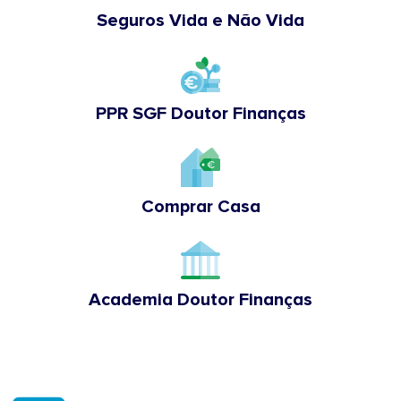
Seguros Vida e Não Vida
PPR SGF Doutor Finanças
Comprar Casa
Academia Doutor Finanças