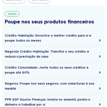
Crédito
Poupe nos seus produtos financeiros
Crédito Habitação: Encontre o melhor crédito para si e
poupe todos os meses
Negociar Crédito Habitação: Transfira o seu crédito e
reduza a prestação da casa
Crédito Consolidado: Junte todos os seus créditos e
poupe até 60%
Seguros: Poupe nos seus seguros, com coberturas à sua
medida
PPR SGF Doutor Finanças: Invista no amanhã, ponha o
dinheiro a trabalhar por si