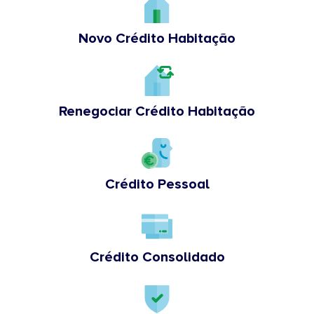
Novo Crédito Habitação
Renegociar Crédito Habitação
Crédito Pessoal
Crédito Consolidado