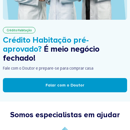
Crédito Habitação
Crédito Habitação pré-
aprovado?
É meio negócio
fechado!
Fale com o Doutor e prepare-se para comprar casa
Falar com o Doutor
Somos especialistas em ajudar