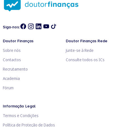
Siga-nos:
Doutor Finanças
Doutor Finanças Rede
Sobre nós
Junte-se à Rede
Contactos
Consulte todos os ICs
Recrutamento
Academia
Fórum
Informação Legal
Termos e Condições
Política de Proteção de Dados