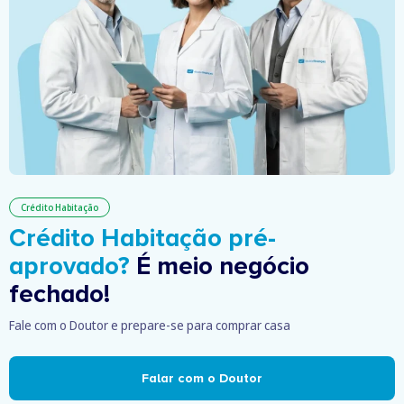
Crédito Habitação
Crédito Habitação pré-
aprovado?
É meio negócio
fechado!
Fale com o Doutor e prepare-se para comprar casa
Falar com o Doutor