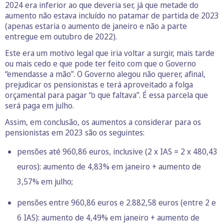
2024 era inferior ao que deveria ser, já que metade do
aumento não estava incluído no patamar de partida de 2023
(apenas estaria o aumento de janeiro e não a parte
entregue em outubro de 2022).
Este era um motivo legal que iria voltar a surgir, mais tarde
ou mais cedo e que pode ter feito com que o Governo
“emendasse a mão”. O Governo alegou não querer, afinal,
prejudicar os pensionistas e terá aproveitado a folga
orçamental para pagar “o que faltava”. É essa parcela que
será paga em julho.
Assim, em conclusão, os aumentos a considerar para os
pensionistas em 2023 são os seguintes:
pensões até 960,86 euros, inclusive (2 x IAS = 2 x 480,43
euros): aumento de 4,83% em janeiro + aumento de
3,57% em julho;
pensões entre 960,86 euros e 2.882,58 euros (entre 2 e
6 IAS): aumento de 4,49% em janeiro + aumento de