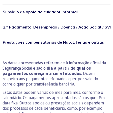
Subsídio de apoio ao cuidador informal
2.º Pagamento: Desemprego / Doença / Ação Social / SVI
Prestações compensatórias de Natal, férias e outras
As datas apresentadas referem-se à informação oficial da
Segurança Social e são o
dia a partir do qual os
pagamentos começam a ser efetuados
. Dizem
respeito aos pagamentos efetuados quer por vale do
correio quer por transferência bancária.
Estas datas podem variar, de mês para mês, conforme o
calendário. Os pagamentos apresentados são os que têm
data fixa. Outros apoios ou prestações sociais dependem
dos processos de cada beneficiário, como, por exemplo,