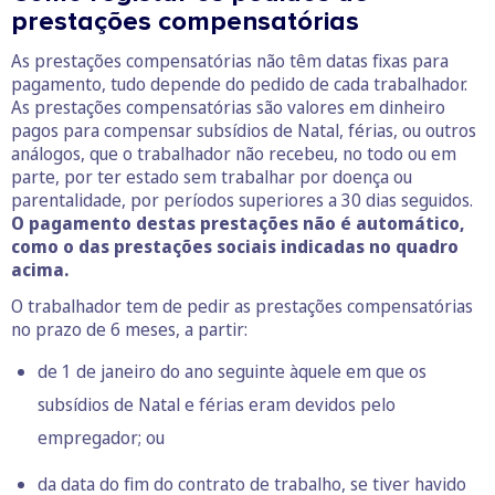
prestações compensatórias
As prestações compensatórias não têm datas fixas para
pagamento, tudo depende do pedido de cada trabalhador.
As prestações compensatórias são valores em dinheiro
pagos para compensar subsídios de Natal, férias, ou outros
análogos, que o trabalhador não recebeu, no todo ou em
parte, por ter estado sem trabalhar por doença ou
parentalidade, por períodos superiores a 30 dias seguidos.
O pagamento destas prestações não é automático,
como o das prestações sociais indicadas no quadro
acima.
O trabalhador tem de pedir as prestações compensatórias
no prazo de 6 meses, a partir:
de 1 de janeiro do ano seguinte àquele em que os
subsídios de Natal e férias eram devidos pelo
empregador; ou
da data do fim do contrato de trabalho, se tiver havido