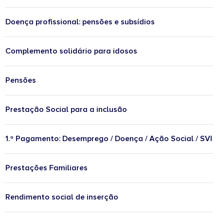
Doença profissional: pensões e subsídios
Complemento solidário para idosos
Pensões
Prestação Social para a inclusão
1.º Pagamento: Desemprego / Doença / Ação Social / SVI
Prestações Familiares
Rendimento social de inserção