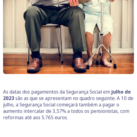
As datas dos pagamentos da Segurança Social em
julho de
2023
são as que se apresentam no quadro seguinte. A 10 de
julho, a Segurança Social começará também a pagar o
aumento intercalar de 3,57% a todos os pensionistas, com
reformas até aos 5.765 euros.