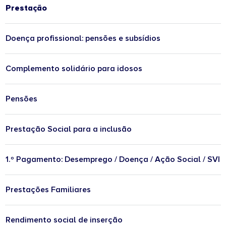
Prestação
Doença profissional: pensões e subsídios
Complemento solidário para idosos
Pensões
Prestação Social para a inclusão
1.º Pagamento: Desemprego / Doença / Ação Social / SVI
Prestações Familiares
Rendimento social de inserção