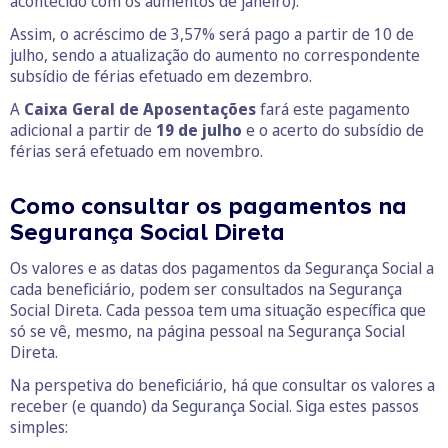
acontecido com os aumentos de janeiro).
Assim, o acréscimo de 3,57% será pago a partir de 10 de
julho, sendo a atualização do aumento no correspondente
subsídio de férias efetuado em dezembro.
A
Caixa Geral de Aposentações
fará este pagamento
adicional a partir de
19 de julho
e o acerto do subsídio de
férias será efetuado em novembro.
Como consultar os pagamentos na
Segurança Social Direta
Os valores e as datas dos pagamentos da Segurança Social a
cada beneficiário, podem ser consultados na Segurança
Social Direta. Cada pessoa tem uma situação específica que
só se vê, mesmo, na página pessoal na Segurança Social
Direta.
Na perspetiva do beneficiário, há que consultar os valores a
receber (e quando) da Segurança Social. Siga estes passos
simples: