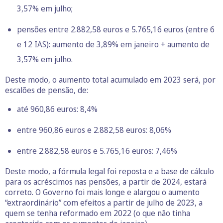
3,57% em julho;
pensões entre 2.882,58 euros e 5.765,16 euros (entre 6
e 12 IAS): aumento de 3,89% em janeiro + aumento de
3,57% em julho.
Deste modo, o aumento total acumulado em 2023 será, por
escalões de pensão, de:
até 960,86 euros: 8,4%
entre 960,86 euros e 2.882,58 euros: 8,06%
entre 2.882,58 euros e 5.765,16 euros: 7,46%
Deste modo, a fórmula legal foi reposta e a base de cálculo
para os acréscimos nas pensões, a partir de 2024, estará
correto. O Governo foi mais longe e alargou o aumento
“extraordinário” com efeitos a partir de julho de 2023, a
quem se tenha reformado em 2022 (o que não tinha