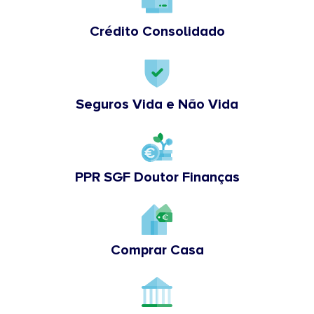
Crédito Consolidado
Seguros Vida e Não Vida
PPR SGF Doutor Finanças
Comprar Casa