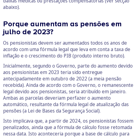
baixas médicas ou prestações compensatórias (ver secção
abaixo).
Porque aumentam as pensões em
julho de 2023?
Os pensionistas devem ser aumentados todos os anos de
acordo com uma fórmula legal que leva em conta a taxa de
inflação e o crescimento do PIB (produto interno bruto).
Inicialmente, segundo o Governo, parte do aumento devido
aos pensionistas em 2023 teria sido entregue
antecipadamente em outubro de 2022 (a meia pensão
recebida). Ainda de acordo com o Governo, o remanescente
legal devido aos pensionistas, seria atribuído em janeiro.
Ambas as parcelas deveriam perfazer o aumento
automático, resultante da fórmula legal de atualização das
pensões (a Lei de Bases da Segurança Social).
Isto implicava que, a partir de 2024, os pensionistas fossem
penalizados, ainda que a fórmula de cálculo fosse retomada
nessa data. Isto aconteceria porque a base de cálculo para