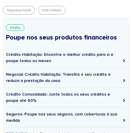
Segurança Social
Vida e família
Crédito
Poupe nos seus produtos financeiros
Crédito Habitação: Encontre o melhor crédito para si e
poupe todos os meses
Negociar Crédito Habitação: Transfira o seu crédito e
reduza a prestação da casa
Crédito Consolidado: Junte todos os seus créditos e
poupe até 60%
Seguros: Poupe nos seus seguros, com coberturas à sua
medida