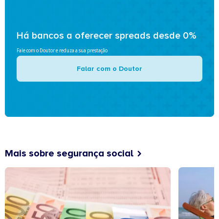
Há bancos a oferecer spreads desde 0%
Fale com o Doutor e reduza a sua prestação
Falar com o Doutor
Mais sobre segurança social