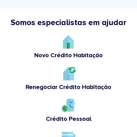
Somos especialistas em ajudar
Novo Crédito Habitação
Renegociar Crédito Habitação
Crédito Pessoal