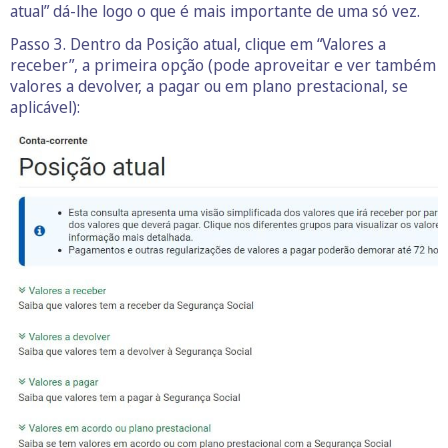
atual” dá-lhe logo o que é mais importante de uma só vez.
Passo 3. Dentro da Posição atual, clique em “Valores a
receber”, a primeira opção (pode aproveitar e ver também
valores a devolver, a pagar ou em plano prestacional, se
aplicável):