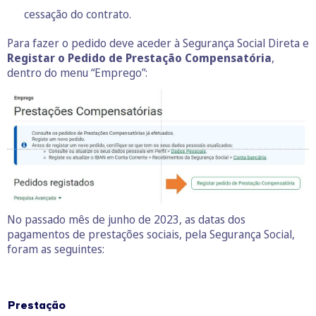
cessação do contrato.
Para fazer o pedido deve aceder à Segurança Social Direta e
Registar o Pedido de Prestação Compensatória
,
dentro do menu “Emprego”:
No passado mês de junho de 2023, as datas dos
pagamentos de prestações sociais, pela Segurança Social,
foram as seguintes:
Prestação