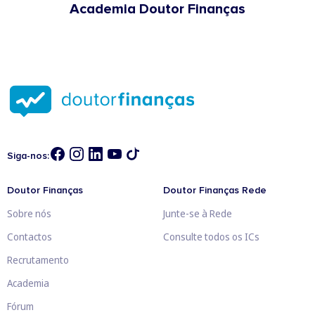
Academia Doutor Finanças
Siga-nos:
Doutor Finanças
Doutor Finanças Rede
Sobre nós
Junte-se à Rede
Contactos
Consulte todos os ICs
Recrutamento
Academia
Fórum