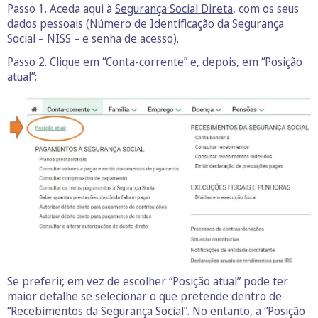
Passo 1. Aceda aqui à
Segurança Social Direta
, com os seus
dados pessoais (Número de Identificação da Segurança
Social – NISS – e senha de acesso).
Passo 2. Clique em “Conta-corrente” e, depois, em “Posição
atual”:
Se preferir, em vez de escolher “Posição atual” pode ter
maior detalhe se selecionar o que pretende dentro de
“Recebimentos da Segurança Social”. No entanto, a “Posição