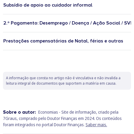
Subsídio de apoio ao cuidador informal
2.º Pagamento: Desemprego / Doença / Ação Social / SVI
Prestações compensatórias de Natal, férias e outras
A informação que consta no artigo não é vinculativa e não invalida a
leitura integral de documentos que suportem a matéria em causa.
Sobre o autor:
Economias - Site de informação, criado pela
7Graus, comprado pelo Doutor Finanças em 2024. Os conteúdos
foram integrados no portal Doutor Finanças.
Saber mais.