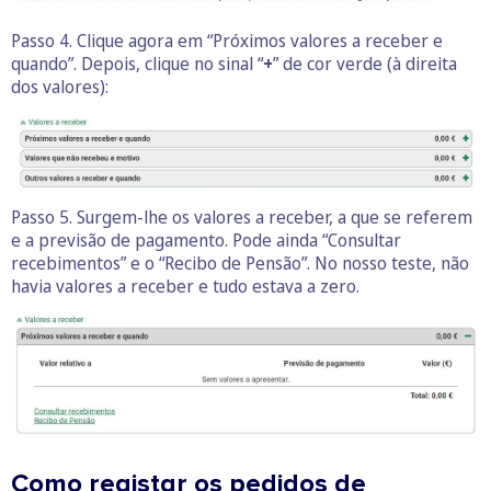
Passo 4. Clique agora em “Próximos valores a receber e
quando”. Depois, clique no sinal “
+
” de cor verde (à direita
dos valores):
Passo 5. Surgem-lhe os valores a receber, a que se referem
e a previsão de pagamento. Pode ainda “Consultar
recebimentos” e o “Recibo de Pensão”. No nosso teste, não
havia valores a receber e tudo estava a zero.
Como registar os pedidos de