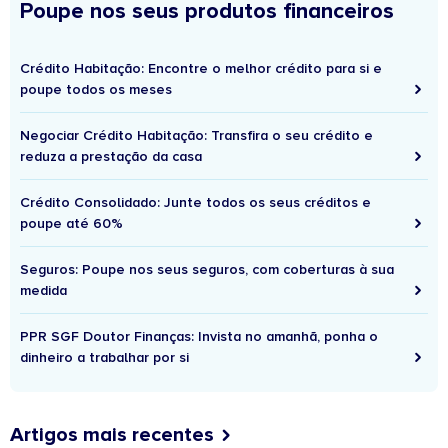
Poupe nos seus produtos financeiros
Crédito Habitação: Encontre o melhor crédito para si e
poupe todos os meses
Negociar Crédito Habitação: Transfira o seu crédito e
reduza a prestação da casa
Crédito Consolidado: Junte todos os seus créditos e
poupe até 60%
Seguros: Poupe nos seus seguros, com coberturas à sua
medida
PPR SGF Doutor Finanças: Invista no amanhã, ponha o
dinheiro a trabalhar por si
Artigos mais recentes