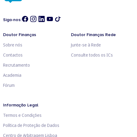
Siga-nos:
Doutor Finanças
Doutor Finanças Rede
Sobre nós
Junte-se à Rede
Contactos
Consulte todos os ICs
Recrutamento
Academia
Fórum
Informação Legal
Termos e Condições
Política de Proteção de Dados
Centro de Arbitragem Lisboa