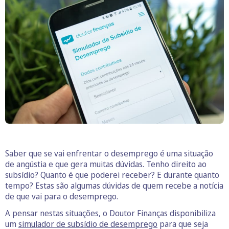
Saber que se vai enfrentar o desemprego é uma situação
de angústia e que gera muitas dúvidas. Tenho direito ao
subsídio? Quanto é que poderei receber? E durante quanto
tempo? Estas são algumas dúvidas de quem recebe a notícia
de que vai para o desemprego.
A pensar nestas situações, o Doutor Finanças disponibiliza
um
simulador de subsídio de desemprego
para que seja