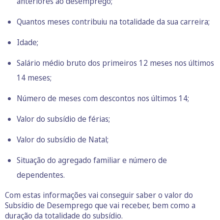
anteriores ao desemprego;
Quantos meses contribuiu na totalidade da sua carreira;
Idade;
Salário médio bruto dos primeiros 12 meses nos últimos
14 meses;
Número de meses com descontos nos últimos 14;
Valor do subsídio de férias;
Valor do subsídio de Natal;
Situação do agregado familiar e número de
dependentes.
Com estas informações vai conseguir saber o valor do
Subsídio de Desemprego que vai receber, bem como a
duração da totalidade do subsídio.