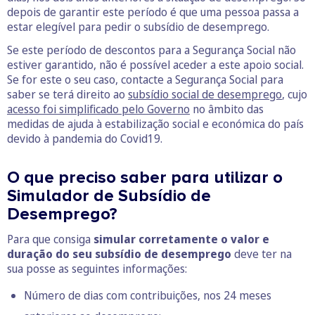
depois de garantir este período é que uma pessoa passa a
estar elegível para pedir o subsídio de desemprego.
Se este período de descontos para a Segurança Social não
estiver garantido, não é possível aceder a este apoio social.
Se for este o seu caso, contacte a Segurança Social para
saber se terá direito ao
subsídio social de desemprego
, cujo
acesso foi simplificado pelo Governo
no âmbito das
medidas de ajuda à estabilização social e económica do país
devido à pandemia do Covid19.
O que preciso saber para utilizar o
Simulador de Subsídio de
Desemprego?
Para que consiga
simular corretamente o valor e
duração do seu subsídio
de desemprego
deve ter na
sua posse as seguintes informações:
Número de dias com contribuições, nos 24 meses