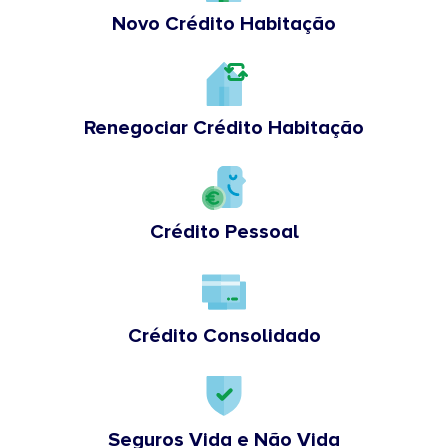
Novo Crédito Habitação
Renegociar Crédito Habitação
Crédito Pessoal
Crédito Consolidado
Seguros Vida e Não Vida