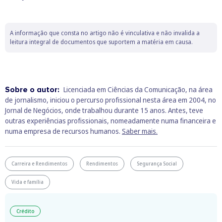
A informação que consta no artigo não é vinculativa e não invalida a
leitura integral de documentos que suportem a matéria em causa.
Sobre o autor:
Licenciada em Ciências da Comunicação, na área
de jornalismo, iniciou o percurso profissional nesta área em 2004, no
Jornal de Negócios, onde trabalhou durante 15 anos. Antes, teve
outras experiências profissionais, nomeadamente numa financeira e
numa empresa de recursos humanos.
Saber mais.
Carreira e Rendimentos
Rendimentos
Segurança Social
Vida e família
Crédito