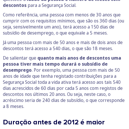
descontos
para a Segurança Social.
Como referência, uma pessoa com menos de 30 anos que
cumprir com os requisitos mínimos, que são os 360 dias (ou
seja, sensivelmente um ano), terá acesso a 150 dias de
subsídio de desemprego, o que equivale a 5 meses.
Já uma pessoa com mais de 50 anos e mais de dois anos de
descontos terá acesso a 540 dias, o que são 18 meses.
De salientar que
quanto mais anos de descontos uma
pessoa tiver mais tempo durará o subsídio de
desemprego
. Por exemplo, uma pessoa com mais de 50
anos de idade que tenha registado contribuições para a
Segurança Social toda a vida ativa terá acesso aos tais 540
dias acrescidos de 60 dias por cada 5 anos com registos de
descontos nos últimos 20 anos. Ou seja, neste caso, o
acréscimo seria de 240 dias de subsídio, o que corresponde
a 8 meses.
Duração antes de 2012 é maior