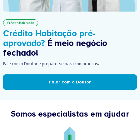
Crédito Habitação
Crédito Habitação pré-
aprovado?
É meio negócio
fechado!
Fale com o Doutor e prepare-se para comprar casa
Falar com o Doutor
Somos especialistas em ajudar