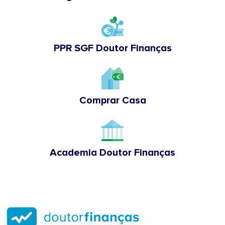
PPR SGF Doutor Finanças
Comprar Casa
Academia Doutor Finanças