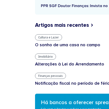
PPR SGF Doutor Finanças: Invista no 
Artigos mais recentes
Cultura e Lazer
O sonho de uma casa no campo
Imobiliário
Alterações à Lei do Arrendamento
Finanças pessoais
Notificação fiscal no período de féri
Há bancos a oferecer spre