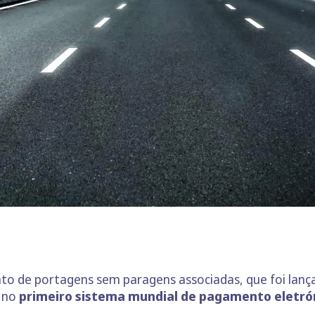
to de portagens sem paragens associadas, que foi lanç
 no
primeiro sistema mundial de pagamento eletró