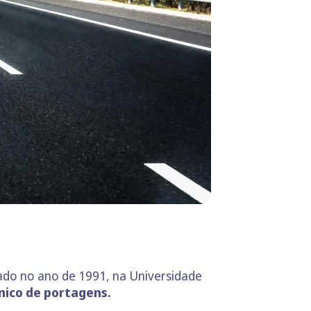
ado no ano de 1991, na Universidade
nico de portagens.