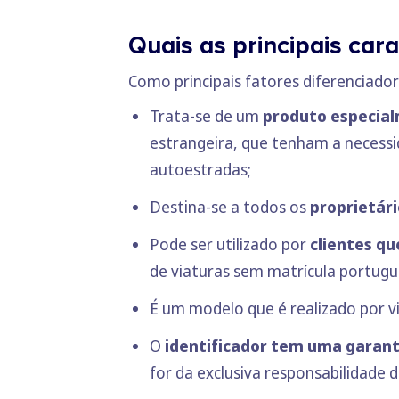
Quais as principais cara
Como principais fatores diferenciado
Trata-se de um
produto especial
estrangeira, que tenham a necessi
autoestradas;
Destina-se a todos os
proprietári
Pode ser utilizado por
clientes qu
de viaturas sem matrícula portugu
É um modelo que é realizado por v
O
identificador tem uma garanti
for da exclusiva responsabilidade d