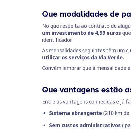
Que modalidades de pa
No que respeita ao contrato de alugu
um investimento de 4,99 euros
que
identificador.
As mensalidades seguintes têm um cu
utilizar os serviços da Via Verde.
Convém lembrar que à mensalidade 
Que vantagens estão ass
Entre as vantagens conhecidas e já fa
Sistema abrangente
(210 km de 
Sem custos administrativos
( pa