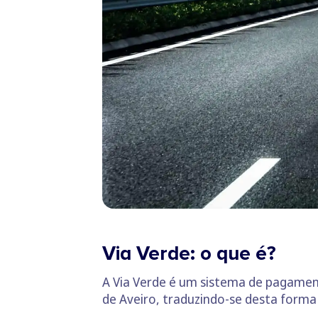
Via Verde: o que é?
A Via Verde é um sistema de pagamen
de Aveiro, traduzindo-se desta forma