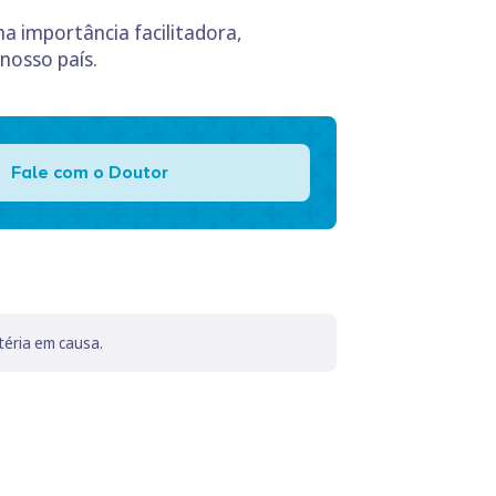
ma importância facilitadora,
nosso país.
Fale com o Doutor
téria em causa.