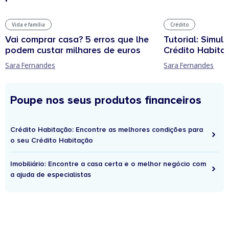
Vida e família
Crédito
Vai comprar casa? 5 erros que lhe
Tutorial: Simul
podem custar milhares de euros
Crédito Habita
Sara Fernandes
Sara Fernandes
Poupe nos seus produtos financeiros
Crédito Habitação: Encontre as melhores condições para
o seu Crédito Habitação
Imobiliário: Encontre a casa certa e o melhor negócio com
a ajuda de especialistas