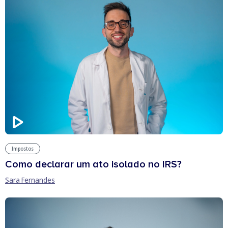
Impostos
Como declarar um ato isolado no IRS?
Sara Fernandes