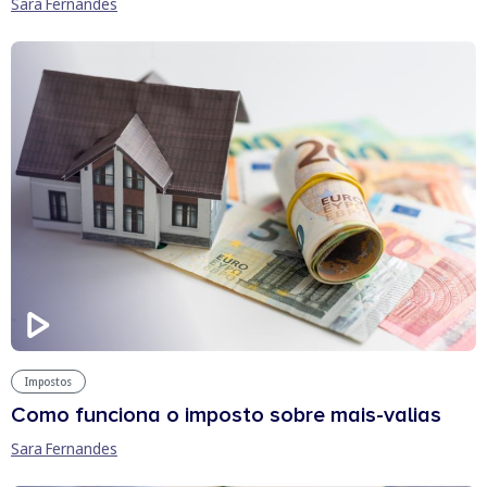
Sara Fernandes
Impostos
Como funciona o imposto sobre mais-valias
Sara Fernandes