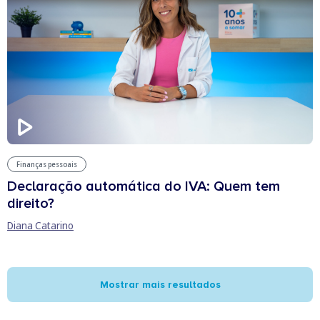
Finanças pessoais
Declaração automática do IVA: Quem tem
direito?
Diana Catarino
Mostrar mais resultados