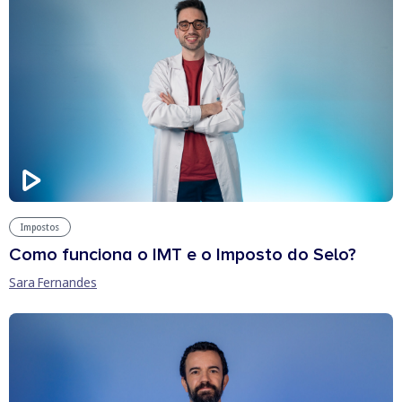
Impostos
Como funciona o IMT e o Imposto do Selo?
Sara Fernandes