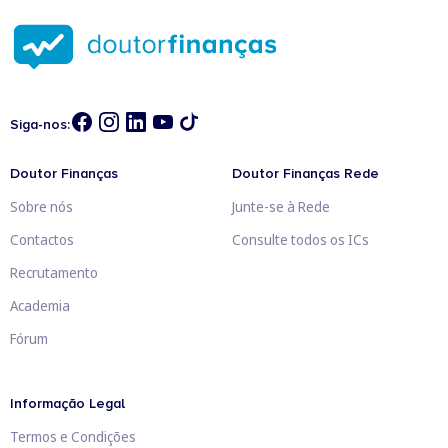
Siga-nos:
Doutor Finanças
Doutor Finanças Rede
Sobre nós
Junte-se à Rede
Contactos
Consulte todos os ICs
Recrutamento
Academia
Fórum
Informação Legal
Termos e Condições