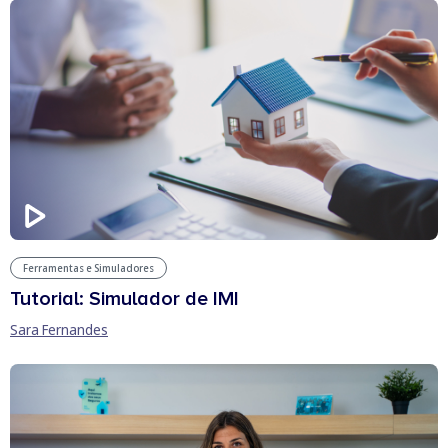
Ferramentas e Simuladores
Tutorial: Simulador de IMI
Sara Fernandes