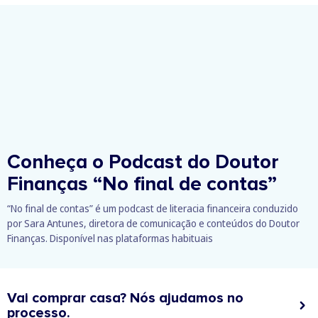
Conheça o Podcast do Doutor
Finanças
“No final de contas”
“No final de contas” é um podcast de literacia financeira conduzido
por Sara Antunes, diretora de comunicação e conteúdos do Doutor
Finanças. Disponível nas plataformas habituais
Vai comprar casa? Nós ajudamos no
processo.