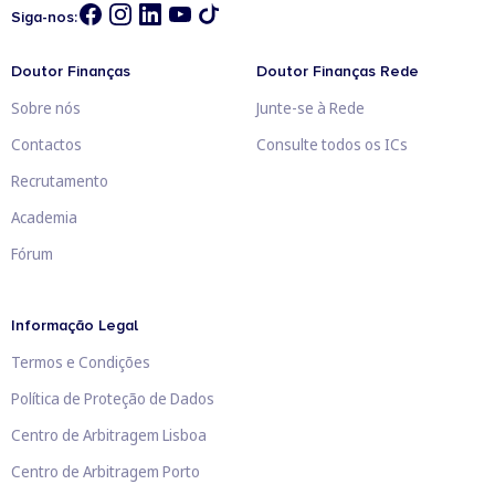
Siga-nos:
Doutor Finanças
Doutor Finanças Rede
Sobre nós
Junte-se à Rede
Contactos
Consulte todos os ICs
Recrutamento
Academia
Fórum
Informação Legal
Termos e Condições
Política de Proteção de Dados
Centro de Arbitragem Lisboa
Centro de Arbitragem Porto