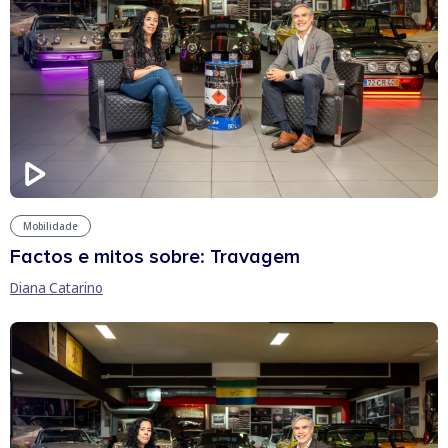
Mobilidade
Factos e mitos sobre: Travagem
Diana Catarino