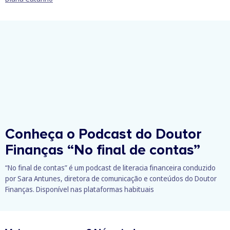
Conheça o Podcast do Doutor
Finanças
“No final de contas”
“No final de contas” é um podcast de literacia financeira conduzido
por Sara Antunes, diretora de comunicação e conteúdos do Doutor
Finanças. Disponível nas plataformas habituais