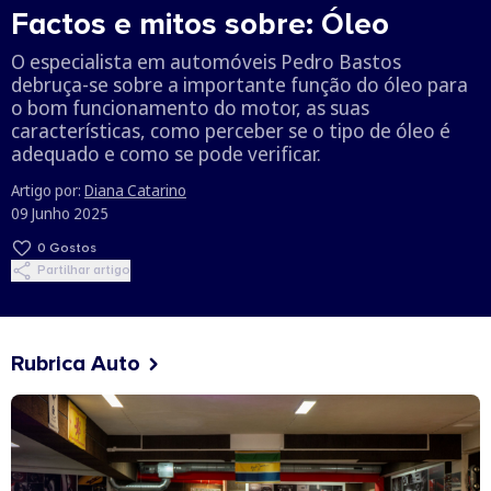
Factos e mitos sobre: Óleo
O especialista em automóveis Pedro Bastos
debruça-se sobre a importante função do óleo para
o bom funcionamento do motor, as suas
características, como perceber se o tipo de óleo é
adequado e como se pode verificar.
Artigo por:
Diana Catarino
09 Junho 2025
0
Gostos
Partilhar artigo
Rubrica Auto