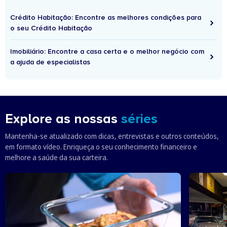
Crédito Habitação: Encontre as melhores condições para
o seu Crédito Habitação
Imobiliário: Encontre a casa certa e o melhor negócio com
a ajuda de especialistas
Explore as nossas
séries
Mantenha-se atualizado com dicas, entrevistas e outros conteúdos,
em formato vídeo. Enriqueça o seu conhecimento financeiro e
melhore a saúde da sua carteira.