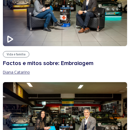
Vida e família
Factos e mitos sobre: Embraiagem
Diana Catarino