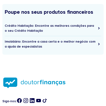
Poupe nos seus produtos financeiros
Crédito Habitação: Encontre as melhores condições para
o seu Crédito Habitação
Imobiliário: Encontre a casa certa e o melhor negócio com
a ajuda de especialistas
Siga-nos: