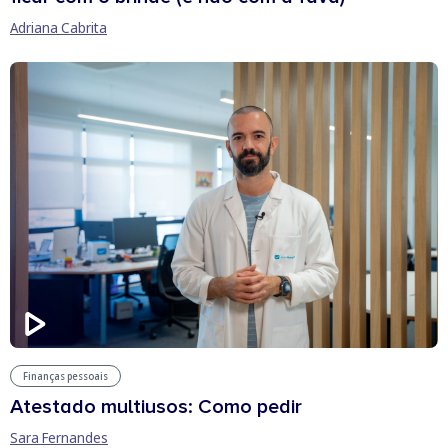
Adriana Cabrita
Finanças pessoais
Atestado multiusos: Como pedir
Sara Fernandes