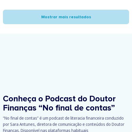
Mostrar mais resultados
Conheça o Podcast do Doutor
Finanças
“No final de contas”
“No final de contas” é um podcast de literacia financeira conduzido
por Sara Antunes, diretora de comunicação e conteúdos do Doutor
Finanças. Disponível nas plataformas habituais