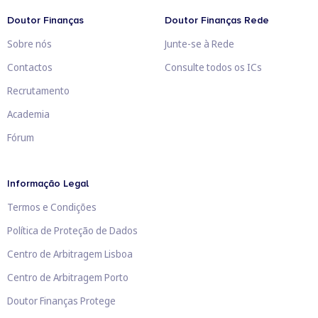
Doutor Finanças
Doutor Finanças Rede
Sobre nós
Junte-se à Rede
Contactos
Consulte todos os ICs
Recrutamento
Academia
Fórum
Informação Legal
Termos e Condições
Política de Proteção de Dados
Centro de Arbitragem Lisboa
Centro de Arbitragem Porto
Doutor Finanças Protege