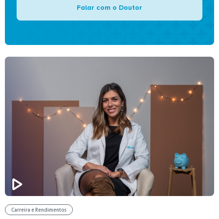
Falar com o Doutor
Carreira e Rendimentos