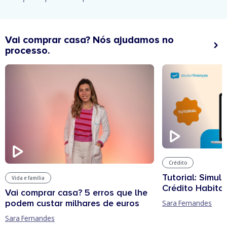
Vai comprar casa? Nós ajudamos no
processo.
Crédito
Tutorial: Simul
Vida e família
Crédito Habita
Vai comprar casa? 5 erros que lhe
podem custar milhares de euros
Sara Fernandes
Sara Fernandes