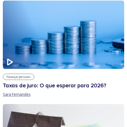
Finanças pessoais
Taxas de juro: O que esperar para 2026?
Sara Fernandes