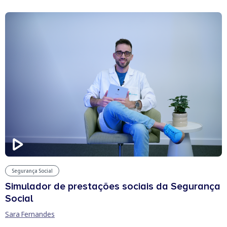
Segurança Social
Simulador de prestações sociais da Segurança
Social
Sara Fernandes