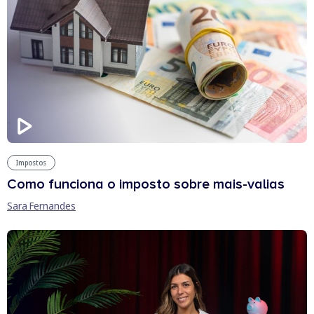
Impostos
Como funciona o imposto sobre mais-valias
Sara Fernandes