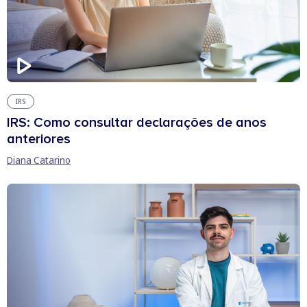
IRS
IRS: Como consultar declarações de anos
anteriores
Diana Catarino