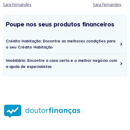
Sara Fernandes
Sara Fernandes
Poupe nos seus produtos financeiros
Crédito Habitação: Encontre as melhores condições para
o seu Crédito Habitação
Imobiliário: Encontre a casa certa e o melhor negócio com
a ajuda de especialistas