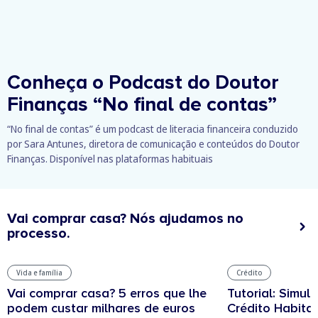
Conheça o Podcast do Doutor
Finanças
“No final de contas”
“No final de contas” é um podcast de literacia financeira conduzido
por Sara Antunes, diretora de comunicação e conteúdos do Doutor
Finanças. Disponível nas plataformas habituais
Vai comprar casa? Nós ajudamos no
processo.
Vida e família
Crédito
Vai comprar casa? 5 erros que lhe
Tutorial: Simul
podem custar milhares de euros
Crédito Habita