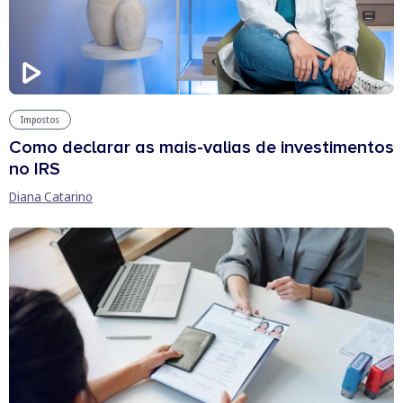
Impostos
Como declarar as mais-valias de investimentos
no IRS
Diana Catarino