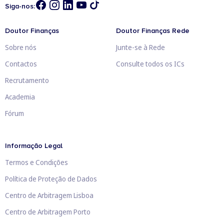
Siga-nos:
Doutor Finanças
Doutor Finanças Rede
Sobre nós
Junte-se à Rede
Contactos
Consulte todos os ICs
Recrutamento
Academia
Fórum
Informação Legal
Termos e Condições
Política de Proteção de Dados
Centro de Arbitragem Lisboa
Centro de Arbitragem Porto