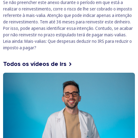
Se não preencher este anexo durante o período em que está a
realizar o reinvestimento, corre o risco de lhe ser cobrado o imposto
referente à mais-valia. Atenção que pode indicar apenas a intenção
de reinvestimento. Tem até 36 meses para reinvestir este dinheiro.
Por isso, pode apenas identificar essa intenção. Contudo, se acabar
por não reinvestir no prazo estipulado terá de pagar mais-valias.
Leia ainda:
Mais-valias: Que despesas deduzir no IRS para reduzir o
imposto a pagar?
Todos os vídeos de irs