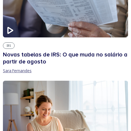
IRS
Novas tabelas de IRS: O que muda no salário a
partir de agosto
Sara Fernandes