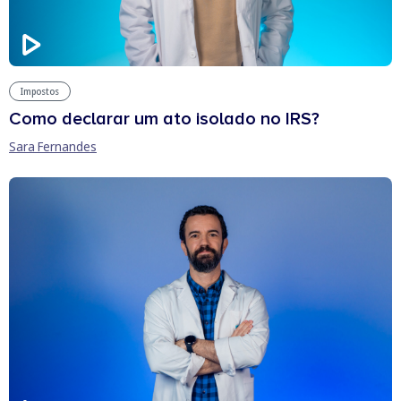
Impostos
Como declarar um ato isolado no IRS?
Sara Fernandes