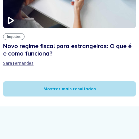
Impostos
Novo regime fiscal para estrangeiros: O que é
e como funciona?
Sara Fernandes
Mostrar mais resultados