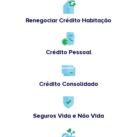
Renegociar Crédito Habitação
Crédito Pessoal
Crédito Consolidado
Seguros Vida e Não Vida