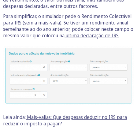
despesas declaradas, entre outros factores.
Para simplificar, o simulador pede o Rendimento Colectável
para IRS (sem a mais-valia). Se tiver um rendimento anual
semelhante ao do ano anterior, pode colocar neste campo o
mesmo valor que colocou na
ultima declaração de IRS
.
Leia ainda:
Mais-valias: Que despesas deduzir no IRS para
reduzir o imposto a pagar?