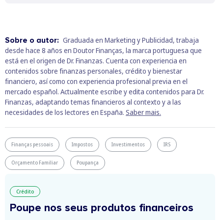
Sobre o autor:
Graduada en Marketing y Publicidad, trabaja
desde hace 8 años en Doutor Finanças, la marca portuguesa que
está en el origen de Dr. Finanzas. Cuenta con experiencia en
contenidos sobre finanzas personales, crédito y bienestar
financiero, así como con experiencia profesional previa en el
mercado español. Actualmente escribe y edita contenidos para Dr.
Finanzas, adaptando temas financieros al contexto y a las
necesidades de los lectores en España.
Saber mais.
Finanças pessoais
Impostos
Investimentos
IRS
Orçamento Familiar
Poupança
Crédito
Poupe nos seus produtos financeiros