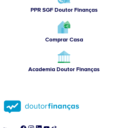
PPR SGF Doutor Finanças
Comprar Casa
Academia Doutor Finanças