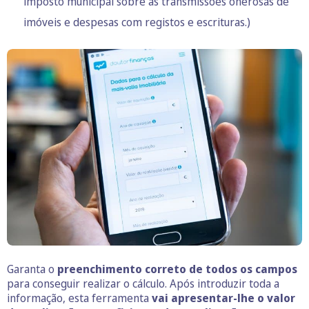
imposto municipal sobre as transmissões onerosas de
imóveis e despesas com registos e escrituras.)
Garanta o
preenchimento correto de todos os campos
para conseguir realizar o cálculo. Após introduzir toda a
informação, esta ferramenta
vai apresentar-lhe o valor