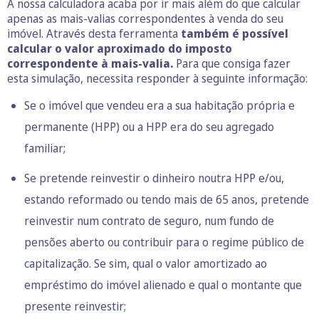
A nossa calculadora acaba por ir mais além do que calcular
apenas as mais-valias correspondentes à venda do seu
imóvel. Através desta ferramenta
também é possível
calcular o valor aproximado do imposto
correspondente à mais-valia.
Para que consiga fazer
esta simulação, necessita responder à seguinte informação:
Se o imóvel que vendeu era a sua habitação própria e
permanente (HPP) ou a HPP era do seu agregado
familiar;
Se pretende reinvestir o dinheiro noutra HPP e/ou,
estando reformado ou tendo mais de 65 anos, pretende
reinvestir num contrato de seguro, num fundo de
pensões aberto ou contribuir para o regime público de
capitalização
. Se sim, qual o valor
amortizado ao
empréstimo do imóvel
alienado e qual o montante que
presente reinvestir;