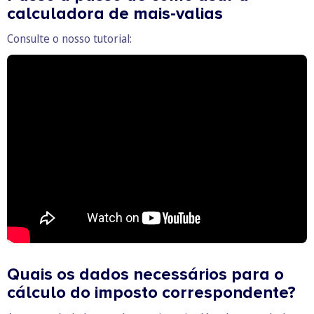
calculadora de mais-valias
Consulte o nosso tutorial:
Quais os dados necessários para o
cálculo do imposto correspondente?