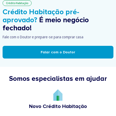
Crédito Habitação
Crédito Habitação pré-
aprovado?
É meio negócio
fechado!
Fale com o Doutor e prepare-se para comprar casa
Falar com o Doutor
Somos especialistas em ajudar
Novo Crédito Habitação