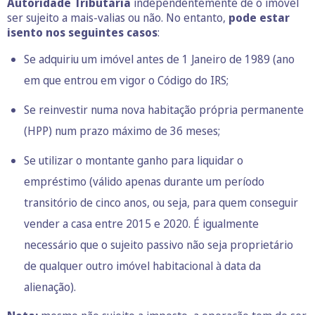
Autoridade Tributária
independentemente de o imóvel
ser sujeito a mais-valias ou não. No entanto,
pode estar
isento nos seguintes casos
:
Se adquiriu um imóvel antes de 1 Janeiro de 1989 (ano
em que entrou em vigor o Código do IRS;
Se reinvestir numa nova habitação própria permanente
(HPP) num prazo máximo de 36 meses;
Se utilizar o montante ganho para liquidar o
empréstimo
(válido apenas durante um período
transitório de cinco anos, ou seja, para quem conseguir
vender a casa entre 2015 e 2020. É igualmente
necessário que o sujeito passivo não seja proprietário
de qualquer outro imóvel habitacional à data da
alienação).