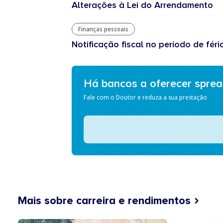
Alterações à Lei do Arrendamento
Finanças pessoais
Notificação fiscal no período de féri
Há bancos a oferecer spre
Fale com o Doutor e reduza a sua prestação
Mais sobre carreira e rendimentos