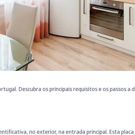
ugal. Descubra os principais requisitos e os passos a da
tificativa, no exterior, na entrada principal. Esta placa