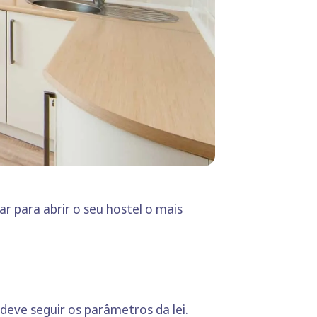
r para abrir o seu hostel o mais
 deve seguir os parâmetros da lei.