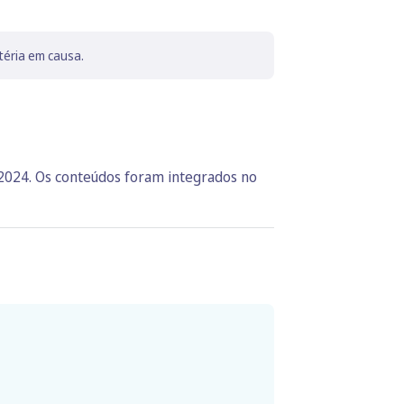
téria em causa.
 2024. Os conteúdos foram integrados no