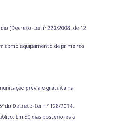
dio (Decreto-Lei nº 220/2008, de 12
sim como equipamento de primeiros
unicação prévia e gratuita na
 do Decreto-Lei n.º 128/2014.
blico. Em 30 dias posteriores à