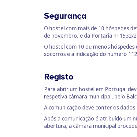
Segurança
O hostel com mais de 10 hóspedes dev
de novembro, e da Portaria nº 1532/2
O hostel com 10 ou menos hóspedes d
socorros e a indicação do número 112 
Registo
Para abrir um hostel em Portugal dev
respetiva câmara municipal, pelo Ba
A comunicação deve conter os dados 
Após a comunicação é atribuído um nú
abertura, a câmara municipal procede 