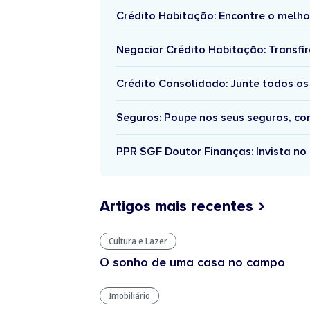
Crédito Habitação: Encontre o melho
Negociar Crédito Habitação: Transfir
Crédito Consolidado: Junte todos os
Seguros: Poupe nos seus seguros, c
PPR SGF Doutor Finanças: Invista no 
Artigos mais recentes
Cultura e Lazer
O sonho de uma casa no campo
Imobiliário