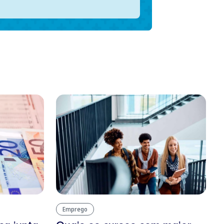
Emprego