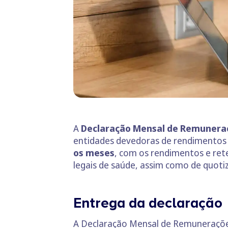
A
Declaração Mensal de Remunera
entidades devedoras de rendimentos 
os meses
, com os rendimentos e ret
legais de saúde, assim como de quotiz
Entrega da declaração
A Declaração Mensal de Remuneraçõ