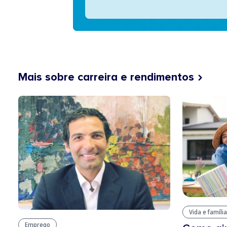
Mais sobre carreira e rendimentos
Vida e família
Emprego