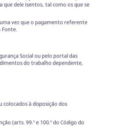
 que dele isentos, tal como os que se
 uma vez que o pagamento referente
 Fonte.
gurança Social ou pelo portal das
ndimentos do trabalho dependente,
 colocados à disposição dos
ção (arts. 99.º e 100.º do Código do