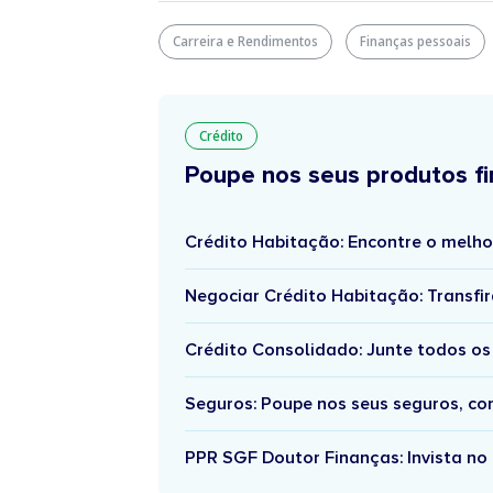
Carreira e Rendimentos
Finanças pessoais
Crédito
Poupe nos seus produtos fi
Crédito Habitação: Encontre o melho
Negociar Crédito Habitação: Transfir
Crédito Consolidado: Junte todos os
Seguros: Poupe nos seus seguros, c
PPR SGF Doutor Finanças: Invista no 