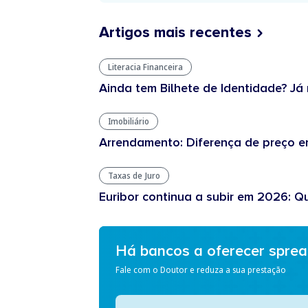
Artigos mais recentes
Literacia Financeira
Ainda tem Bilhete de Identidade? Já 
Imobiliário
Arrendamento: Diferença de preço en
Taxas de Juro
Euribor continua a subir em 2026: Q
Há bancos a oferecer spre
Fale com o Doutor e reduza a sua prestação