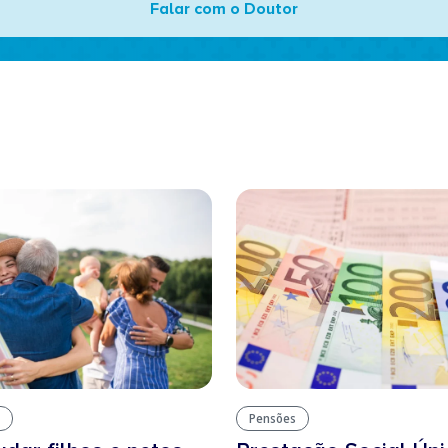
Falar com o Doutor
Pensões